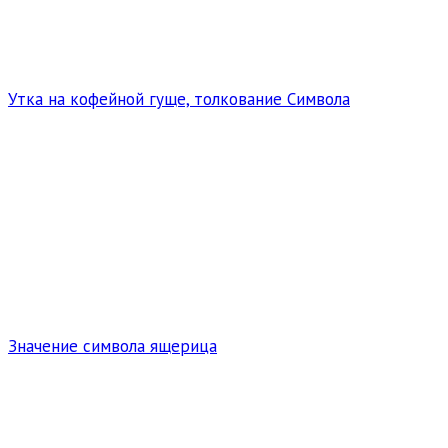
Утка на кофейной гуще, толкование Символа
Значение символа ящерица