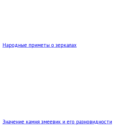
Народные приметы о зеркалах
Значение камня змеевик и его разновидности