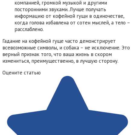
компанией, громкой музыкой и другими
посторонними звуками. Лучше получать
информацию от кофейной гущи в одиночестве,
когда голова избавлена от сотен мыслей, а тело –
расслаблено.
Гадание на кофейной гуще часто демонстрирует
всевозможные символы, и собака – не исключение. Это
верный признак того, что ваша жизнь в скором
измениться, преимущественно, в лучшую сторону.
Оцените статью