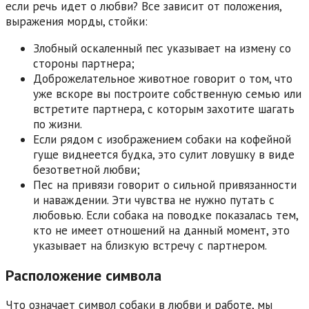
если речь идет о любви? Все зависит от положения,
выражения морды, стойки:
Злобный оскаленный пес указывает на измену со
стороны партнера;
Доброжелательное животное говорит о том, что
уже вскоре вы построите собственную семью или
встретите партнера, с которым захотите шагать
по жизни.
Если рядом с изображением собаки на кофейной
гуще виднеется будка, это сулит ловушку в виде
безответной любви;
Пес на привязи говорит о сильной привязанности
и наваждении. Эти чувства не нужно путать с
любовью. Если собака на поводке показалась тем,
кто не имеет отношений на данный момент, это
указывает на близкую встречу с партнером.
Расположение символа
Что означает символ собаки в любви и работе, мы