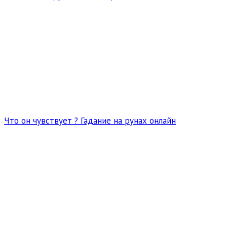
Что он чувствует ? Гадание на рунах онлайн