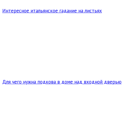
Интересное итальянское гадание на листьях
Для чего нужна подкова в доме над входной дверью