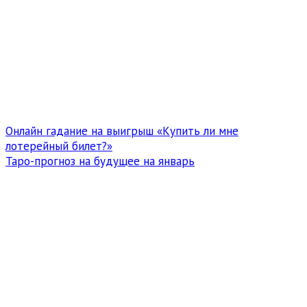
Онлайн гадание на выигрыш «Купить ли мне
лотерейный билет?»
Таро-прогноз на будущее на январь