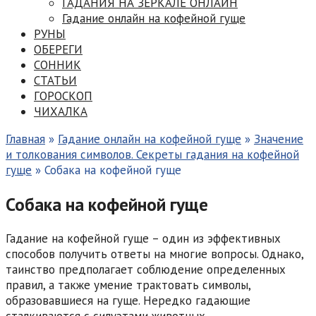
ГАДАНИЯ НА ЗЕРКАЛЕ ОНЛАЙН
Гадание онлайн на кофейной гуще
РУНЫ
ОБЕРЕГИ
СОННИК
СТАТЬИ
ГОРОСКОП
ЧИХАЛКА
Главная
»
Гадание онлайн на кофейной гуще
»
Значение
и толкования символов. Секреты гадания на кофейной
гуще
»
Собака на кофейной гуще
Собака на кофейной гуще
Гадание на кофейной гуще – один из эффективных
способов получить ответы на многие вопросы. Однако,
таинство предполагает соблюдение определенных
правил, а также умение трактовать символы,
образовавшиеся на гуще. Нередко гадающие