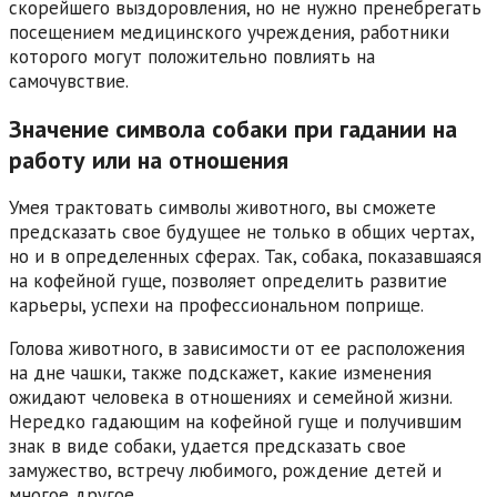
скорейшего выздоровления, но не нужно пренебрегать
посещением медицинского учреждения, работники
которого могут положительно повлиять на
самочувствие.
Значение символа собаки при гадании на
работу или на отношения
Умея трактовать символы животного, вы сможете
предсказать свое будущее не только в общих чертах,
но и в определенных сферах. Так, собака, показавшаяся
на кофейной гуще, позволяет определить развитие
карьеры, успехи на профессиональном поприще.
Голова животного, в зависимости от ее расположения
на дне чашки, также подскажет, какие изменения
ожидают человека в отношениях и семейной жизни.
Нередко гадающим на кофейной гуще и получившим
знак в виде собаки, удается предсказать свое
замужество, встречу любимого, рождение детей и
многое другое.