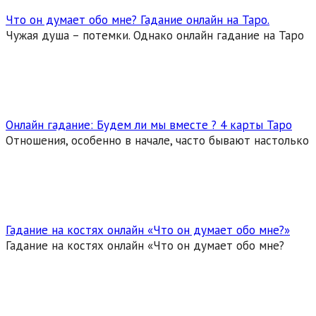
Что он думает обо мне? Гадание онлайн на Таро.
Чужая душа – потемки. Однако онлайн гадание на Таро
Онлайн гадание: Будем ли мы вместе ? 4 карты Таро
Отношения, особенно в начале, часто бывают настолько
Гадание на костях онлайн «Что он думает обо мне?»
Гадание на костях онлайн «Что он думает обо мне?