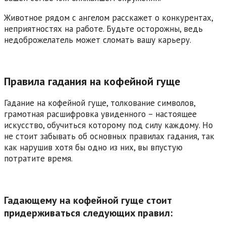
Животное рядом с ангелом расскажет о конкурентах,
неприятностях на работе. Будьте осторожны, ведь
недоброжелатель может сломать вашу карьеру.
Правила гадания на кофейной гуще
Гадание на кофейной гуще, толкование символов,
грамотная расшифровка увиденного – настоящее
искусство, обучиться которому под силу каждому. Но
не стоит забывать об основных правилах гадания, так
как нарушив хотя бы одно из них, вы впустую
потратите время.
Гадающему на кофейной гуще стоит
придерживаться следующих правил: