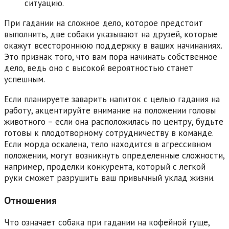
ситуацию.
При гадании на сложное дело, которое предстоит
выполнить, две собаки указывают на друзей, которые
окажут всестороннюю поддержку в ваших начинаниях.
Это признак того, что вам пора начинать собственное
дело, ведь оно с высокой вероятностью станет
успешным.
Если планируете заварить напиток с целью гадания на
работу, акцентируйте внимание на положении головы
животного – если она расположилась по центру, будьте
готовы к плодотворному сотрудничеству в команде.
Если морда оскалена, тело находится в агрессивном
положении, могут возникнуть определенные сложности,
например, проделки конкурента, который с легкой
руки сможет разрушить ваш привычный уклад жизни.
Отношения
Что означает собака при гадании на кофейной гуще,