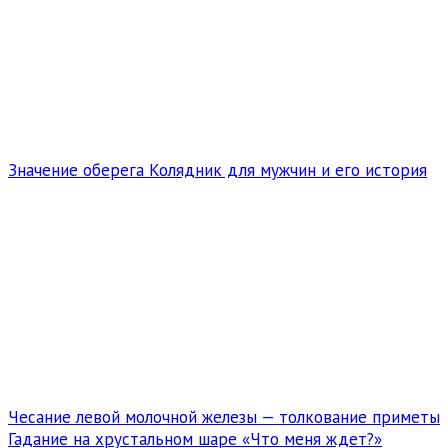
Значение оберега Колядник для мужчин и его история
Чесание левой молочной железы — толкование приметы
Гадание на хрустальном шаре «Что меня ждет?»