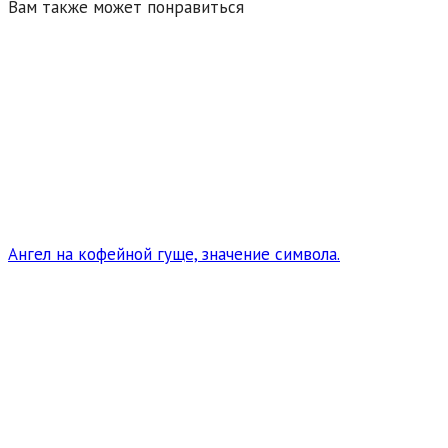
Вам также может понравиться
Ангел на кофейной гуще, значение символа.