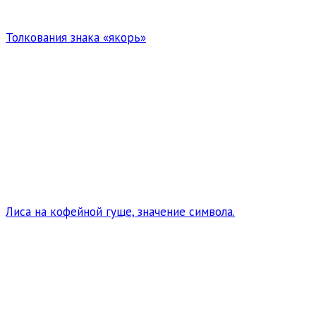
Толкования знака «якорь»
Лиса на кофейной гуще, значение символа.