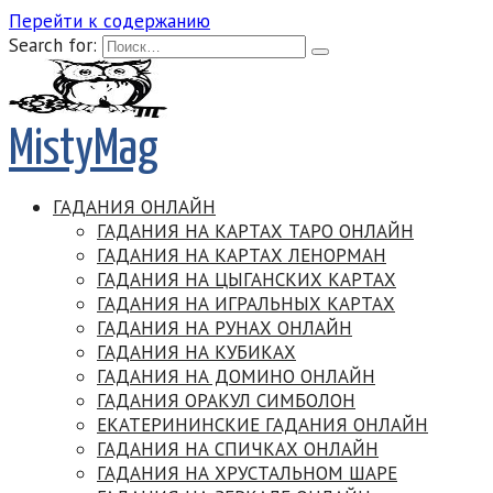
Перейти к содержанию
Search for:
MistyMag
ГАДАНИЯ ОНЛАЙН
ГАДАНИЯ НА КАРТАХ ТАРО ОНЛАЙН
ГАДАНИЯ НА КАРТАХ ЛЕНОРМАН
ГАДАНИЯ НА ЦЫГАНСКИХ КАРТАХ
ГАДАНИЯ НА ИГРАЛЬНЫХ КАРТАХ
ГАДАНИЯ НА РУНАХ ОНЛАЙН
ГАДАНИЯ НА КУБИКАХ
ГАДАНИЯ НА ДОМИНО ОНЛАЙН
ГАДАНИЯ ОРАКУЛ СИМБОЛОН
ЕКАТЕРИНИНСКИЕ ГАДАНИЯ ОНЛАЙН
ГАДАНИЯ НА СПИЧКАХ ОНЛАЙН
ГАДАНИЯ НА ХРУСТАЛЬНОМ ШАРЕ