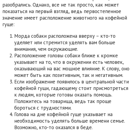
разобрались. Однако, все не так просто, как может
показаться на первый взгляд, ведь первостепенное
значение имеет расположение животного на кофейной
гуще:
Морда собаки расположена вверху – кто-то
уделяет или стремится уделять вам больше
внимания, чем окружающие.
Расположение головы собаки ближе к кромке
указывает на то, что в окружении есть человек,
оказывающий на вас мощное влияние. К слову, оно
может быть как позитивным, так и негативным.
Если изображение появилось в центральной части
кофейной гущи, гадающему стоит присмотреться
к людям, которые готовы оказать помощь.
Положитесь на товарища, ведь так проще
бороться с трудностями.
Голова на дне кофейной гуще указывает на
необходимость уделять больше времени семье.
Возможно, кто-то оказался в беде.