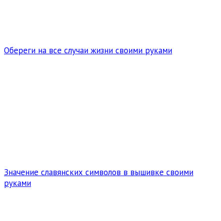
Обереги на все случаи жизни своими руками
Значение славянских символов в вышивке своими
руками