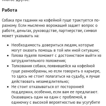
Работа
Собака при гадании на кофейной гуще трактуется по-
разному. Если мысленно ворожащий задает вопрос о
работе, деньгах, руководстве, партнерстве, символ
может указывать на:
Необходимость довериться людям, которые
могут оказать помощь в той или иной ситуации;
Голова пуделя поможет с достоинством выйти из
затруднительного положения;
Толкования собаки, появившейся на кофейной
гуще разнообразны, но если говорить о карьере,
то здесь не стоит полагаться на судьбу, и лучше
действовать незамедлительно;
Не стоит отказываться от посторонней
поддержки, особенно, если вам ее предлагают.
Оказавшись один на один с проблемой, в
одиночку с высокой вероятностью вы усугубите