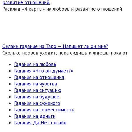
развитие отношений.
Расклад «4 карты» на любовь и развитие отношений
Онлайн гадание на Таро — Напишет ли он мне?
Сколько нервов уходит, пока сидишь и ждешь, пока от
Гадания на любовь
Гадания «Что он думает?»
Гадания на отношения
Гадания на чувства
Гадания на ситуацию
Гадания на будущее
Гадания на суженого
Гадания на совместимость
Гадания на деньги
Гадания Да Нет онлайн