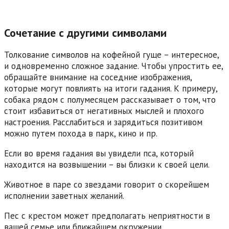
Сочетание с другими символами
Толкование символов на кофейной гуще – интересное,
и одновременно сложное задание. Чтобы упростить ее,
обращайте внимание на соседние изображения,
которые могут повлиять на итоги гадания. К примеру,
собака рядом с полумесяцем рассказывает о том, что
стоит избавиться от негативных мыслей и плохого
настроения. Расслабиться и зарядиться позитивом
можно путем похода в парк, кино и пр.
Если во время гадания вы увидели пса, который
находится на возвышении – вы близки к своей цели.
Животное в паре со звездами говорит о скорейшем
исполнении заветных желаний.
Пес с крестом может предполагать неприятности в
вашей семье или ближайшем окружении.