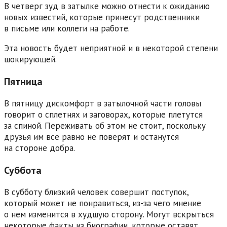
В четверг зуд в затылке можно отнести к ожиданию
новых известий, которые принесут родственники
в письме или коллеги на работе.
Эта новость будет неприятной и в некоторой степени
шокирующей.
Пятница
В пятницу дискомфорт в затылочной части головы
говорит о сплетнях и заговорах, которые плетутся
за спиной. Переживать об этом не стоит, поскольку
друзья им все равно не поверят и останутся
на стороне добра.
Суббота
В субботу близкий человек совершит поступок,
который может не понравиться, из-за чего мнение
о нем изменится в худшую сторону. Могут вскрыться
некоторые факты из биографии, которые оставят