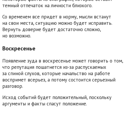
темный отпечаток на личности близкого.
Со временем все придет в норму, мысли встанут
на свои места, ситуацию можно будет исправить.
Вернуть доверие будет достаточно сложно,
но возможно.
Воскресенье
Появление зуда в воскресенье может говорить о том,
что репутация пошатнется из-за распускаемых
за спиной слухов, которые начальство на работе
воспримет всерьез, а потому состоится серьезный
разговор.
Исход событий будет положительный, поскольку
аргументы и факты спасут положение.