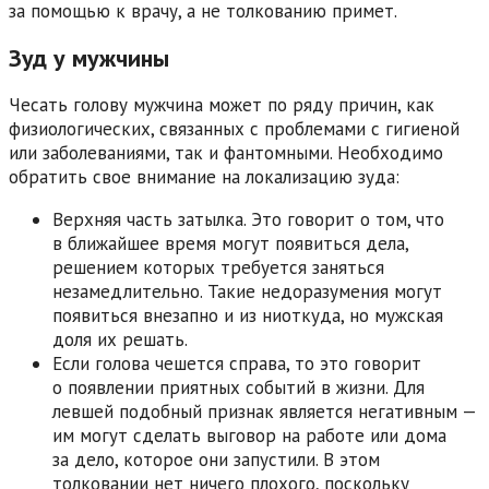
за помощью к врачу, а не толкованию примет.
Зуд у мужчины
Чесать голову мужчина может по ряду причин, как
физиологических, связанных с проблемами с гигиеной
или заболеваниями, так и фантомными. Необходимо
обратить свое внимание на локализацию зуда:
Верхняя часть затылка. Это говорит о том, что
в ближайшее время могут появиться дела,
решением которых требуется заняться
незамедлительно. Такие недоразумения могут
появиться внезапно и из ниоткуда, но мужская
доля их решать.
Если голова чешется справа, то это говорит
о появлении приятных событий в жизни. Для
левшей подобный признак является негативным —
им могут сделать выговор на работе или дома
за дело, которое они запустили. В этом
толковании нет ничего плохого, поскольку