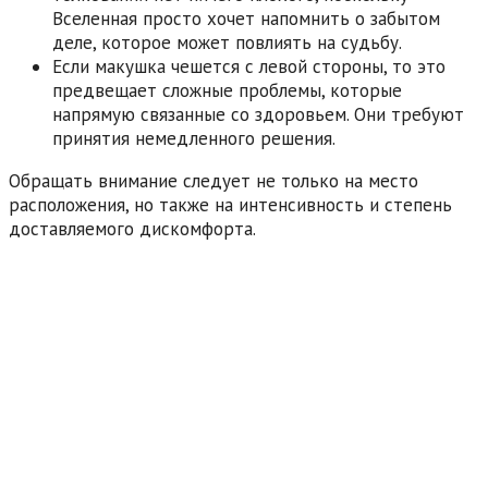
Вселенная просто хочет напомнить о забытом
деле, которое может повлиять на судьбу.
Если макушка чешется с левой стороны, то это
предвещает сложные проблемы, которые
напрямую связанные со здоровьем. Они требуют
принятия немедленного решения.
Обращать внимание следует не только на место
расположения, но также на интенсивность и степень
доставляемого дискомфорта.