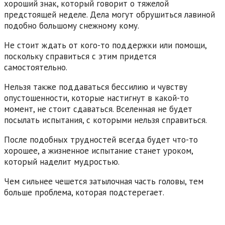
хороший знак, который говорит о тяжелой
предстоящей неделе. Дела могут обрушиться лавиной
подобно большому снежному кому.
Не стоит ждать от кого-то поддержки или помощи,
поскольку справиться с этим придется
самостоятельно.
Нельзя также поддаваться бессилию и чувству
опустошенности, которые настигнут в какой-то
момент, не стоит сдаваться. Вселенная не будет
посылать испытания, с которыми нельзя справиться.
После подобных трудностей всегда будет что-то
хорошее, а жизненное испытание станет уроком,
который наделит мудростью.
Чем сильнее чешется затылочная часть головы, тем
больше проблема, которая подстерегает.