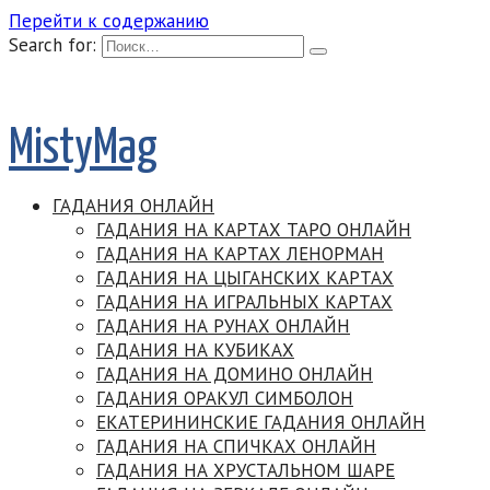
Перейти к содержанию
Search for:
MistyMag
ГАДАНИЯ ОНЛАЙН
ГАДАНИЯ НА КАРТАХ ТАРО ОНЛАЙН
ГАДАНИЯ НА КАРТАХ ЛЕНОРМАН
ГАДАНИЯ НА ЦЫГАНСКИХ КАРТАХ
ГАДАНИЯ НА ИГРАЛЬНЫХ КАРТАХ
ГАДАНИЯ НА РУНАХ ОНЛАЙН
ГАДАНИЯ НА КУБИКАХ
ГАДАНИЯ НА ДОМИНО ОНЛАЙН
ГАДАНИЯ ОРАКУЛ СИМБОЛОН
ЕКАТЕРИНИНСКИЕ ГАДАНИЯ ОНЛАЙН
ГАДАНИЯ НА СПИЧКАХ ОНЛАЙН
ГАДАНИЯ НА ХРУСТАЛЬНОМ ШАРЕ