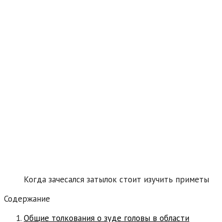
Когда зачесался затылок стоит изучить приметы
Содержание
Общие толкования о зуде головы в области