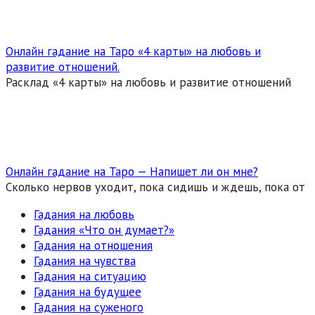
Онлайн гадание на Таро «4 карты» на любовь и
развитие отношений.
Расклад «4 карты» на любовь и развитие отношений
Онлайн гадание на Таро — Напишет ли он мне?
Сколько нервов уходит, пока сидишь и ждешь, пока от
Гадания на любовь
Гадания «Что он думает?»
Гадания на отношения
Гадания на чувства
Гадания на ситуацию
Гадания на будущее
Гадания на суженого