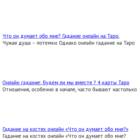
Что он думает обо мне? Гадание онлайн на Таро.
Чужая душа – потемки. Однако онлайн гадание на Таро
Онлайн гадание: Будем ли мы вместе ? 4 карты Таро
Отношения, особенно в начале, часто бывают настолько
Гадание на костях онлайн «Что он думает обо мне?»
Гадание на костях онлайн «Что он думает обо мне?