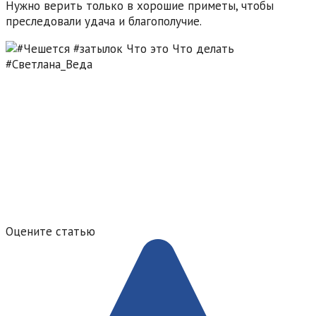
Нужно верить только в хорошие приметы, чтобы
преследовали удача и благополучие.
Оцените статью