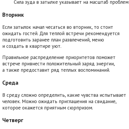
Сила зуда в затылке указывает на масштаб пробле
Вторник
Если затылок начал чесаться во вторник, то стоит
ожидать гостей. Для теплой встречи рекомендуется
подготовить заранее план развлечений, меню
и создать в квартире уют.
Правильное распределение приоритетов поможет
встрече привнести положительный заряд энергии,
а также предоставит ряд теплых воспоминаний.
Среда
В среду сложно определить, какие чувства испытывает
человек. Можно ожидать приглашения на свидание,
которое окажется приятным сюрпризом.
Четверг