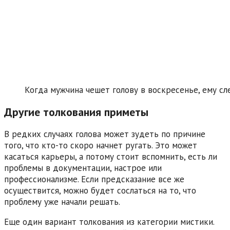
Когда мужчина чешет голову в воскресенье, ему сл
Другие толкования приметы
В редких случаях голова может зудеть по причине
того, что кто-то скоро начнет ругать. Это может
касаться карьеры, а потому стоит вспомнить, есть ли
проблемы в документации, настрое или
профессионализме. Если предсказание все же
осуществится, можно будет сослаться на то, что
проблему уже начали решать.
Еще один вариант толкования из категории мистики.