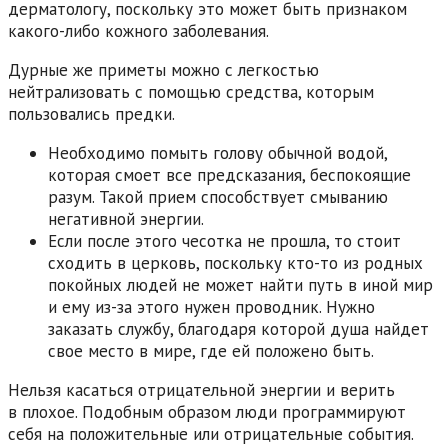
дерматологу, поскольку это может быть признаком
какого-либо кожного заболевания.
Дурные же приметы можно с легкостью
нейтрализовать с помощью средства, которым
пользовались предки.
Необходимо помыть голову обычной водой,
которая смоет все предсказания, беспокоящие
разум. Такой прием способствует смыванию
негативной энергии.
Если после этого чесотка не прошла, то стоит
сходить в церковь, поскольку кто-то из родных
покойных людей не может найти путь в иной мир
и ему из-за этого нужен проводник. Нужно
заказать службу, благодаря которой душа найдет
свое место в мире, где ей положено быть.
Нельзя касаться отрицательной энергии и верить
в плохое. Подобным образом люди программируют
себя на положительные или отрицательные события.