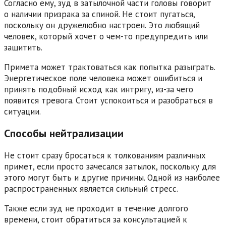
Согласно ему, зуд в затылочной части головы говорит
о наличии призрака за спиной. Не стоит пугаться,
поскольку он дружелюбно настроен. Это любящий
человек, который хочет о чем-то предупредить или
защитить.
Примета может трактоваться как попытка разыграть.
Энергетическое поле человека может ошибиться и
принять подобный исход как интригу, из-за чего
появится тревога. Стоит успокоиться и разобраться в
ситуации.
Способы нейтрализации
Не стоит сразу бросаться к толкованиям различных
примет, если просто зачесался затылок, поскольку для
этого могут быть и другие причины. Одной из наиболее
распространенных является сильный стресс.
Также если зуд не проходит в течение долгого
времени, стоит обратиться за консультацией к