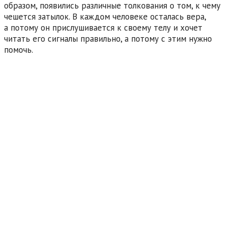
образом, появились различные толкования о том, к чему
чешется затылок. В каждом человеке осталась вера,
а потому он прислушивается к своему телу и хочет
читать его сигналы правильно, а потому с этим нужно
помочь.