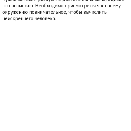
это возможно. Необходимо присмотреться к своему
окружению повнимательнее, чтобы вычислить
неискреннего человека.