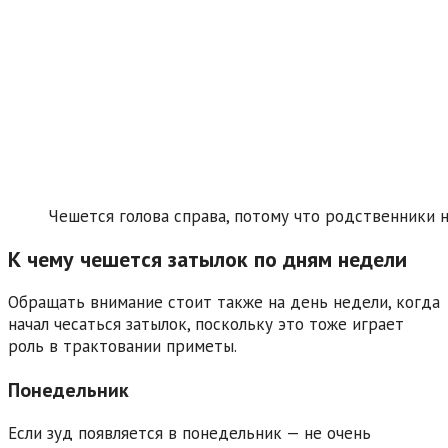
Чешется голова справа, потому что родственники
К чему чешется затылок по дням недели
Обращать внимание стоит также на день недели, когда
начал чесаться затылок, поскольку это тоже играет
роль в трактовании приметы.
Понедельник
Если зуд появляется в понедельник — не очень