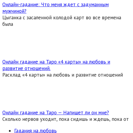
Онлайн-гадание: Что меня ждет с задуманным
мужчиной?
Цыганка с засаленной колодой карт во все времена
была
Онлайн гадание на Таро «4 карты» на любовь и
развитие отношений.
Расклад «4 карты» на любовь и развитие отношений
Онлайн гадание на Таро — Напишет ли он мне?
Сколько нервов уходит, пока сидишь и ждешь, пока от
Гадания на любовь