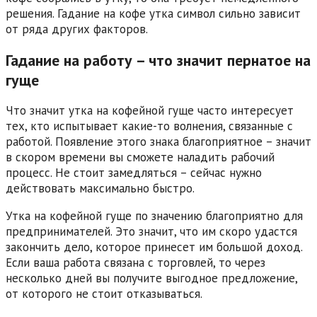
решения. Гадание на кофе утка символ сильно зависит
от ряда других факторов.
Гадание на работу – что значит пернатое на
гуще
Что значит утка на кофейной гуще часто интересует
тех, кто испытывает какие-то волнения, связанные с
работой. Появление этого знака благоприятное – значит
в скором времени вы сможете наладить рабочий
процесс. Не стоит замедляться – сейчас нужно
действовать максимально быстро.
Утка на кофейной гуще по значению благоприятно для
предпринимателей. Это значит, что им скоро удастся
закончить дело, которое принесет им большой доход.
Если ваша работа связана с торговлей, то через
несколько дней вы получите выгодное предложение,
от которого не стоит отказываться.