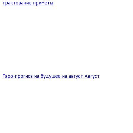
трактование приметы
Таро-прогноз на будущее на август Август