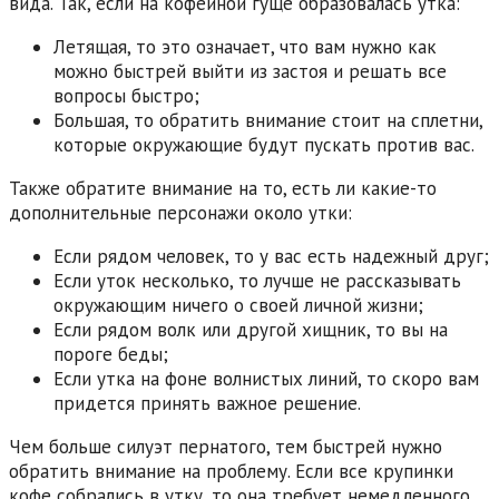
вида. Так, если на кофейной гуще образовалась утка:
Летящая, то это означает, что вам нужно как
можно быстрей выйти из застоя и решать все
вопросы быстро;
Большая, то обратить внимание стоит на сплетни,
которые окружающие будут пускать против вас.
Также обратите внимание на то, есть ли какие-то
дополнительные персонажи около утки:
Если рядом человек, то у вас есть надежный друг;
Если уток несколько, то лучше не рассказывать
окружающим ничего о своей личной жизни;
Если рядом волк или другой хищник, то вы на
пороге беды;
Если утка на фоне волнистых линий, то скоро вам
придется принять важное решение.
Чем больше силуэт пернатого, тем быстрей нужно
обратить внимание на проблему. Если все крупинки
кофе собрались в утку, то она требует немедленного