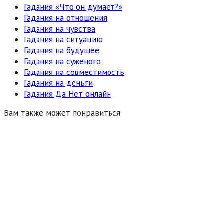
Гадания «Что он думает?»
Гадания на отношения
Гадания на чувства
Гадания на ситуацию
Гадания на будущее
Гадания на суженого
Гадания на совместимость
Гадания на деньги
Гадания Да Нет онлайн
Вам также может понравиться