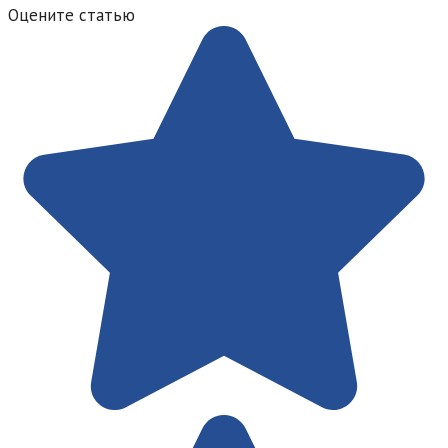
Оцените статью