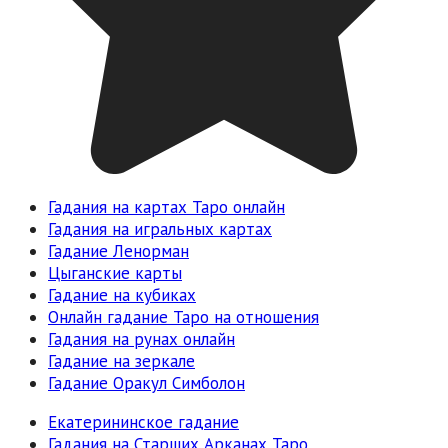
Гадания на картах Таро онлайн
Гадания на игральных картах
Гадание Ленорман
Цыганские карты
Гадание на кубиках
Онлайн гадание Таро на отношения
Гадания на рунах онлайн
Гадание на зеркале
Гадание Оракул Симболон
Екатерининское гадание
Гадания на Старших Арканах Таро