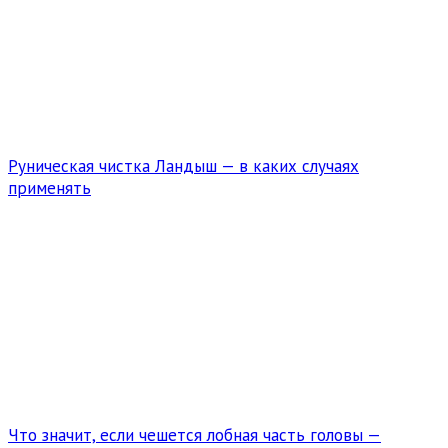
Руническая чистка Ландыш — в каких случаях
применять
Что значит, если чешется лобная часть головы —