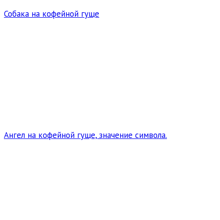
Собака на кофейной гуще
Ангел на кофейной гуще, значение символа.