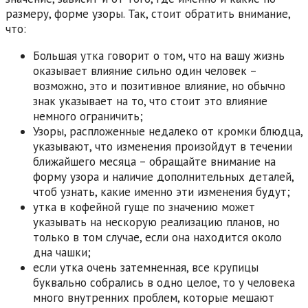
размеру, форме узоры. Так, стоит обратить внимание,
что:
Большая утка говорит о том, что на вашу жизнь
оказывает влияние сильно один человек –
возможно, это и позитивное влияние, но обычно
знак указывает на то, что стоит это влияние
немного ограничить;
Узоры, распложенные недалеко от кромки блюдца,
указывают, что изменения произойдут в течении
ближайшего месяца – обращайте внимание на
форму узора и наличие дополнительных деталей,
чтоб узнать, какие именно эти изменения будут;
утка в кофейной гуще по значению может
указывать на нескорую реализацию планов, но
только в том случае, если она находится около
дна чашки;
если утка очень затемненная, все крупицы
буквально собрались в одно целое, то у человека
много внутренних проблем, которые мешают