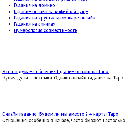
Гадания на домино
Гадание онлайн на кофейной гуще
Гадания на хрустальном шаре онлайн
Гадания на спичках
Нумерология совместимость
Что он думает обо мне? Гадание онлайн на Таро.
Чужая душа – потемки. Однако онлайн гадание на Таро
Онлайн гадание: Будем ли мы вместе ? 4 карты Таро
Отношения, особенно в начале, часто бывают настолько