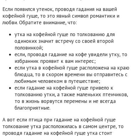
Если появился утенок, проводя гадания на вашей
кофейной гуще, то это явный символ романтики и
любви. Обратите внимание, что:
утка на кофейной гуще по толкованию для
одиноких значит встречу со своей второй
половинкой;
если, проводя гадание на кофе увидели утку, то
избранник проявит к вам интерес;
если утка в кофейной гуще расположена на краю
блюдца, то в скором времени вы отправитесь с
любимым человеком в путешествие;
если гадание на кофейной гуще привело к
толкованию утки, а также маленьких птенчиков,
то в жизнь ворвутся перемены и не всегда
благоприятные.
А вот если птица при гадание на кофейной гуще
толкование утка расположилась в самом центре, то
проводя гадание на кофейной гуще утка стоит