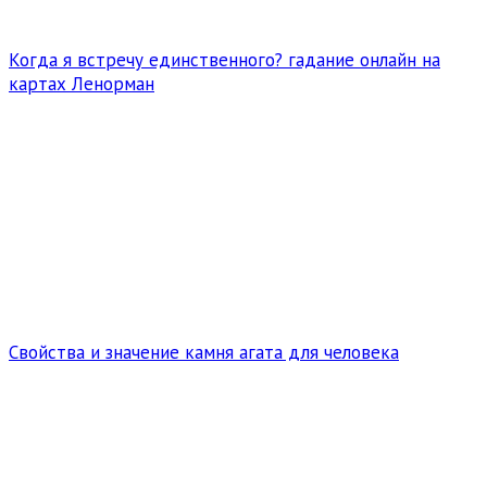
Когда я встречу единственного? гадание онлайн на
картах Ленорман
Свойства и значение камня агата для человека