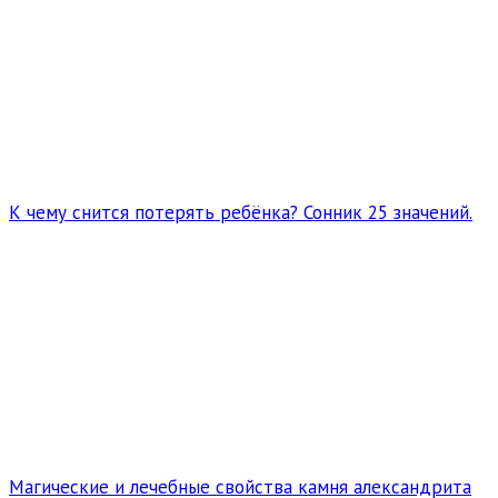
К чему снится потерять ребёнка? Сонник 25 значений.
Магические и лечебные свойства камня александрита