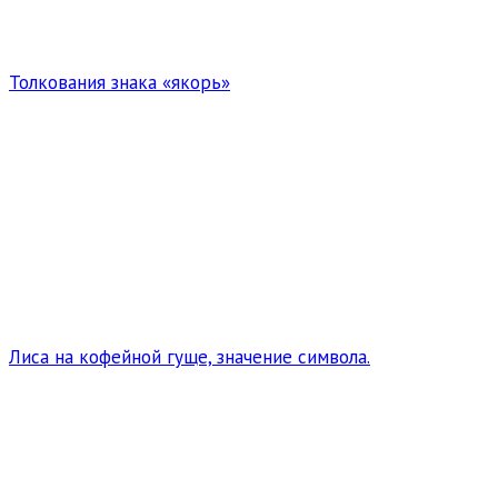
Толкования знака «якорь»
Лиса на кофейной гуще, значение символа.