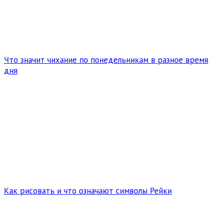
Что значит чихание по понедельникам в разное время
дня
Как рисовать и что означают символы Рейки