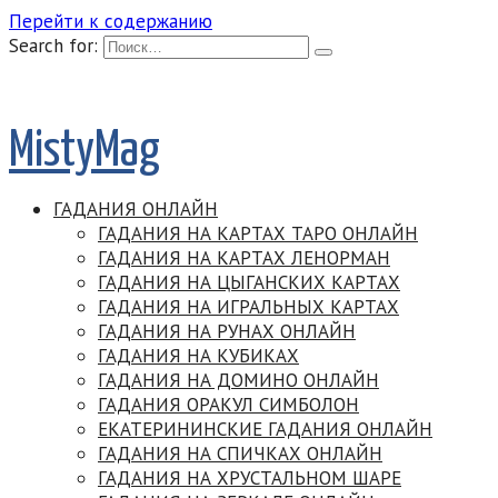
Перейти к содержанию
Search for:
MistyMag
ГАДАНИЯ ОНЛАЙН
ГАДАНИЯ НА КАРТАХ ТАРО ОНЛАЙН
ГАДАНИЯ НА КАРТАХ ЛЕНОРМАН
ГАДАНИЯ НА ЦЫГАНСКИХ КАРТАХ
ГАДАНИЯ НА ИГРАЛЬНЫХ КАРТАХ
ГАДАНИЯ НА РУНАХ ОНЛАЙН
ГАДАНИЯ НА КУБИКАХ
ГАДАНИЯ НА ДОМИНО ОНЛАЙН
ГАДАНИЯ ОРАКУЛ СИМБОЛОН
ЕКАТЕРИНИНСКИЕ ГАДАНИЯ ОНЛАЙН
ГАДАНИЯ НА СПИЧКАХ ОНЛАЙН
ГАДАНИЯ НА ХРУСТАЛЬНОМ ШАРЕ