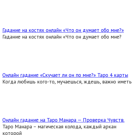
Гадание на костях онлайн «Что он думает обо мне?»
Гадание на костях онлайн «Что он думает обо мне?
Онлайн гадание «Скучает ли он по мне?» Таро 4 карты
Когда любишь кого-то, мучаешься, ждешь, важно иметь
Онлайн гадание на Таро Манара — Проверка Чувств.
Таро Манара – магическая колода, каждый аркан
которой