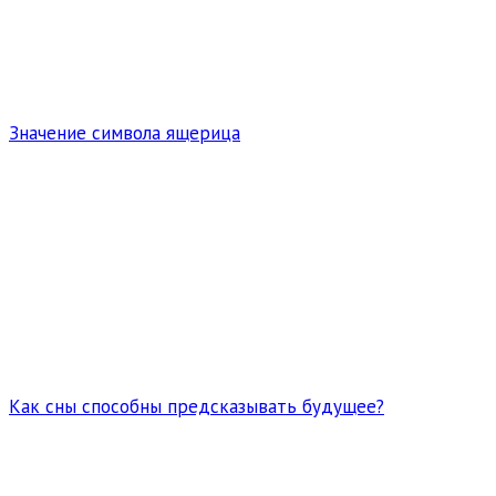
Значение символа ящерица
Как сны способны предсказывать будущее?