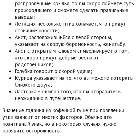
расправленные крылья, то вы скоро поймете суть
происходящего и сможете сделать правильные
выводы;
Летящих несколько птиц означает, что придут
отличные новости;
Аист, расположившийся с левой стороны,
указывает на скорую беременность, женитьбу;
Аист с открытым клювом символизирует о том,
что скоро придут добрые вести от
родственников;
Голубка говорит о скорой удаче;
Курица указывает на то, что вы можете потерять
близкого друга;
Ласточка – символ того, что вы отправитесь
неожиданно в путешествие.
Значение гадания на кофейной гуще при появлении
утки зависит от многих факторов. Обычно это
позитивный знак, но в некоторых случаях нужно
проявить осторожность.