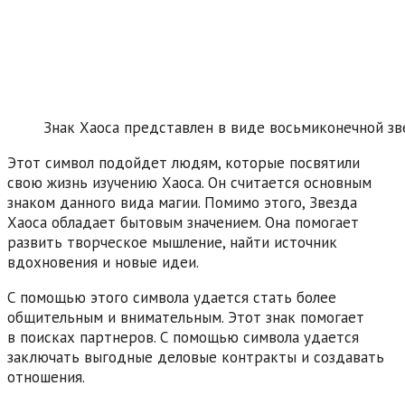
Знак Хаоса представлен в виде восьмиконечной зв
Этот символ подойдет людям, которые посвятили
свою жизнь изучению Хаоса. Он считается основным
знаком данного вида магии. Помимо этого, Звезда
Хаоса обладает бытовым значением. Она помогает
развить творческое мышление, найти источник
вдохновения и новые идеи.
С помощью этого символа удается стать более
общительным и внимательным. Этот знак помогает
в поисках партнеров. С помощью символа удается
заключать выгодные деловые контракты и создавать
отношения.