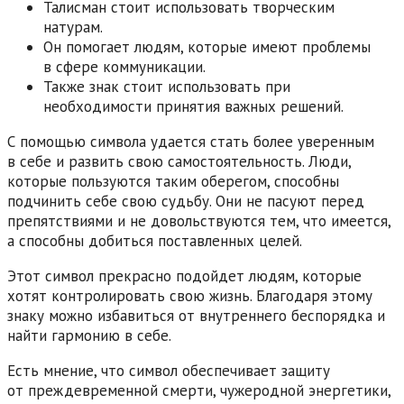
Талисман стоит использовать творческим
натурам.
Он помогает людям, которые имеют проблемы
в сфере коммуникации.
Также знак стоит использовать при
необходимости принятия важных решений.
С помощью символа удается стать более уверенным
в себе и развить свою самостоятельность. Люди,
которые пользуются таким оберегом, способны
подчинить себе свою судьбу. Они не пасуют перед
препятствиями и не довольствуются тем, что имеется,
а способны добиться поставленных целей.
Этот символ прекрасно подойдет людям, которые
хотят контролировать свою жизнь. Благодаря этому
знаку можно избавиться от внутреннего беспорядка и
найти гармонию в себе.
Есть мнение, что символ обеспечивает защиту
от преждевременной смерти, чужеродной энергетики,