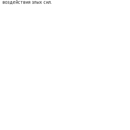
воздействия злых сил.