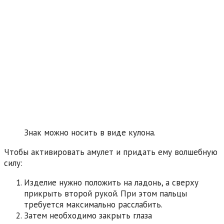
Знак можно носить в виде кулона.
Чтобы активировать амулет и придать ему волшебную
силу:
Изделие нужно положить на ладонь, а сверху
прикрыть второй рукой. При этом пальцы
требуется максимально расслабить.
Затем необходимо закрыть глаза