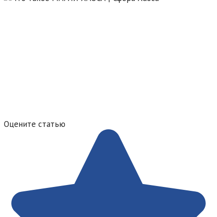
Оцените статью