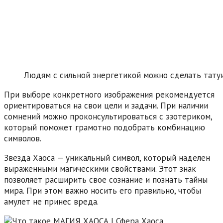
Людям с сильной энергетикой можно сделать тату
При выборе конкретного изображения рекомендуется
ориентироваться на свои цели и задачи. При наличии
сомнений можно проконсультироваться с эзотериком,
который поможет грамотно подобрать комбинацию
символов.
Звезда Хаоса — уникальный символ, который наделен
выраженными магическими свойствами. Этот знак
позволяет расширить свое сознание и познать тайны
мира. При этом важно носить его правильно, чтобы
амулет не принес вреда.