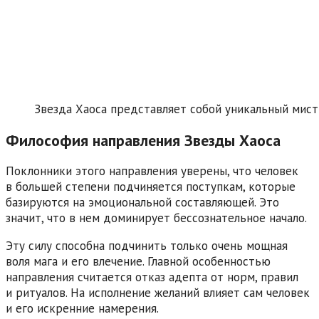
Звезда Хаоса представляет собой уникальный мист
Философия направления Звезды Хаоса
Поклонники этого направления уверены, что человек
в большей степени подчиняется поступкам, которые
базируются на эмоциональной составляющей. Это
значит, что в нем доминирует бессознательное начало.
Эту силу способна подчинить только очень мощная
воля мага и его влечение. Главной особенностью
направления считается отказ адепта от норм, правил
и ритуалов. На исполнение желаний влияет сам человек
и его искренние намерения.