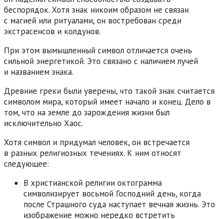
беспорядок. Хотя знак никоим образом не связан
с магией или ритуалами, он востребован среди
экстрасенсов и колдунов.
При этом вымышленный символ отличается очень
сильной энергетикой. Это связано с наличием лучей
и названием знака.
Древние греки были уверены, что такой знак считается
символом мира, который имеет начало и конец. Дело в
том, что на земле до зарождения жизни был
исключительно Хаос.
Хотя символ и придумал человек, он встречается
в разных религиозных течениях. К ним относят
следующее:
В христианской религии октограмма
символизирует восьмой Господний день, когда
после Страшного суда наступает вечная жизнь. Это
изображение можно нередко встретить