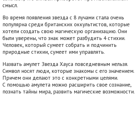
смысл.
Во время появления звезда с 8 лучами стала очень
популярна среди британских оккультистов, которые
хотели создать свою магическую организацию. Они
были уверены, что знак может разбудить 4 стихии.
Человек, который сумеет собрать и подчинить
природные стихии, сумеет ими управлять.
Назвать амулет Звезда Хауса повседневным нельзя.
Символ носят люди, которые знакомы с его значением.
Причем они делают это с конкретными целями.
С помощью амулета можно расширить свое сознание,
познать тайны мира, развить магические возможности.