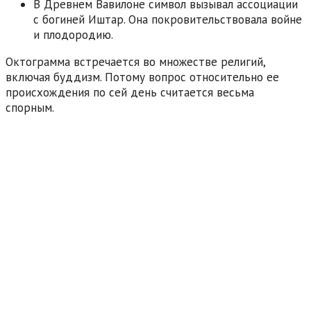
В Древнем Вавилоне символ вызывал ассоциации
с богиней Иштар. Она покровительствовала войне
и плодородию.
Октограмма встречается во множестве религий,
включая буддизм. Потому вопрос относительно ее
происхождения по сей день считается весьма
спорным.