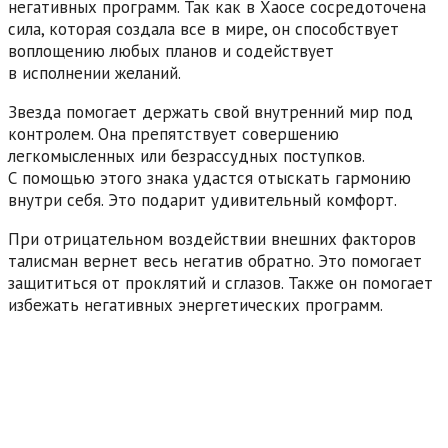
негативных программ. Так как в Хаосе сосредоточена
сила, которая создала все в мире, он способствует
воплощению любых планов и содействует
в исполнении желаний.
Звезда помогает держать свой внутренний мир под
контролем. Она препятствует совершению
легкомысленных или безрассудных поступков.
С помощью этого знака удастся отыскать гармонию
внутри себя. Это подарит удивительный комфорт.
При отрицательном воздействии внешних факторов
талисман вернет весь негатив обратно. Это помогает
защититься от проклятий и сглазов. Также он помогает
избежать негативных энергетических программ.