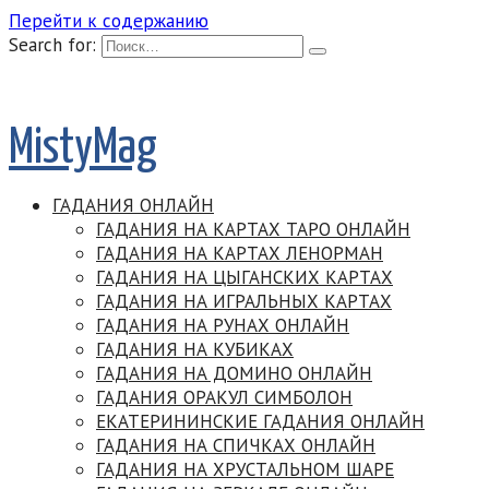
Перейти к содержанию
Search for:
MistyMag
ГАДАНИЯ ОНЛАЙН
ГАДАНИЯ НА КАРТАХ ТАРО ОНЛАЙН
ГАДАНИЯ НА КАРТАХ ЛЕНОРМАН
ГАДАНИЯ НА ЦЫГАНСКИХ КАРТАХ
ГАДАНИЯ НА ИГРАЛЬНЫХ КАРТАХ
ГАДАНИЯ НА РУНАХ ОНЛАЙН
ГАДАНИЯ НА КУБИКАХ
ГАДАНИЯ НА ДОМИНО ОНЛАЙН
ГАДАНИЯ ОРАКУЛ СИМБОЛОН
ЕКАТЕРИНИНСКИЕ ГАДАНИЯ ОНЛАЙН
ГАДАНИЯ НА СПИЧКАХ ОНЛАЙН
ГАДАНИЯ НА ХРУСТАЛЬНОМ ШАРЕ