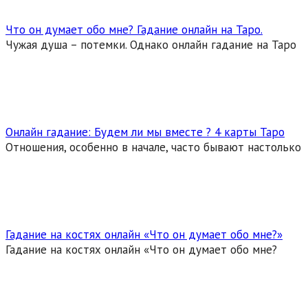
Что он думает обо мне? Гадание онлайн на Таро.
Чужая душа – потемки. Однако онлайн гадание на Таро
Онлайн гадание: Будем ли мы вместе ? 4 карты Таро
Отношения, особенно в начале, часто бывают настолько
Гадание на костях онлайн «Что он думает обо мне?»
Гадание на костях онлайн «Что он думает обо мне?