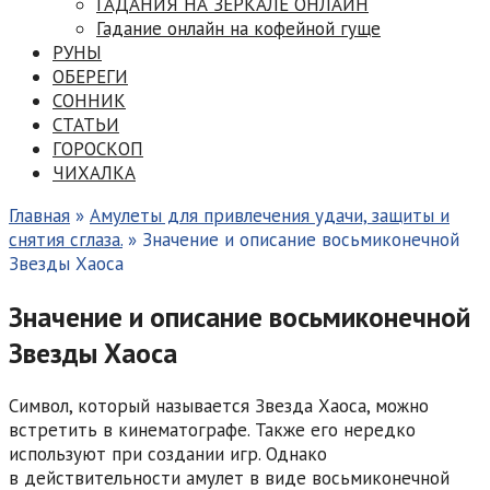
ГАДАНИЯ НА ЗЕРКАЛЕ ОНЛАЙН
Гадание онлайн на кофейной гуще
РУНЫ
ОБЕРЕГИ
СОННИК
СТАТЬИ
ГОРОСКОП
ЧИХАЛКА
Главная
»
Амулеты для привлечения удачи, защиты и
снятия сглаза.
»
Значение и описание восьмиконечной
Звезды Хаоса
Значение и описание восьмиконечной
Звезды Хаоса
Символ, который называется Звезда Хаоса, можно
встретить в кинематографе. Также его нередко
используют при создании игр. Однако
в действительности амулет в виде восьмиконечной