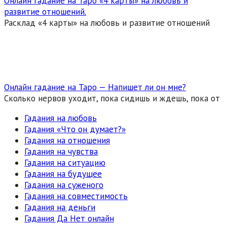
Онлайн гадание на Таро «4 карты» на любовь и
развитие отношений.
Расклад «4 карты» на любовь и развитие отношений
Онлайн гадание на Таро — Напишет ли он мне?
Сколько нервов уходит, пока сидишь и ждешь, пока от
Гадания на любовь
Гадания «Что он думает?»
Гадания на отношения
Гадания на чувства
Гадания на ситуацию
Гадания на будущее
Гадания на суженого
Гадания на совместимость
Гадания на деньги
Гадания Да Нет онлайн