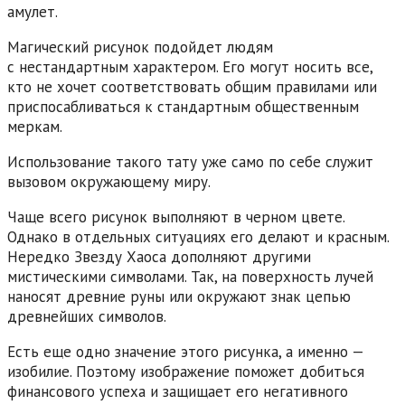
амулет.
Магический рисунок подойдет людям
с нестандартным характером. Его могут носить все,
кто не хочет соответствовать общим правилами или
приспосабливаться к стандартным общественным
меркам.
Использование такого тату уже само по себе служит
вызовом окружающему миру.
Чаще всего рисунок выполняют в черном цвете.
Однако в отдельных ситуациях его делают и красным.
Нередко Звезду Хаоса дополняют другими
мистическими символами. Так, на поверхность лучей
наносят древние руны или окружают знак цепью
древнейших символов.
Есть еще одно значение этого рисунка, а именно —
изобилие. Поэтому изображение поможет добиться
финансового успеха и защищает его негативного