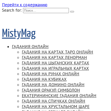
Перейти к содержанию
Search for:
MistyMag
ГАДАНИЯ ОНЛАЙН
ГАДАНИЯ НА КАРТАХ ТАРО ОНЛАЙН
ГАДАНИЯ НА КАРТАХ ЛЕНОРМАН
ГАДАНИЯ НА ЦЫГАНСКИХ КАРТАХ
ГАДАНИЯ НА ИГРАЛЬНЫХ КАРТАХ
ГАДАНИЯ НА РУНАХ ОНЛАЙН
ГАДАНИЯ НА КУБИКАХ
ГАДАНИЯ НА ДОМИНО ОНЛАЙН
ГАДАНИЯ ОРАКУЛ СИМБОЛОН
ЕКАТЕРИНИНСКИЕ ГАДАНИЯ ОНЛАЙН
ГАДАНИЯ НА СПИЧКАХ ОНЛАЙН
ГАДАНИЯ НА ХРУСТАЛЬНОМ ШАРЕ