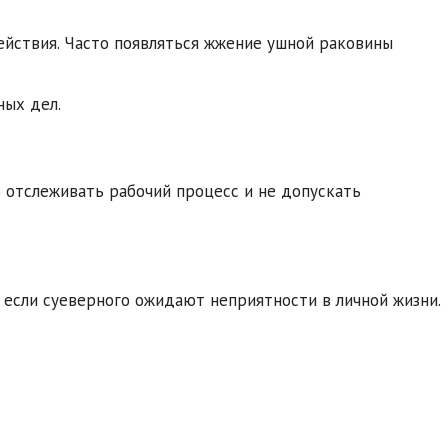
ействия. Часто появляться жжение ушной раковины
ных дел.
 отслеживать рабочий процесс и не допускать
, если суеверного ожидают неприятности в личной жизни.