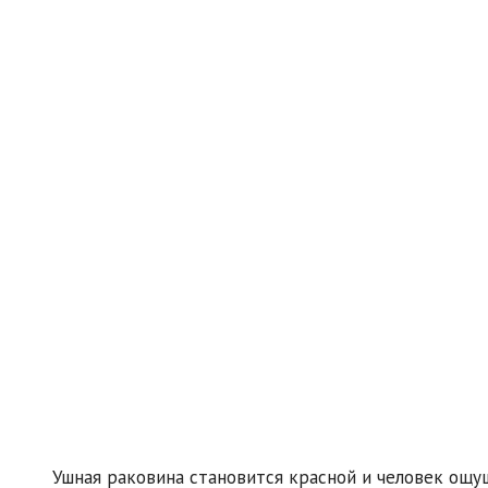
Ушная раковина становится красной и человек ощу