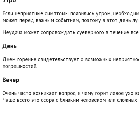
Если неприятные симптомы появились утром, необходим
может перед важным событием, поэтому в этот день лу
Неудача может сопровождать суеверного в течение всег
День
Днем горение свидетельствует о возможных неприятнос
погрешностей.
Вечер
Очень часто возникает вопрос, к чему горит левое ухо 
Чаще всего это ссора с близким человеком или сложных 