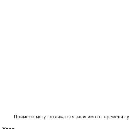
Приметы могут отличаться зависимо от времени с
Утро