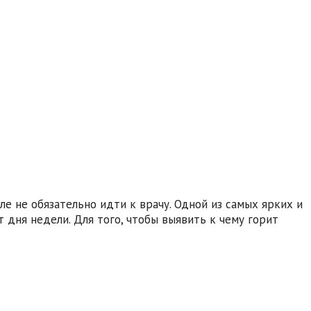
 не обязательно идти к врачу. Одной из самых ярких и
 дня недели. Для того, чтобы выявить к чему горит