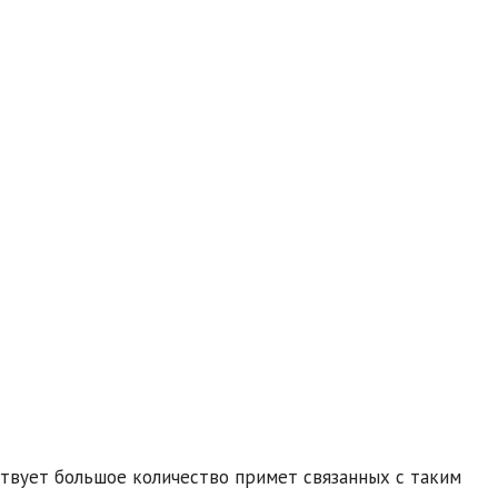
ствует большое количество примет связанных с таким