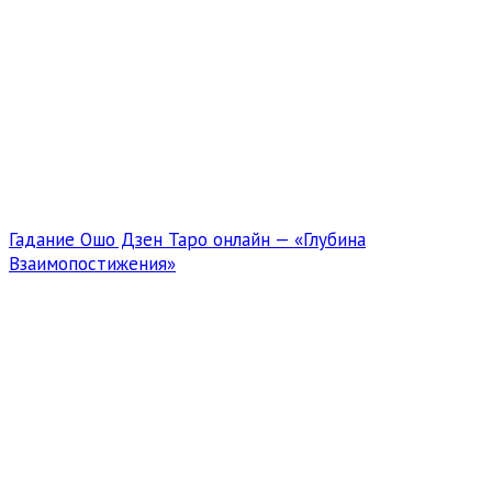
Гадание Ошо Дзен Таро онлайн — «Глубина
Взаимопостижения»