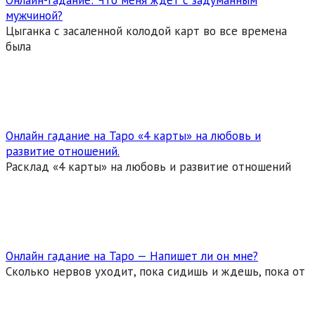
Онлайн-гадание: Что меня ждет с задуманным
мужчиной?
Цыганка с засаленной колодой карт во все времена
была
Онлайн гадание на Таро «4 карты» на любовь и
развитие отношений.
Расклад «4 карты» на любовь и развитие отношений
Онлайн гадание на Таро — Напишет ли он мне?
Сколько нервов уходит, пока сидишь и ждешь, пока от