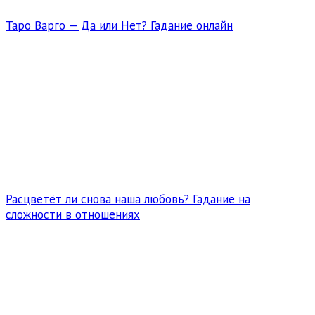
Таро Варго — Да или Нет? Гадание онлайн
Расцветёт ли снова наша любовь? Гадание на
сложности в отношениях