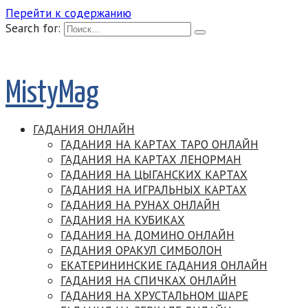
Перейти к содержанию
Search for:
MistyMag
ГАДАНИЯ ОНЛАЙН
ГАДАНИЯ НА КАРТАХ ТАРО ОНЛАЙН
ГАДАНИЯ НА КАРТАХ ЛЕНОРМАН
ГАДАНИЯ НА ЦЫГАНСКИХ КАРТАХ
ГАДАНИЯ НА ИГРАЛЬНЫХ КАРТАХ
ГАДАНИЯ НА РУНАХ ОНЛАЙН
ГАДАНИЯ НА КУБИКАХ
ГАДАНИЯ НА ДОМИНО ОНЛАЙН
ГАДАНИЯ ОРАКУЛ СИМБОЛОН
ЕКАТЕРИНИНСКИЕ ГАДАНИЯ ОНЛАЙН
ГАДАНИЯ НА СПИЧКАХ ОНЛАЙН
ГАДАНИЯ НА ХРУСТАЛЬНОМ ШАРЕ