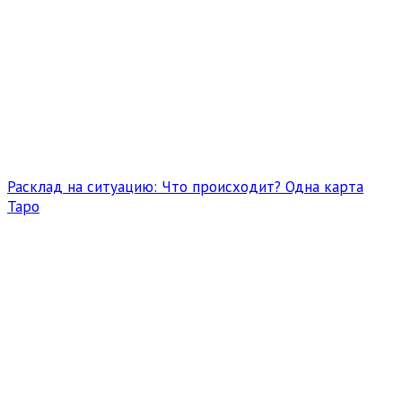
Расклад на ситуацию: Что происходит? Одна карта
Таро