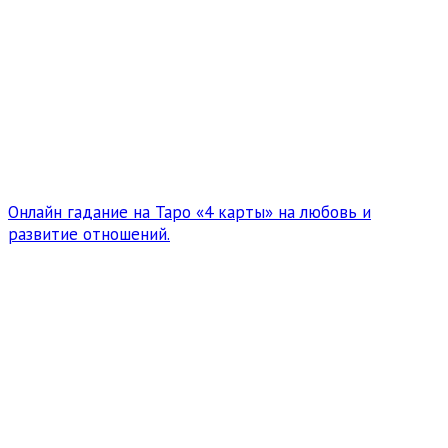
Онлайн гадание на Таро «4 карты» на любовь и
развитие отношений.