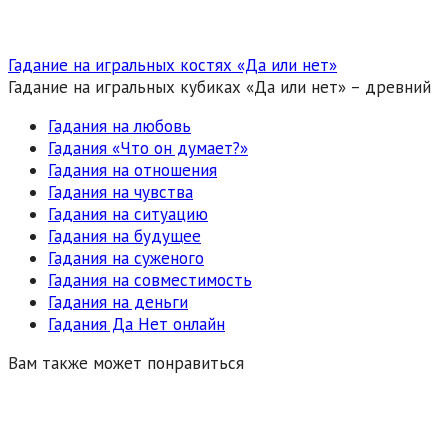
Гадание на игральных костях «Да или нет»
Гадание на игральных кубиках «Да или нет» – древний
Гадания на любовь
Гадания «Что он думает?»
Гадания на отношения
Гадания на чувства
Гадания на ситуацию
Гадания на будущее
Гадания на суженого
Гадания на совместимость
Гадания на деньги
Гадания Да Нет онлайн
Вам также может понравиться