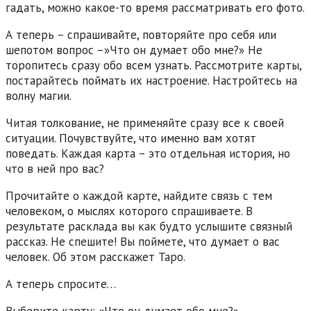
гадать, можно какое-то время рассматривать его фото.
А теперь – спрашивайте, повторяйте про себя или
шепотом вопрос –»Что он думает обо мне?» Не
торопитесь сразу обо всем узнать. Рассмотрите карты,
постарайтесь поймать их настроение. Настройтесь на
волну магии.
Читая толкование, не применяйте сразу все к своей
ситуации. Почувствуйте, что именно вам хотят
поведать. Каждая карта – это отдельная история, но
что в ней про вас?
Прочитайте о каждой карте, найдите связь с тем
человеком, о мыслях которого спрашиваете. В
результате расклада вы как будто услышите связный
рассказ. Не спешите! Вы поймете, что думает о вас
человек. Об этом расскажет Таро.
А теперь спросите…