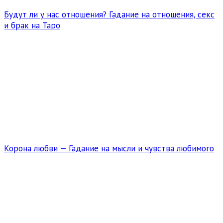
Будут ли у нас отношения? Гадание на отношения, секс
и брак на Таро
Корона любви — Гадание на мысли и чувства любимого