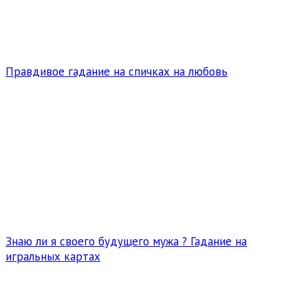
Правдивое гадание на спичках на любовь
Знаю ли я своего будущего мужа ? Гадание на
игральных картах