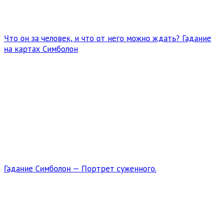
Что он за человек, и что от него можно ждать? Гадание
на картах Симболон
Гадание Симболон — Портрет суженного.