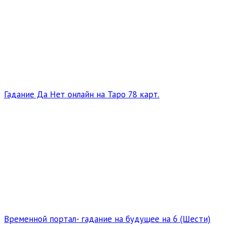
Гадание Да Нет онлайн на Таро 78 карт.
Временной портал- гадание на будущее на 6 (Шести)