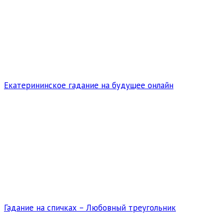
Екатерининское гадание на будущее онлайн
Гадание на спичках – Любовный треугольник