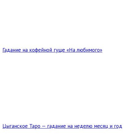
Гадание на кофейной гуще «На любимого»
Цыганское Таро — гадание на неделю месяц и год