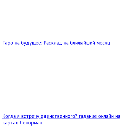
Таро на будущее: Расклад на ближайший месяц
Когда я встречу единственного? гадание онлайн на
картах Ленорман