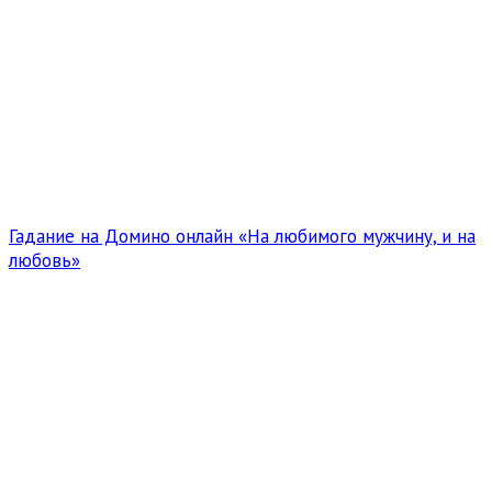
Гадание на Домино онлайн «На любимого мужчину, и на
любовь»