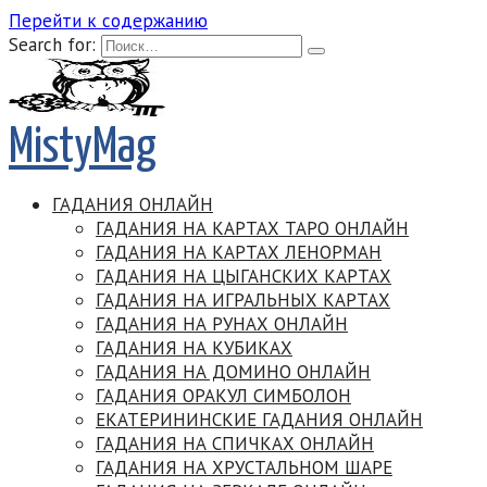
Перейти к содержанию
Search for:
MistyMag
ГАДАНИЯ ОНЛАЙН
ГАДАНИЯ НА КАРТАХ ТАРО ОНЛАЙН
ГАДАНИЯ НА КАРТАХ ЛЕНОРМАН
ГАДАНИЯ НА ЦЫГАНСКИХ КАРТАХ
ГАДАНИЯ НА ИГРАЛЬНЫХ КАРТАХ
ГАДАНИЯ НА РУНАХ ОНЛАЙН
ГАДАНИЯ НА КУБИКАХ
ГАДАНИЯ НА ДОМИНО ОНЛАЙН
ГАДАНИЯ ОРАКУЛ СИМБОЛОН
ЕКАТЕРИНИНСКИЕ ГАДАНИЯ ОНЛАЙН
ГАДАНИЯ НА СПИЧКАХ ОНЛАЙН
ГАДАНИЯ НА ХРУСТАЛЬНОМ ШАРЕ