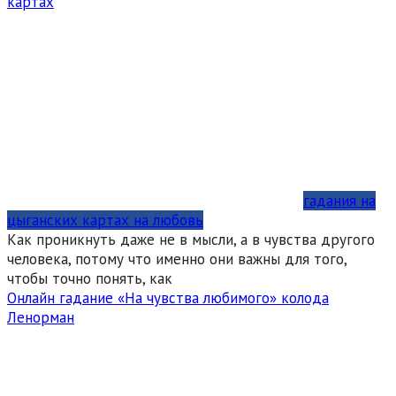
картах
гадания на
цыганских картах на любовь
Как проникнуть даже не в мысли, а в чувства другого
человека, потому что именно они важны для того,
чтобы точно понять, как
Онлайн гадание «На чувства любимого» колода
Ленорман