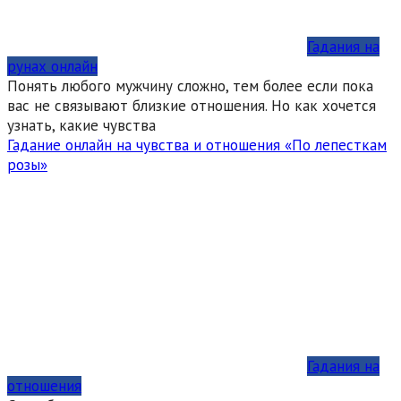
Гадания на
рунах онлайн
Понять любого мужчину сложно, тем более если пока
вас не связывают близкие отношения. Но как хочется
узнать, какие чувства
Гадание онлайн на чувства и отношения «По лепесткам
розы»
Гадания на
отношения