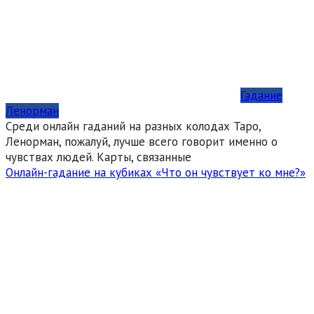
Гадание
Ленорман
Среди онлайн гаданий на разных колодах Таро,
Ленорман, пожалуй, лучше всего говорит именно о
чувствах людей. Карты, связанные
Онлайн-гадание на кубиках «Что он чувствует ко мне?»