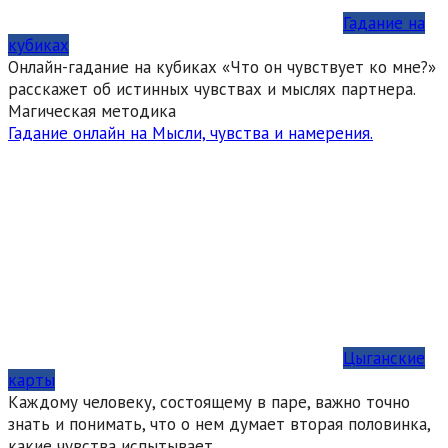
Гадание на
кубиках
Онлайн-гадание на кубиках «Что он чувствует ко мне?»
расскажет об истинных чувствах и мыслях партнера.
Магическая методика
Гадание онлайн на Мысли, чувства и намерения.
Цыганские
карты
Каждому человеку, состоящему в паре, важно точно
знать и понимать, что о нем думает вторая половинка,
какие чувства испытывает