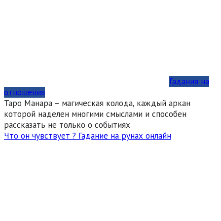
Гадания на
отношения
Таро Манара – магическая колода, каждый аркан
которой наделен многими смыслами и способен
рассказать не только о событиях
Что он чувствует ? Гадание на рунах онлайн