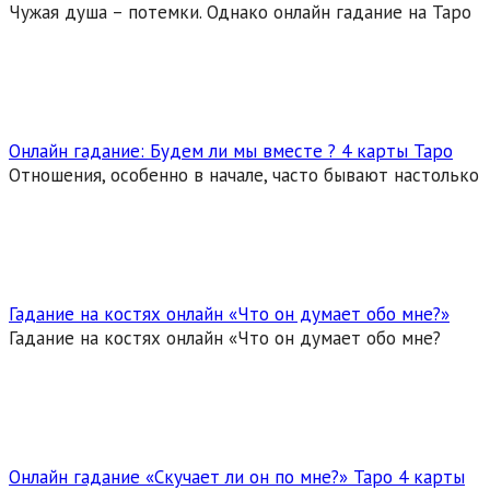
Чужая душа – потемки. Однако онлайн гадание на Таро
Онлайн гадание: Будем ли мы вместе ? 4 карты Таро
Отношения, особенно в начале, часто бывают настолько
Гадание на костях онлайн «Что он думает обо мне?»
Гадание на костях онлайн «Что он думает обо мне?
Онлайн гадание «Скучает ли он по мне?» Таро 4 карты