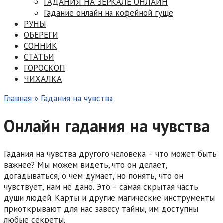
ГАДАНИЯ НА ЗЕРКАЛЕ ОНЛАЙН
Гадание онлайн на кофейной гуще
РУНЫ
ОБЕРЕГИ
СОННИК
СТАТЬИ
ГОРОСКОП
ЧИХАЛКА
Главная
»
Гадания на чувства
Онлайн гадания на чувства
Гадания на чувства другого человека – что может быть
важнее? Мы можем видеть, что он делает,
догадываться, о чем думает, но понять, что он
чувствует, нам не дано. Это – самая скрытая часть
души людей. Карты и другие магические инструменты
приоткрывают для нас завесу тайны, им доступны
любые секреты.