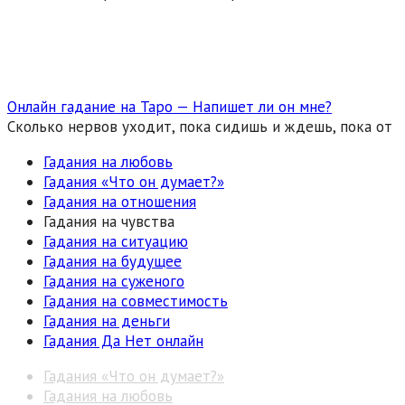
Онлайн гадание на Таро — Напишет ли он мне?
Сколько нервов уходит, пока сидишь и ждешь, пока от
Гадания на любовь
Гадания «Что он думает?»
Гадания на отношения
Гадания на чувства
Гадания на ситуацию
Гадания на будущее
Гадания на суженого
Гадания на совместимость
Гадания на деньги
Гадания Да Нет онлайн
Гадания «Что он думает?»
Гадания на любовь