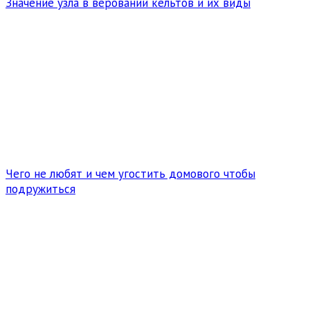
Значение узла в веровании кельтов и их виды
Чего не любят и чем угостить домового чтобы
подружиться