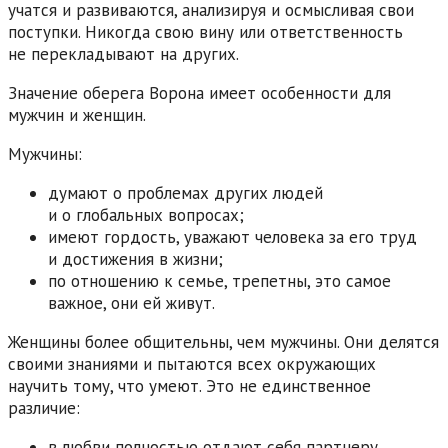
учатся и развиваются, анализируя и осмысливая свои
поступки. Никогда свою вину или ответственность
не перекладывают на других.
Значение оберега Ворона имеет особенности для
мужчин и женщин.
Мужчины:
думают о проблемах других людей
и о глобальных вопросах;
имеют гордость, уважают человека за его труд
и достижения в жизни;
по отношению к семье, трепетны, это самое
важное, они ей живут.
Женщины более общительны, чем мужчины. Они делятся
своими знаниями и пытаются всех окружающих
научить тому, что умеют. Это не единственное
различие:
в любви полностью отдают себя партнеру,