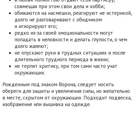
совмещая при этом свои дела и хобби;
обижаются на насмешки, реагируют не истерикой,
долго не разговаривают с обидчиком
и игнорируют его;
редко из-за своей эмоциональности могут
попадать в неловкости и делать глупости, о чем
долго жалеют;
не опускают руки в трудных ситуациях и после
длительного трудного периода в жизни;
не терпят критику, при том сами часто учат
окружающих.
Рожденным под знаком Ворона, следует носить
обереги для защиты и увеличения силы, но желательно
в месте, скрытом от окружающих. Подходит подвеска,
изображение или вышивка на одежде.