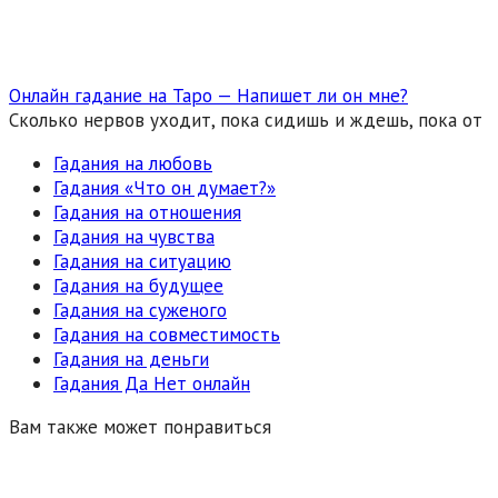
Онлайн гадание на Таро — Напишет ли он мне?
Сколько нервов уходит, пока сидишь и ждешь, пока от
Гадания на любовь
Гадания «Что он думает?»
Гадания на отношения
Гадания на чувства
Гадания на ситуацию
Гадания на будущее
Гадания на суженого
Гадания на совместимость
Гадания на деньги
Гадания Да Нет онлайн
Вам также может понравиться