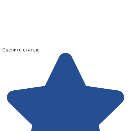
Оцените статью