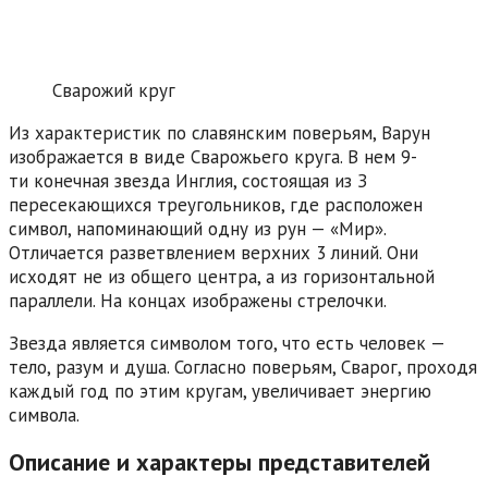
Сварожий круг
Из характеристик по славянским поверьям, Варун
изображается в виде Сварожьего круга. В нем 9-
ти конечная звезда Инглия, состоящая из З
пересекающихся треугольников, где расположен
символ, напоминающий одну из рун — «Мир».
Отличается разветвлением верхних 3 линий. Они
исходят не из общего центра, а из горизонтальной
параллели. На концах изображены стрелочки.
Звезда является символом того, что есть человек —
тело, разум и душа. Согласно поверьям, Сварог, проходя
каждый год по этим кругам, увеличивает энергию
символа.
Описание и характеры представителей