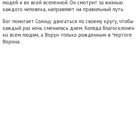
людей и во всей вселенной. Он смотрит за жизнью
каждого человека, направляет на правильный путь.
Бог помогает Солнцу двигаться по своему кругу, чтобы
каждый раз ночь сменилась днем. Коляда благосклонен
ко всем людям, а Ворун только рожденным в Чертоге
Ворона.