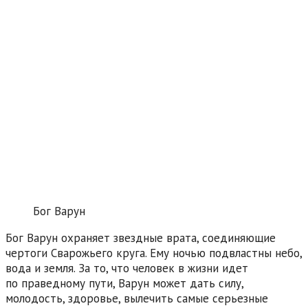
Бог Варун
Бог Варун охраняет звездные врата, соединяющие
чертоги Сварожьего круга. Ему ночью подвластны небо,
вода и земля. За то, что человек в жизни идет
по праведному пути, Варун может дать силу,
молодость, здоровье, вылечить самые серьезные