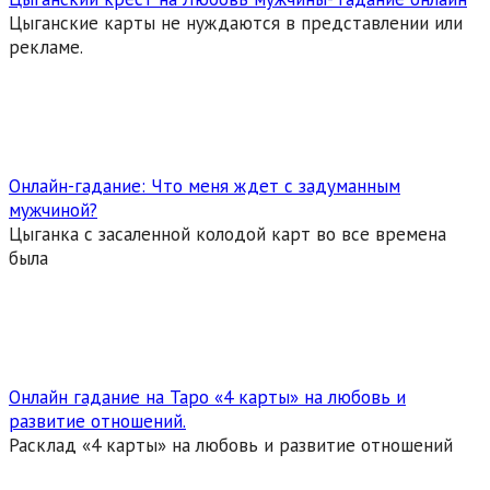
Цыганские карты не нуждаются в представлении или
рекламе.
Онлайн-гадание: Что меня ждет с задуманным
мужчиной?
Цыганка с засаленной колодой карт во все времена
была
Онлайн гадание на Таро «4 карты» на любовь и
развитие отношений.
Расклад «4 карты» на любовь и развитие отношений