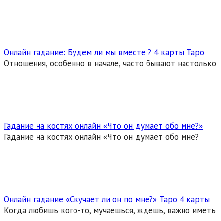
Онлайн гадание: Будем ли мы вместе ? 4 карты Таро
Отношения, особенно в начале, часто бывают настолько
Гадание на костях онлайн «Что он думает обо мне?»
Гадание на костях онлайн «Что он думает обо мне?
Онлайн гадание «Скучает ли он по мне?» Таро 4 карты
Когда любишь кого-то, мучаешься, ждешь, важно иметь