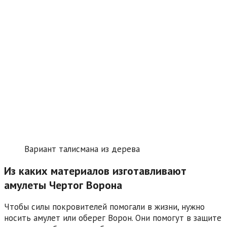
Вариант талисмана из дерева
Из каких материалов изготавливают
амулеты Чертог Ворона
Чтобы силы покровителей помогали в жизни, нужно
носить амулет или оберег Ворон. Они помогут в защите