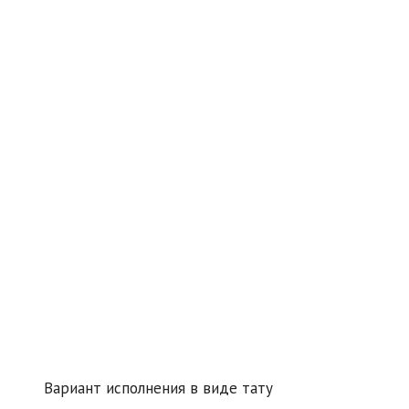
Вариант исполнения в виде тату