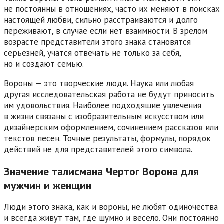
не постоянны в отношениях, часто их меняют в поисках
настоящей любви, сильно расстраиваются и долго
переживают, в случае если нет взаимности. В зрелом
возрасте представители этого знака становятся
серьезней, учатся отвечать не только за себя,
но и создают семью.
Вороны — это творческие люди. Наука или любая
другая исследовательская работа не будут приносить
им удовольствия. Наиболее подходящие увлечения
в жизни связаны с изобразительным искусством или
дизайнерским оформлением, сочинением рассказов или
текстов песен. Точные результаты, формулы, порядок
действий не для представителей этого символа.
Значение талисмана Чертог Ворона для
мужчин и женщин
Люди этого знака, как и вороны, не любят одиночества
и всегда живут там, где шумно и весело. Они постоянно