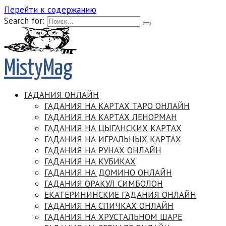
Перейти к содержанию
Search for:
MistyMag
ГАДАНИЯ ОНЛАЙН
ГАДАНИЯ НА КАРТАХ ТАРО ОНЛАЙН
ГАДАНИЯ НА КАРТАХ ЛЕНОРМАН
ГАДАНИЯ НА ЦЫГАНСКИХ КАРТАХ
ГАДАНИЯ НА ИГРАЛЬНЫХ КАРТАХ
ГАДАНИЯ НА РУНАХ ОНЛАЙН
ГАДАНИЯ НА КУБИКАХ
ГАДАНИЯ НА ДОМИНО ОНЛАЙН
ГАДАНИЯ ОРАКУЛ СИМБОЛОН
ЕКАТЕРИНИНСКИЕ ГАДАНИЯ ОНЛАЙН
ГАДАНИЯ НА СПИЧКАХ ОНЛАЙН
ГАДАНИЯ НА ХРУСТАЛЬНОМ ШАРЕ