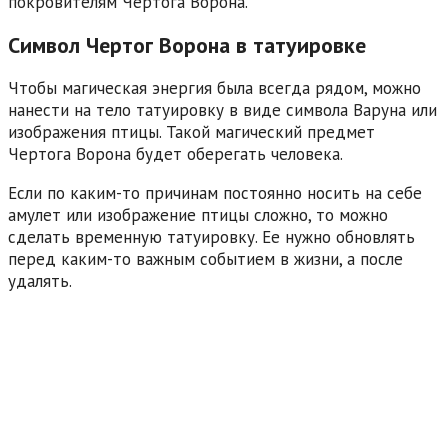
покровителям Чертога Ворона.
Символ Чертог Ворона в татуировке
Чтобы магическая энергия была всегда рядом, можно
нанести на тело татуировку в виде символа Варуна или
изображения птицы. Такой магический предмет
Чертога Ворона будет оберегать человека.
Если по каким-то причинам постоянно носить на себе
амулет или изображение птицы сложно, то можно
сделать временную татуировку. Ее нужно обновлять
перед каким-то важным событием в жизни, а после
удалять.