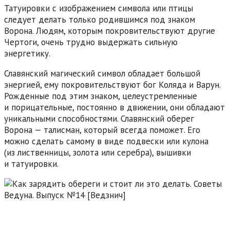
Татуировки с изображением символа или птицы
следует делать только родившимся под знаком
Ворона. Людям, которым покровительствуют другие
Чертоги, очень трудно выдержать сильную
энергетику.
Славянский магический символ обладает большой
энергией, ему покровительствуют бог Коляда и Варун.
Рожденные под этим знаком, целеустремленные
и порицательные, постоянно в движении, они обладают
уникальными способностями. Славянский оберег
Ворона — талисман, который всегда поможет. Его
можно сделать самому в виде подвески или кулона
(из лиственницы, золота или серебра), вышивки
и татуировки.