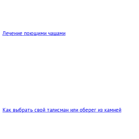
Лечение поющими чашами
Как выбрать свой талисман или оберег из камней