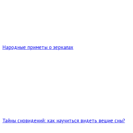
Народные приметы о зеркалах
Тайны сновидений: как научиться видеть вещие сны?