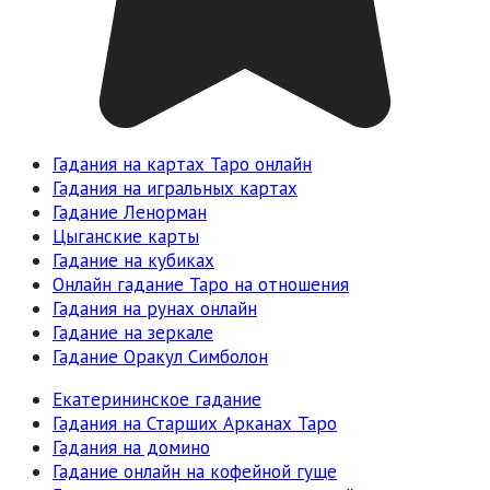
Гадания на картах Таро онлайн
Гадания на игральных картах
Гадание Ленорман
Цыганские карты
Гадание на кубиках
Онлайн гадание Таро на отношения
Гадания на рунах онлайн
Гадание на зеркале
Гадание Оракул Симболон
Екатерининское гадание
Гадания на Старших Арканах Таро
Гадания на домино
Гадание онлайн на кофейной гуще