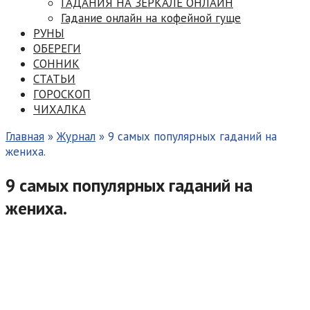
ГАДАНИЯ НА ЗЕРКАЛЕ ОНЛАЙН
Гадание онлайн на кофейной гуще
РУНЫ
ОБЕРЕГИ
СОННИК
СТАТЬИ
ГОРОСКОП
ЧИХАЛКА
Главная
»
Журнал
»
9 самых популярных гаданий на
жениха.
9 самых популярных гаданий на
жениха.