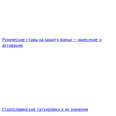
Рунические ставы на защиту жилья — нанесение и
активация
Старославянские татуировки и их значения