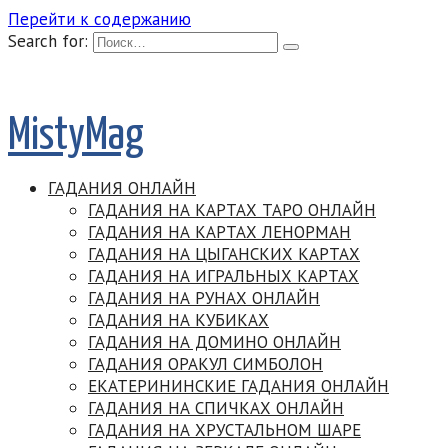
Перейти к содержанию
Search for:
MistyMag
ГАДАНИЯ ОНЛАЙН
ГАДАНИЯ НА КАРТАХ ТАРО ОНЛАЙН
ГАДАНИЯ НА КАРТАХ ЛЕНОРМАН
ГАДАНИЯ НА ЦЫГАНСКИХ КАРТАХ
ГАДАНИЯ НА ИГРАЛЬНЫХ КАРТАХ
ГАДАНИЯ НА РУНАХ ОНЛАЙН
ГАДАНИЯ НА КУБИКАХ
ГАДАНИЯ НА ДОМИНО ОНЛАЙН
ГАДАНИЯ ОРАКУЛ СИМБОЛОН
ЕКАТЕРИНИНСКИЕ ГАДАНИЯ ОНЛАЙН
ГАДАНИЯ НА СПИЧКАХ ОНЛАЙН
ГАДАНИЯ НА ХРУСТАЛЬНОМ ШАРЕ