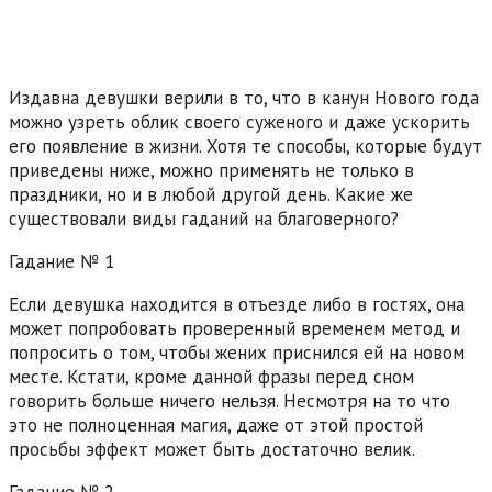
Издавна девушки верили в то, что в канун Нового года
можно узреть облик своего суженого и даже ускорить
его появление в жизни. Хотя те способы, которые будут
приведены ниже, можно применять не только в
праздники, но и в любой другой день. Какие же
существовали виды гаданий на благоверного?
Гадание № 1
Если девушка находится в отъезде либо в гостях, она
может попробовать проверенный временем метод и
попросить о том, чтобы жених приснился ей на новом
месте. Кстати, кроме данной фразы перед сном
говорить больше ничего нельзя. Несмотря на то что
это не полноценная магия, даже от этой простой
просьбы эффект может быть достаточно велик.