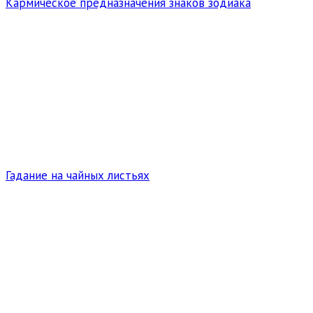
Кармическое предназначения знаков зодиака
Гадание на чайных листьях