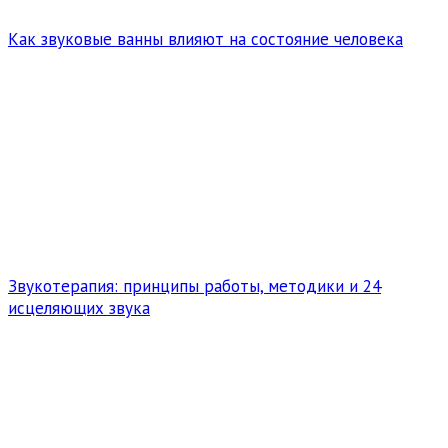
Как звуковые ванны влияют на состояние человека
Звукотерапия: принципы работы, методики и 24
исцеляющих звука