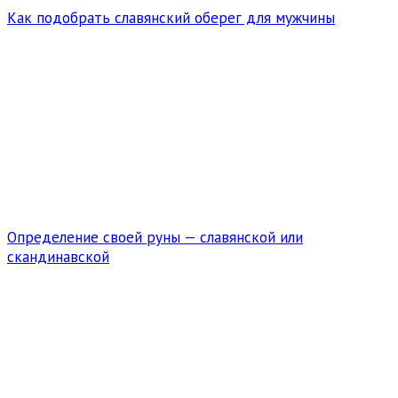
Как подобрать славянский оберег для мужчины
Определение своей руны — славянской или
скандинавской