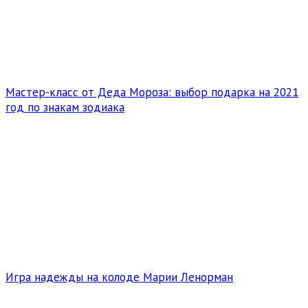
Мастер-класс от Деда Мороза: выбор подарка на 2021
год по знакам зодиака
Игра надежды на колоде Марии Ленорман