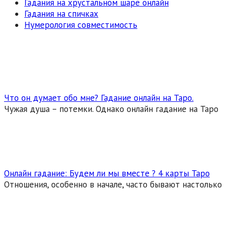
Гадания на хрустальном шаре онлайн
Гадания на спичках
Нумерология совместимость
Что он думает обо мне? Гадание онлайн на Таро.
Чужая душа – потемки. Однако онлайн гадание на Таро
Онлайн гадание: Будем ли мы вместе ? 4 карты Таро
Отношения, особенно в начале, часто бывают настолько