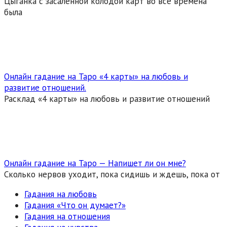
Цыганка с засаленной колодой карт во все времена
была
Онлайн гадание на Таро «4 карты» на любовь и
развитие отношений.
Расклад «4 карты» на любовь и развитие отношений
Онлайн гадание на Таро — Напишет ли он мне?
Сколько нервов уходит, пока сидишь и ждешь, пока от
Гадания на любовь
Гадания «Что он думает?»
Гадания на отношения