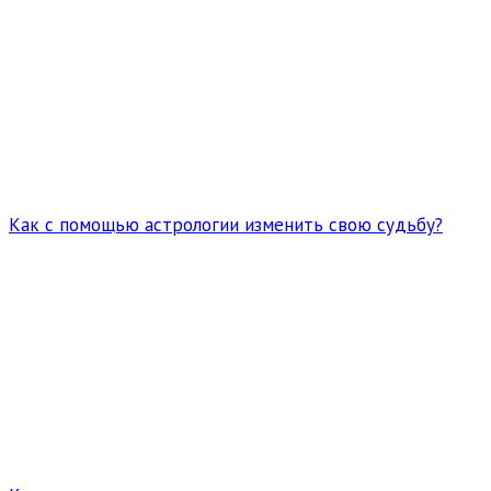
Как с помощью астрологии изменить свою судьбу?