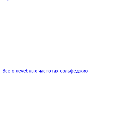
Все о лечебных частотах сольфеджио