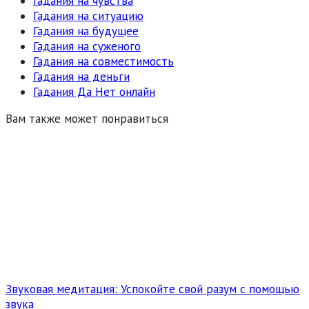
Гадания на чувства
Гадания на ситуацию
Гадания на будущее
Гадания на суженого
Гадания на совместимость
Гадания на деньги
Гадания Да Нет онлайн
Вам также может понравиться
Звуковая медитация: Успокойте свой разум с помощью
звука