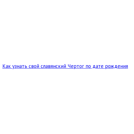
Как узнать свой славянский Чертог по дате рождения