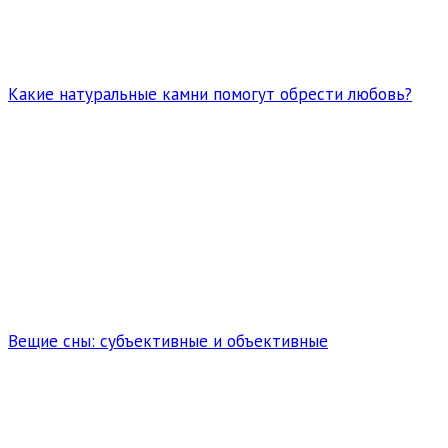
Какие натуральные камни помогут обрести любовь?
Вещие сны: субъективные и объективные