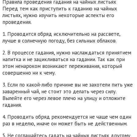
Правила проведения гадания на чайных листьях
Перед тем как приступить к гаданию на чайных
листьях, нужно изучить некоторые аспекты его
проведения.
1. Проводится обряд исключительно на рассвете,
лучше в солнечную погоду, без сильных облаков.
2. В процессе гадания, нужно наслаждаться принятием
напитка и не зацикливаться на гадании. Так как при
этом ненароком возникают переживания, который
совершенно ни к чему.
3. Если по какой-либо причине вы не захотели пить уже
заваренный чай, не стоит это делать через силу.
Вылейте его через левое плечо на улицу и отложите
гадания.
4. Проводить обряд рекомендуется не чаще чем один
раз в неделю, иначе он может быть не действенным.
5. Не соглашайтесь гадать на чайных листьях другому