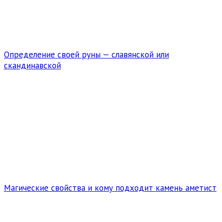
Определение своей руны — славянской или
скандинавской
Магические свойства и кому подходит камень аметист