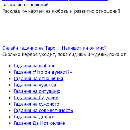
развитие отношений.
Расклад «4 карты» на любовь и развитие отношений
Онлайн гадание на Таро — Напишет ли он мне?
Сколько нервов уходит, пока сидишь и ждешь, пока от
Гадания на любовь
Гадания «Что он думает?»
Гадания на отношения
Гадания на чувства
Гадания на ситуацию
Гадания на будущее
Гадания на суженого
Гадания на совместимость
Гадания на деньги
Гадания Да Нет онлайн