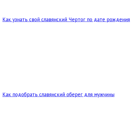
Как узнать свой славянский Чертог по дате рождения
Как подобрать славянский оберег для мужчины