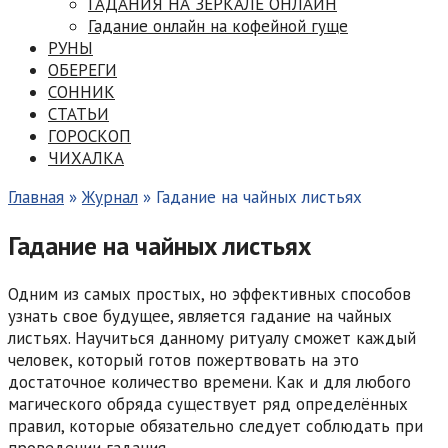
ГАДАНИЯ НА ЗЕРКАЛЕ ОНЛАЙН
Гадание онлайн на кофейной гуще
РУНЫ
ОБЕРЕГИ
СОННИК
СТАТЬИ
ГОРОСКОП
ЧИХАЛКА
Главная
»
Журнал
»
Гадание на чайных листьях
Гадание на чайных листьях
Одним из самых простых, но эффективных способов
узнать свое будущее, является гадание на чайных
листьях. Научиться данному ритуалу сможет каждый
человек, который готов пожертвовать на это
достаточное количество времени. Как и для любого
магического обряда существует ряд определённых
правил, которые обязательно следует соблюдать при