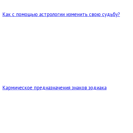
Как с помощью астрологии изменить свою судьбу?
Кармическое предназначения знаков зодиака