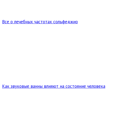
Все о лечебных частотах сольфеджио
Как звуковые ванны влияют на состояние человека