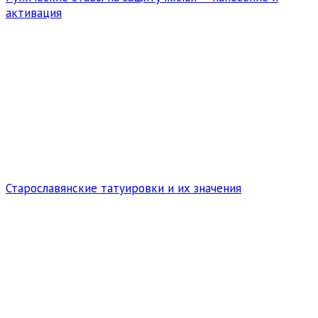
активация
Старославянские татуировки и их значения