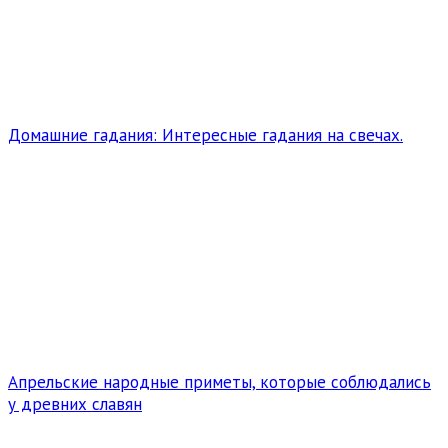
Домашние гадания: Интересные гадания на свечах.
Апрельские народные приметы, которые соблюдались
у древних славян