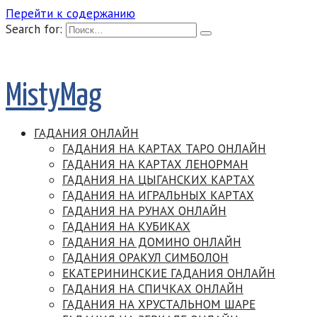
Перейти к содержанию
Search for:
MistyMag
ГАДАНИЯ ОНЛАЙН
ГАДАНИЯ НА КАРТАХ ТАРО ОНЛАЙН
ГАДАНИЯ НА КАРТАХ ЛЕНОРМАН
ГАДАНИЯ НА ЦЫГАНСКИХ КАРТАХ
ГАДАНИЯ НА ИГРАЛЬНЫХ КАРТАХ
ГАДАНИЯ НА РУНАХ ОНЛАЙН
ГАДАНИЯ НА КУБИКАХ
ГАДАНИЯ НА ДОМИНО ОНЛАЙН
ГАДАНИЯ ОРАКУЛ СИМБОЛОН
ЕКАТЕРИНИНСКИЕ ГАДАНИЯ ОНЛАЙН
ГАДАНИЯ НА СПИЧКАХ ОНЛАЙН
ГАДАНИЯ НА ХРУСТАЛЬНОМ ШАРЕ