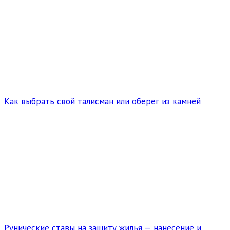
Как выбрать свой талисман или оберег из камней
Рунические ставы на защиту жилья — нанесение и