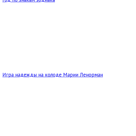
Игра надежды на колоде Марии Ленорман