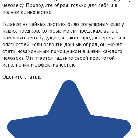
человеку. Проводите обряд только для себя и в
полном одиночестве.
Гадание на чайных листьях было популярным еще у
наших предков, которые могли предсказывать с
помощью него будущее, а также предостерегаться
опасностей. Если освоить данный обряд, он может
стать незаменимым помощником в жизни каждого
человека. Отличается гадание своей простотой
исполнения и эффективностью.
Оцените статью