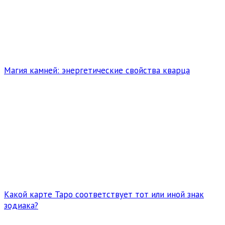
Магия камней: энергетические свойства кварца
Какой карте Таро соответствует тот или иной знак
зодиака?