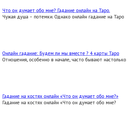
Что он думает обо мне? Гадание онлайн на Таро.
Чужая душа – потемки. Однако онлайн гадание на Таро
Онлайн гадание: Будем ли мы вместе ? 4 карты Таро
Отношения, особенно в начале, часто бывают настолько
Гадание на костях онлайн «Что он думает обо мне?»
Гадание на костях онлайн «Что он думает обо мне?