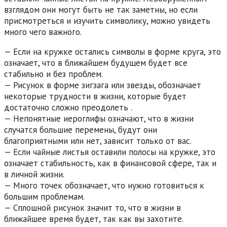
взглядом они могут быть не так заметны, но если
присмотреться и изучить символику, можно увидеть
много чего важного.
— Если на кружке остались символы в форме круга, это
означает, что в ближайшем будущем будет все
стабильно и без проблем.
— Рисунок в форме зигзага или звезды, обозначает
некоторые трудности в жизни, которые будет
достаточно сложно преодолеть .
— Непонятные иероглифы означают, что в жизни
случатся большие перемены, будут они
благоприятными или нет, зависит только от вас.
— Если чайные листья оставили полосы на кружке, это
означает стабильность, как в финансовой сфере, так и
в личной жизни.
— Много точек обозначает, что нужно готовиться к
большим проблемам.
— Сплошной рисунок значит то, что в жизни в
ближайшее время будет, так как вы захотите.