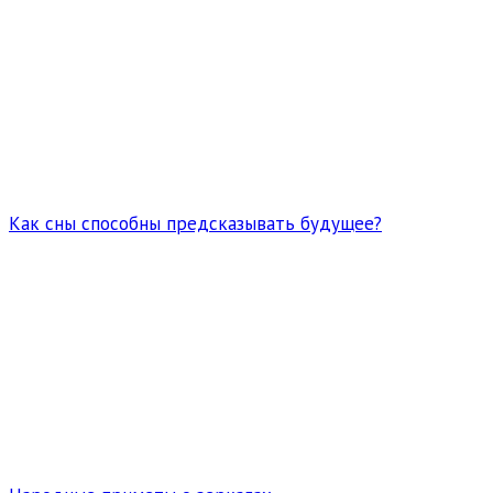
Как сны способны предсказывать будущее?