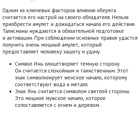
Одним из ключевых факторов влияния оберега
считается его настрой на своего обладателя. Нельзя
приобрести амулет и дожидаться начала его действия.
Талисманы нуждаются в обязательной подготовке
и активации. При соблюдении основных правил удастся
получить очень мощный амулет, который
предоставляет человеку защиту и удачу.
Символ Инь олицетворяет темную сторону.
Он считается спокойным и таинственным. Этот
знак символизирует женское начало, которому
соответствуют вода и металл.
Знак Янь считается символом светлой стороны.
Это мощное мужское начало, которое
сопоставляется с огнем и деревом.