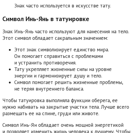
Знак часто используется в искусстве тату.
Символ Инь-Янь в татуировке
Знак Инь-Янь часто используют для нанесения на тело.
Этот символ обладает сакральным значением:
Этот знак символизирует единство мира.
Он помогает справиться с проблемами
и устранить противоречия.
Тату укрепляет жизненные силы на уровне
энергии и гармонизирует душу и тело.
Символ помогает решить жизненные проблемы,
не теряя внутреннего баланса.
Чтобы татуировка выполняла функции оберега, ее
нужно набивать на закрытые участки тела. Лучше всего
размещать ее на спине, груди или животе.
Символ Инь-Ян обладает очень мощной энергетикой
и позволяет изменить жизнь человека к лучшему. Чтобы