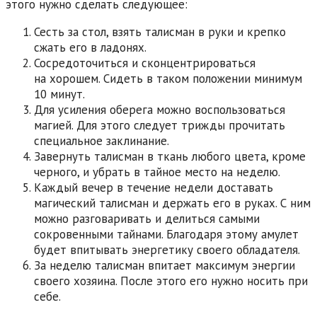
этого нужно сделать следующее:
Сесть за стол, взять талисман в руки и крепко
сжать его в ладонях.
Сосредоточиться и сконцентрироваться
на хорошем. Сидеть в таком положении минимум
10 минут.
Для усиления оберега можно воспользоваться
магией. Для этого следует трижды прочитать
специальное заклинание.
Завернуть талисман в ткань любого цвета, кроме
черного, и убрать в тайное место на неделю.
Каждый вечер в течение недели доставать
магический талисман и держать его в руках. С ним
можно разговаривать и делиться самыми
сокровенными тайнами. Благодаря этому амулет
будет впитывать энергетику своего обладателя.
За неделю талисман впитает максимум энергии
своего хозяина. После этого его нужно носить при
себе.