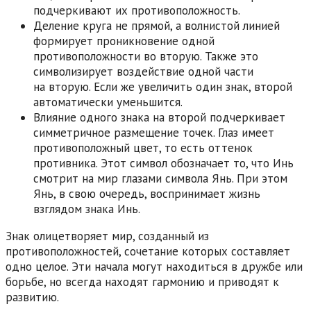
подчеркивают их противоположность.
Деление круга не прямой, а волнистой линией
формирует проникновение одной
противоположности во вторую. Также это
символизирует воздействие одной части
на вторую. Если же увеличить один знак, второй
автоматически уменьшится.
Влияние одного знака на второй подчеркивает
симметричное размещение точек. Глаз имеет
противоположный цвет, то есть оттенок
противника. Этот символ обозначает то, что Инь
смотрит на мир глазами символа Янь. При этом
Янь, в свою очередь, воспринимает жизнь
взглядом знака Инь.
Знак олицетворяет мир, созданный из
противоположностей, сочетание которых составляет
одно целое. Эти начала могут находиться в дружбе или
борьбе, но всегда находят гармонию и приводят к
развитию.