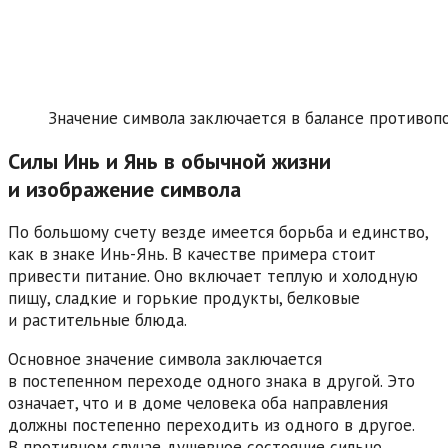
Значение символа заключается в балансе противоп
Силы Инь и Янь в обычной жизни
и изображение символа
По большому счету везде имеется борьба и единство,
как в знаке Инь-Янь. В качестве примера стоит
привести питание. Оно включает теплую и холодную
пищу, сладкие и горькие продукты, белковые
и растительные блюда.
Основное значение символа заключается
в постепенном переходе одного знака в другой. Это
означает, что и в доме человека оба направления
должны постепенно переходить из одного в другое.
В противном случае душевное состояние сильно