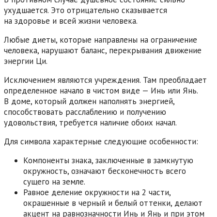
ухудшается. Это отрицательно сказывается
на здоровье и всей жизни человека.
Любые диеты, которые направлены на ограничение
человека, нарушают баланс, перекрывания движение
энергии Ци.
Исключением являются учреждения. Там преобладает
определенное начало в чистом виде — Инь или Янь.
В доме, который должен наполнять энергией,
способствовать расслаблению и получению
удовольствия, требуется наличие обоих начал.
Для символа характерные следующие особенности:
Компоненты знака, заключенные в замкнутую
окружность, означают бесконечность всего
сущего на земле.
Равное деление окружности на 2 части,
окрашенные в черный и белый оттенки, делают
акцент на равнозначности Инь и Янь и при этом