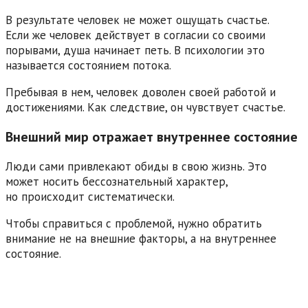
В результате человек не может ощущать счастье.
Если же человек действует в согласии со своими
порывами, душа начинает петь. В психологии это
называется состоянием потока.
Пребывая в нем, человек доволен своей работой и
достижениями. Как следствие, он чувствует счастье.
Внешний мир отражает внутреннее состояние
Люди сами привлекают обиды в свою жизнь. Это
может носить бессознательный характер,
но происходит систематически.
Чтобы справиться с проблемой, нужно обратить
внимание не на внешние факторы, а на внутреннее
состояние.