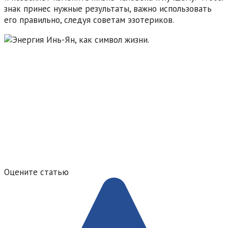
знак принес нужные результаты, важно использовать
его правильно, следуя советам эзотериков.
Оцените статью