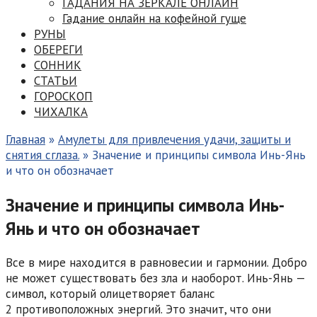
ГАДАНИЯ НА ЗЕРКАЛЕ ОНЛАЙН
Гадание онлайн на кофейной гуще
РУНЫ
ОБЕРЕГИ
СОННИК
СТАТЬИ
ГОРОСКОП
ЧИХАЛКА
Главная
»
Амулеты для привлечения удачи, защиты и
снятия сглаза.
»
Значение и принципы символа Инь-Янь
и что он обозначает
Значение и принципы символа Инь-
Янь и что он обозначает
Все в мире находится в равновесии и гармонии. Добро
не может существовать без зла и наоборот. Инь-Янь —
символ, который олицетворяет баланс
2 противоположных энергий. Это значит, что они