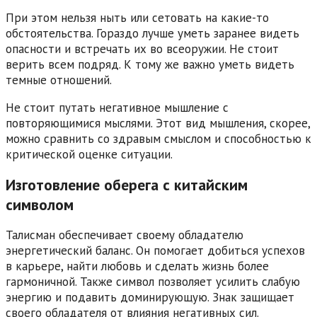
При этом нельзя ныть или сетовать на какие-то
обстоятельства. Гораздо лучше уметь заранее видеть
опасности и встречать их во всеоружии. Не стоит
верить всем подряд. К тому же важно уметь видеть
темные отношений.
Не стоит путать негативное мышление с
повторяющимися мыслями. Этот вид мышления, скорее,
можно сравнить со здравым смыслом и способностью к
критической оценке ситуации.
Изготовление оберега с китайским
символом
Талисман обеспечивает своему обладателю
энергетический баланс. Он помогает добиться успехов
в карьере, найти любовь и сделать жизнь более
гармоничной. Также символ позволяет усилить слабую
энергию и подавить доминирующую. Знак защищает
своего обладателя от влияния негативных сил.