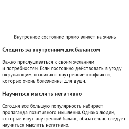
Внутреннее состояние прямо влияет на жизнь
Следить за внутренним дисбалансом
Важно прислушиваться к своим желаниям
и потребностям. Если постоянно действовать в угоду
окружающим, возникают внутренние конфликты,
которые очень болезненны для души.
Научиться мыслить негативно
Сегодня все большую популярность набирает
пропаганда позитивного мышления. Однако людям,
которые ищут внутренний баланс, обязательно следует
научиться мыслить негативно.