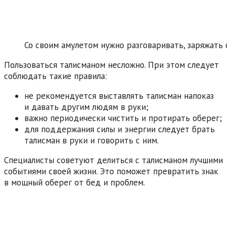
Со своим амулетом нужно разговаривать, заряжать
Пользоваться талисманом несложно. При этом следует
соблюдать такие правила:
не рекомендуется выставлять талисман напоказ
и давать другим людям в руки;
важно периодически чистить и протирать оберег;
для поддержания силы и энергии следует брать
талисман в руки и говорить с ним.
Специалисты советуют делиться с талисманом лучшими
событиями своей жизни. Это поможет превратить знак
в мощный оберег от бед и проблем.