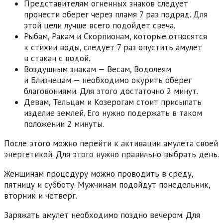
Представителям огненных знаков следует
пронести оберег через пламя 7 раз подряд. Для
этой цели лучше всего подойдет свеча.
Рыбам, Ракам и Скорпионам, которые относятся
к стихии воды, следует 7 раз опустить амулет
в стакан с водой.
Воздушным знакам — Весам, Водолеям
и Близнецам — необходимо окурить оберег
благовониями. Для этого достаточно 2 минут.
Девам, Тельцам и Козерогам стоит присыпать
изделие землей. Его нужно подержать в таком
положении 2 минуты.
После этого можно перейти к активации амулета своей
энергетикой. Для этого нужно правильно выбрать день.
Женщинам процедуру можно проводить в среду,
пятницу и субботу. Мужчинам подойдут понедельник,
вторник и четверг.
Заряжать амулет необходимо поздно вечером. Для