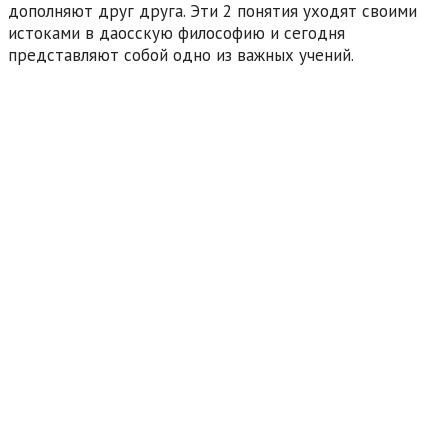
дополняют друг друга. Эти 2 понятия уходят своими
истоками в даосскую философию и сегодня
представляют собой одно из важных учений.