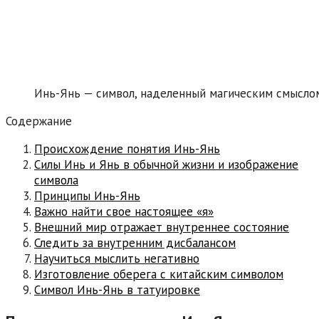
Инь-Янь — символ, наделенный магическим смысло
Содержание
Происхождение понятия Инь-Янь
Силы Инь и Янь в обычной жизни и изображение
символа
Принципы Инь-Янь
Важно найти свое настоящее «я»
Внешний мир отражает внутреннее состояние
Следить за внутренним дисбалансом
Научиться мыслить негативно
Изготовление оберега с китайским символом
Символ Инь-Янь в татуировке