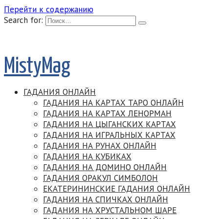
Перейти к содержанию
Search for:
MistyMag
ГАДАНИЯ ОНЛАЙН
ГАДАНИЯ НА КАРТАХ ТАРО ОНЛАЙН
ГАДАНИЯ НА КАРТАХ ЛЕНОРМАН
ГАДАНИЯ НА ЦЫГАНСКИХ КАРТАХ
ГАДАНИЯ НА ИГРАЛЬНЫХ КАРТАХ
ГАДАНИЯ НА РУНАХ ОНЛАЙН
ГАДАНИЯ НА КУБИКАХ
ГАДАНИЯ НА ДОМИНО ОНЛАЙН
ГАДАНИЯ ОРАКУЛ СИМБОЛОН
ЕКАТЕРИНИНСКИЕ ГАДАНИЯ ОНЛАЙН
ГАДАНИЯ НА СПИЧКАХ ОНЛАЙН
ГАДАНИЯ НА ХРУСТАЛЬНОМ ШАРЕ