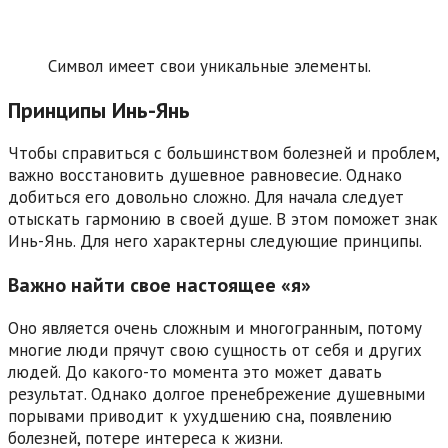
Символ имеет свои уникальные элементы.
Принципы Инь-Янь
Чтобы справиться с большинством болезней и проблем,
важно восстановить душевное равновесие. Однако
добиться его довольно сложно. Для начала следует
отыскать гармонию в своей душе. В этом поможет знак
Инь-Янь. Для него характерны следующие принципы.
Важно найти свое настоящее «я»
Оно является очень сложным и многогранным, потому
многие люди прячут свою сущность от себя и других
людей. До какого-то момента это может давать
результат. Однако долгое пренебрежение душевными
порывами приводит к ухудшению сна, появлению
болезней, потере интереса к жизни.