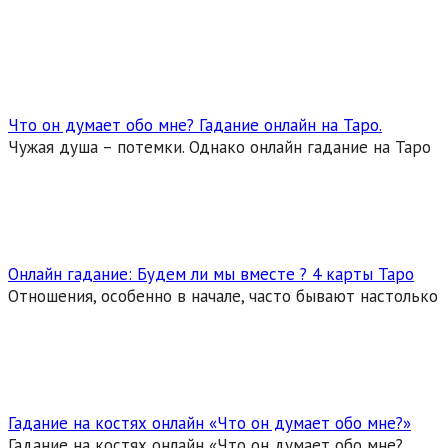
Что он думает обо мне? Гадание онлайн на Таро.
Чужая душа – потемки. Однако онлайн гадание на Таро
Онлайн гадание: Будем ли мы вместе ? 4 карты Таро
Отношения, особенно в начале, часто бывают настолько
Гадание на костях онлайн «Что он думает обо мне?»
Гадание на костях онлайн «Что он думает обо мне?