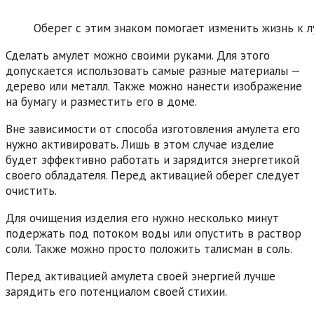
Оберег с этим знаком помогает изменить жизнь к л
Сделать амулет можно своими руками. Для этого
допускается использовать самые разные материалы —
дерево или металл. Также можно нанести изображение
на бумагу и разместить его в доме.
Вне зависимости от способа изготовления амулета его
нужно активировать. Лишь в этом случае изделие
будет эффективно работать и зарядится энергетикой
своего обладателя. Перед активацией оберег следует
очистить.
Для очищения изделия его нужно несколько минут
подержать под потоком воды или опустить в раствор
соли. Также можно просто положить талисман в соль.
Перед активацией амулета своей энергией лучше
зарядить его потенциалом своей стихии.