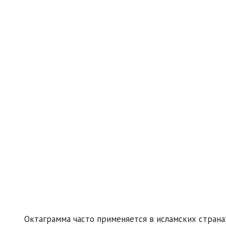
Октаграмма часто применяется в исламских страна