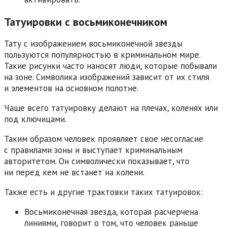
Татуировки с восьмиконечником
Тату с изображением восьмиконечной звезды
пользуются популярностью в криминальном мире.
Такие рисунки часто наносят люди, которые побывали
на зоне. Символика изображений зависит от их стиля
и элементов на основном полотне.
Чаще всего татуировку делают на плечах, коленях или
под ключицами.
Таким образом человек проявляет свое несогласие
с правилами зоны и выступает криминальным
авторитетом. Он символически показывает, что
ни перед кем не встанет на колени.
Также есть и другие трактовки таких татуировок:
Восьмиконечная звезда, которая расчерчена
линиями, говорит о том, что человек раньше