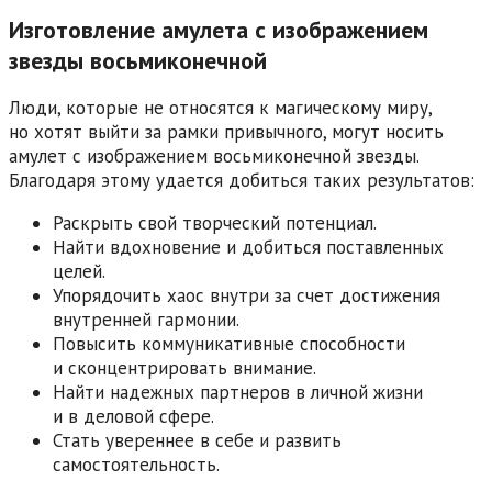
Изготовление амулета с изображением
звезды восьмиконечной
Люди, которые не относятся к магическому миру,
но хотят выйти за рамки привычного, могут носить
амулет с изображением восьмиконечной звезды.
Благодаря этому удается добиться таких результатов:
Раскрыть свой творческий потенциал.
Найти вдохновение и добиться поставленных
целей.
Упорядочить хаос внутри за счет достижения
внутренней гармонии.
Повысить коммуникативные способности
и сконцентрировать внимание.
Найти надежных партнеров в личной жизни
и в деловой сфере.
Стать увереннее в себе и развить
самостоятельность.