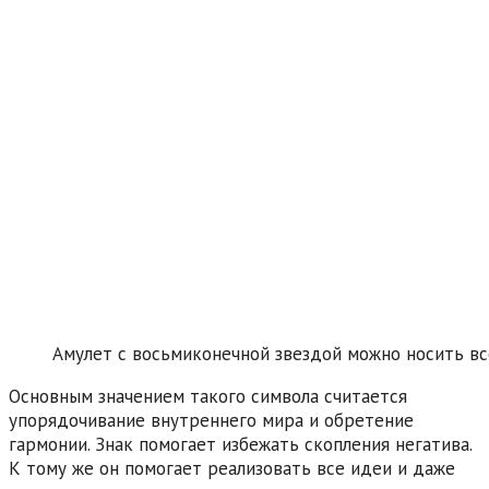
Амулет с восьмиконечной звездой можно носить в
Основным значением такого символа считается
упорядочивание внутреннего мира и обретение
гармонии. Знак помогает избежать скопления негатива.
К тому же он помогает реализовать все идеи и даже