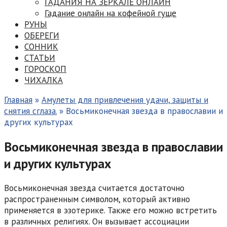
ГАДАНИЯ НА ЗЕРКАЛЕ ОНЛАЙН
Гадание онлайн на кофейной гуще
РУНЫ
ОБЕРЕГИ
СОННИК
СТАТЬИ
ГОРОСКОП
ЧИХАЛКА
Главная
»
Амулеты для привлечения удачи, защиты и
снятия сглаза.
»
Восьмиконечная звезда в православии и
других культурах
Восьмиконечная звезда в православии
и других культурах
Восьмиконечная звезда считается достаточно
распространенным символом, который активно
применяется в эзотерике. Также его можно встретить
в различных религиях. Он вызывает ассоциации