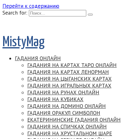
Перейти к содержанию
Search for:
MistyMag
ГАДАНИЯ ОНЛАЙН
ГАДАНИЯ НА КАРТАХ ТАРО ОНЛАЙН
ГАДАНИЯ НА КАРТАХ ЛЕНОРМАН
ГАДАНИЯ НА ЦЫГАНСКИХ КАРТАХ
ГАДАНИЯ НА ИГРАЛЬНЫХ КАРТАХ
ГАДАНИЯ НА РУНАХ ОНЛАЙН
ГАДАНИЯ НА КУБИКАХ
ГАДАНИЯ НА ДОМИНО ОНЛАЙН
ГАДАНИЯ ОРАКУЛ СИМБОЛОН
ЕКАТЕРИНИНСКИЕ ГАДАНИЯ ОНЛАЙН
ГАДАНИЯ НА СПИЧКАХ ОНЛАЙН
ГАДАНИЯ НА ХРУСТАЛЬНОМ ШАРЕ