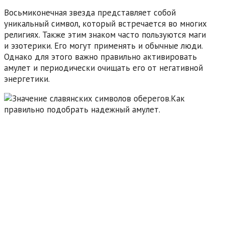
Восьмиконечная звезда представляет собой
уникальный символ, который встречается во многих
религиях. Также этим знаком часто пользуются маги
и эзотерики. Его могут применять и обычные люди.
Однако для этого важно правильно активировать
амулет и периодически очищать его от негативной
энергетики.