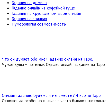
Гадания на домино
Гадание онлайн на кофейной гуще
Гадания на хрустальном шаре онлайн
Гадания на спичках
Нумерология совместимость
Что он думает обо мне? Гадание онлайн на Таро.
Чужая душа – потемки. Однако онлайн гадание на Таро
Онлайн гадание: Будем ли мы вместе ? 4 карты Таро
Отношения, особенно в начале, часто бывают настолько