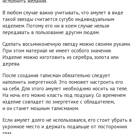
исполнить желания.
В любом случае важно учитывать, что амулет в виде
такой звезды считается сугубо индивидуальным
изделием. Потому его ни в коем случае нельзя
передавать в пользование другим людям.
Сделать восьмиконечную звезду можно своими руками.
При этом материал не имеет особого значения.
Изделие можно изготовить из серебра, золота или
дерева.
После создания талисман обязательно следует
наполнить энергетикой. Это поможет настроить его
на себя. Для этого амулет необходимо носить на теле.
На ночь его можно класть под подушку. Со временем
изделие совпадет по энергетике с обладателем,
и он станет мощным талисманом.
Если амулет долго не использовался, его стоит убрать в
укромное место и держать подальше от посторонних
глаз.