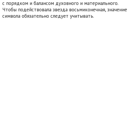
с порядком и балансом духовного и материального.
Чтобы подействовала звезда восьмиконечная, значение
символа обязательно следует учитывать.