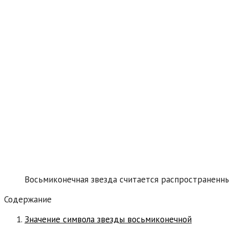
Восьмиконечная звезда считается распространенны
Содержание
Значение символа звезды восьмиконечной