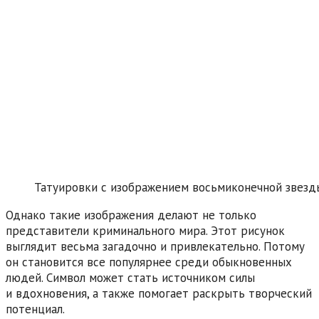
Татуировки с изображением восьмиконечной звезд
Однако такие изображения делают не только
представители криминального мира. Этот рисунок
выглядит весьма загадочно и привлекательно. Потому
он становится все популярнее среди обыкновенных
людей. Символ может стать источником силы
и вдохновения, а также помогает раскрыть творческий
потенциал.