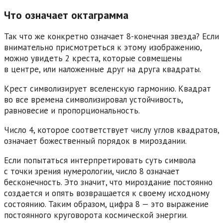
Что означает октаграмма
Так что же конкретно означает 8-конечная звезда? Если
внимательно присмотреться к этому изображению,
можно увидеть 2 креста, которые совмещены
в центре, или наложенные друг на друга квадраты.
Крест символизирует вселенскую гармонию. Квадрат
во все времена символизировал устойчивость,
равновесие и пропорциональность.
Число 4, которое соответствует числу углов квадратов,
означает божественный порядок в мироздании.
Если попытаться интерпретировать суть символа
с точки зрения нумерологии, число 8 означает
бесконечность. Это значит, что мироздание постоянно
создается и опять возвращается к своему исходному
состоянию. Таким образом, цифра 8 — это выражение
постоянного круговорота космической энергии.