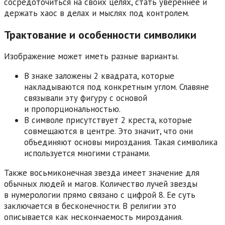
сосредоточиться на своих целях, стать увереннее и
держать хаос в делах и мыслях под контролем.
Трактование и особенности символики
Изображение может иметь разные варианты.
В знаке заложены 2 квадрата, которые
накладываются под конкретным углом. Славяне
связывали эту фигуру с основой
и пропорциональностью.
В символе присутствует 2 креста, которые
совмещаются в центре. Это значит, что они
объединяют основы мироздания. Такая символика
используется многими странами.
Также восьмиконечная звезда имеет значение для
обычных людей и магов. Количество лучей звезды
в нумерологии прямо связано с цифрой 8. Ее суть
заключается в бесконечности. В религии это
описывается как нескончаемость мироздания.