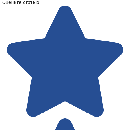
Оцените статью