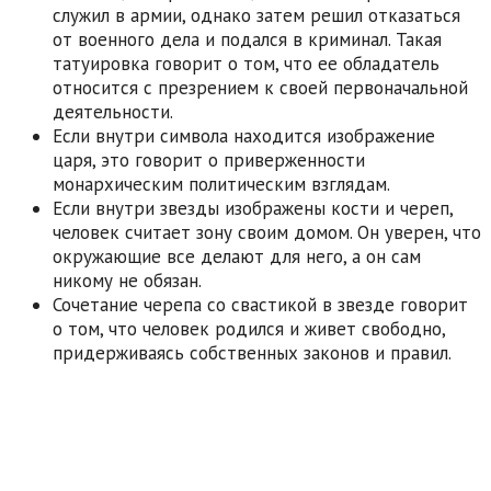
служил в армии, однако затем решил отказаться
от военного дела и подался в криминал. Такая
татуировка говорит о том, что ее обладатель
относится с презрением к своей первоначальной
деятельности.
Если внутри символа находится изображение
царя, это говорит о приверженности
монархическим политическим взглядам.
Если внутри звезды изображены кости и череп,
человек считает зону своим домом. Он уверен, что
окружающие все делают для него, а он сам
никому не обязан.
Сочетание черепа со свастикой в звезде говорит
о том, что человек родился и живет свободно,
придерживаясь собственных законов и правил.