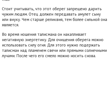
Стоит учитывать, что этот оберег запрещено дарить
чужим людям. Отец должен передавать амулет сыну
или внуку. Чем старше реликвия, тем более сильной она
является.
Во время ношения талисмана он накапливает
негативную энергетику. Для очищения оберега можно
использовать силу огня. Для этого нужно подержать
талисман над пламенем свечи или прямыми солнечными
лучами. После чего его смело можно носить снова.