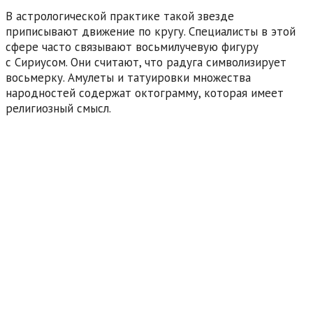
В астрологической практике такой звезде
приписывают движение по кругу. Специалисты в этой
сфере часто связывают восьмилучевую фигуру
с Сириусом. Они считают, что радуга символизирует
восьмерку. Амулеты и татуировки множества
народностей содержат октограмму, которая имеет
религиозный смысл.