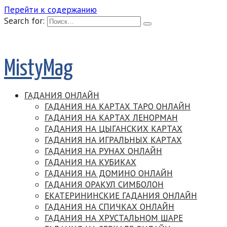
Перейти к содержанию
Search for:
MistyMag
ГАДАНИЯ ОНЛАЙН
ГАДАНИЯ НА КАРТАХ ТАРО ОНЛАЙН
ГАДАНИЯ НА КАРТАХ ЛЕНОРМАН
ГАДАНИЯ НА ЦЫГАНСКИХ КАРТАХ
ГАДАНИЯ НА ИГРАЛЬНЫХ КАРТАХ
ГАДАНИЯ НА РУНАХ ОНЛАЙН
ГАДАНИЯ НА КУБИКАХ
ГАДАНИЯ НА ДОМИНО ОНЛАЙН
ГАДАНИЯ ОРАКУЛ СИМБОЛОН
ЕКАТЕРИНИНСКИЕ ГАДАНИЯ ОНЛАЙН
ГАДАНИЯ НА СПИЧКАХ ОНЛАЙН
ГАДАНИЯ НА ХРУСТАЛЬНОМ ШАРЕ