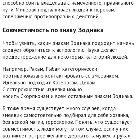
способно сбить владельца с намеченного, правильного
пути. Минерал подталкивает людей к порокам,
совершению противоправных действий.
Совместимость по знаку Зодиака
Чтобы узнать, каким знакам Зодиака подходит камень
следует обратиться к астрологии. Наука делает
предостережение для некоторых категорий людей.
Например, Ракам, Рыбам категорически
противопоказано контактировать со змеевиком.
Идеально подходит Козерогам, Девам.
С осторожностью изделия можно
носить Скорпионам и всем остальным знакам Зодиака.
В тоже время существует много случаев, когда
змеевик самостоятельно подбирал для себя хозяина,
без всякой магии, гороскопов. Понять, что существует
совместимость, люди могут в том случае, если у них
возникнет острое желание держать камушек в руках