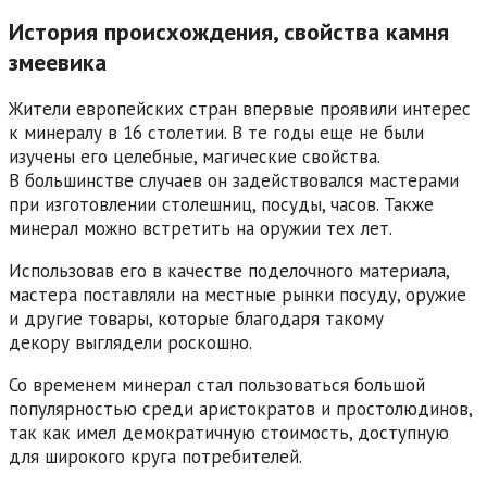
История происхождения, свойства камня
змеевика
Жители европейских стран впервые проявили интерес
к минералу в 16 столетии. В те годы еще не были
изучены его целебные, магические свойства.
В большинстве случаев он задействовался мастерами
при изготовлении столешниц, посуды, часов. Также
минерал можно встретить на оружии тех лет.
Использовав его в качестве поделочного материала,
мастера поставляли на местные рынки посуду, оружие
и другие товары, которые благодаря такому
декору выглядели роскошно.
Со временем минерал стал пользоваться большой
популярностью среди аристократов и простолюдинов,
так как имел демократичную стоимость, доступную
для широкого круга потребителей.