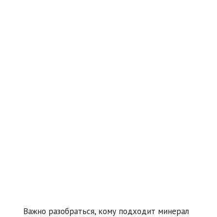
Важно разобраться, кому подходит минерал