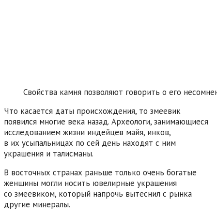
Свойства камня позволяют говорить о его несомне
Что касается даты происхождения, то змеевик
появился многие века назад. Археологи, занимающиеся
исследованием жизни индейцев майя, инков,
в их усыпальницах по сей день находят с ним
украшения и талисманы.
В восточных странах раньше только очень богатые
женщины могли носить ювелирные украшения
со змеевиком, который напрочь вытеснил с рынка
другие минералы.