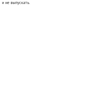
и не выпускать.