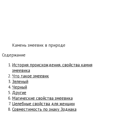
Камень змеевик в природе
Содержание
История происхождения, свойства камня
змеевика
Что такое змеевик
Зеленый
Черный
Другие
Магические свойства змеевика
Целебные свойства для женщин
Совместимость по знаку Зодиака