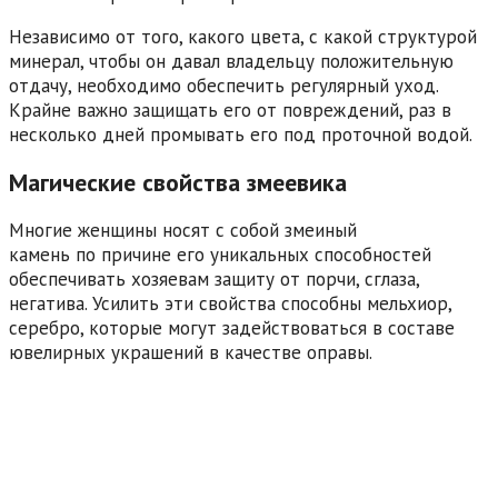
Независимо от того, какого цвета, с какой структурой
минерал, чтобы он давал владельцу положительную
отдачу, необходимо обеспечить регулярный уход.
Крайне важно защищать его от повреждений, раз в
несколько дней промывать его под проточной водой.
Магические свойства змеевика
Многие женщины носят с собой змеиный
камень по причине его уникальных способностей
обеспечивать хозяевам защиту от порчи, сглаза,
негатива. Усилить эти свойства способны мельхиор,
серебро, которые могут задействоваться в составе
ювелирных украшений в качестве оправы.