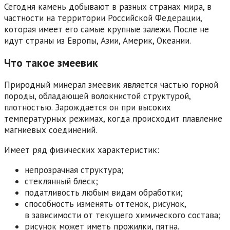
Сегодня камень добывают в разных странах мира, в
частности на территории Российской Федерации,
которая имеет его самые крупные залежи. После не
идут страны из Европы, Азии, Америк, Океании.
Что такое змеевик
Природный минерал змеевик является частью горной
породы, обладающей волокнистой структурой,
плотностью. Зарождается он при высоких
температурных режимах, когда происходит плавление
магниевых соединений.
Имеет ряд физических характеристик:
непрозрачная структура;
стеклянный блеск;
податливость любым видам обработки;
способность изменять оттенок, рисунок,
в зависимости от текущего химического состава;
рисунок может иметь прожилки, пятна.