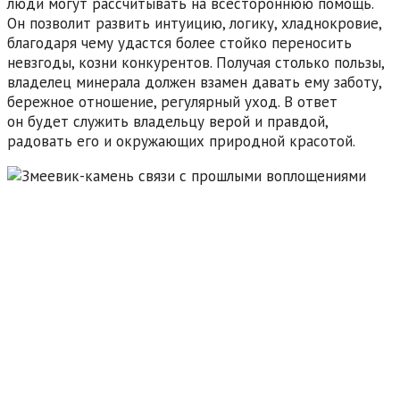
люди могут рассчитывать на всестороннюю помощь.
Он позволит развить интуицию, логику, хладнокровие,
благодаря чему удастся более стойко переносить
невзгоды, козни конкурентов. Получая столько пользы,
владелец минерала должен взамен давать ему заботу,
бережное отношение, регулярный уход. В ответ
он будет служить владельцу верой и правдой,
радовать его и окружающих природной красотой.