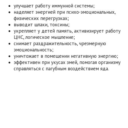
улучшает работу иммунной системы;
наделяет энергией при психо-эмоциональных,
физических перегрузках;
выводит шлаки, токсины;
укрепляет у детей память, активизирует работу
ЦНС, логическое мышление;
снимает раздражительность, чрезмерную
эмоциональность;
уничтожает в помещении негативную энергию;
эффективен при укусах змей, помогая организму
справляться с пагубным воздействием яда.