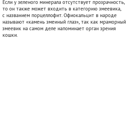
Если у зеленого минерала отсутствует прозрачность,
то он также может входить в категорию змеевика,
с названием порцеллофит. Офиокальцит в народе
называют «камень змеиный глаз», так как мраморный
змеевик на самом деле напоминает орган зрения
кошки.