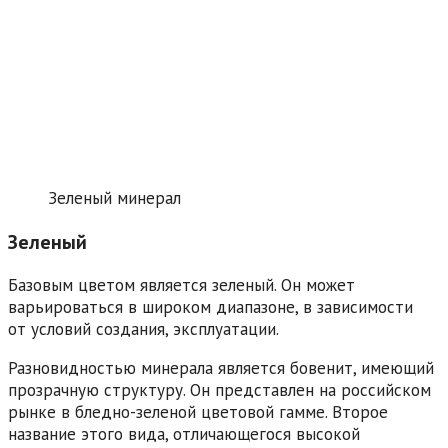
Зеленый минерал
Зеленый
Базовым цветом является зеленый. Он может
варьироваться в широком диапазоне, в зависимости
от условий создания, эксплуатации.
Разновидностью минерала является бовенит, имеющий
прозрачную структуру. Он представлен на российском
рынке в бледно-зеленой цветовой гамме. Второе
название этого вида, отличающегося высокой