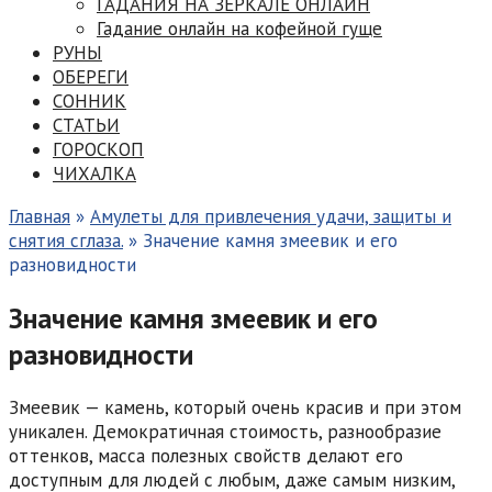
ГАДАНИЯ НА ЗЕРКАЛЕ ОНЛАЙН
Гадание онлайн на кофейной гуще
РУНЫ
ОБЕРЕГИ
СОННИК
СТАТЬИ
ГОРОСКОП
ЧИХАЛКА
Главная
»
Амулеты для привлечения удачи, защиты и
снятия сглаза.
»
Значение камня змеевик и его
разновидности
Значение камня змеевик и его
разновидности
Змеевик — камень, который очень красив и при этом
уникален. Демократичная стоимость, разнообразие
оттенков, масса полезных свойств делают его
доступным для людей с любым, даже самым низким,