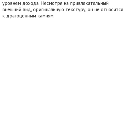
уровнем дохода. Несмотря на привлекательный
внешний вид, оригинальную текстуру, он не относится
к драгоценным камням.