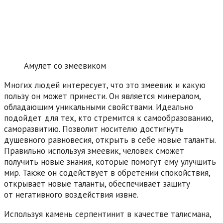
Амулет со змеевиком
Многих людей интересует, что это змеевик и какую
пользу он может принести. Он является минералом,
обладающим уникальными свойствами. Идеально
подойдет для тех, кто стремится к самообразованию,
саморазвитию. Позволит носителю достигнуть
душевного равновесия, открыть в себе новые таланты.
Правильно используя змеевик, человек сможет
получить новые знания, которые помогут ему улучшить
мир. Также он содействует в обретении спокойствия,
открывает новые таланты, обеспечивает защиту
от негативного воздействия извне.
Используя камень серпентинит в качестве талисмана,