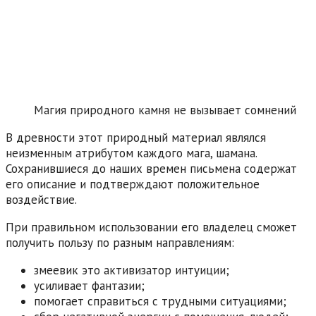
Магия природного камня не вызывает сомнений
В древности этот природный материал являлся
неизменным атрибутом каждого мага, шамана.
Сохранившиеся до наших времен письмена содержат
его описание и подтверждают положительное
воздействие.
При правильном использовании его владелец сможет
получить пользу по разным направлениям:
змеевик это активизатор интуиции;
усиливает фантазии;
помогает справиться с трудными ситуациями;