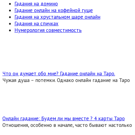
Гадания на домино
Гадание онлайн на кофейной гуще
Гадания на хрустальном шаре онлайн
Гадания на спичках
Нумерология совместимость
Что он думает обо мне? Гадание онлайн на Таро.
Чужая душа – потемки. Однако онлайн гадание на Таро
Онлайн гадание: Будем ли мы вместе ? 4 карты Таро
Отношения, особенно в начале, часто бывают настолько