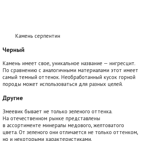
Камень серпентин
Черный
Камень имеет свое, уникальное название — нигресцит.
По сравнению с аналогичными материалами этот имеет
самый темный оттенок. Необработанный кусок горной
породы может использоваться для разных целей.
Другие
Змеевик бывает не только зеленого оттенка.
На отечественном рынке представлены
в ассортименте минералы медового, желтоватого
цвета. От зеленого они отличается не только оттенком,
но и некоторыми характеристиками.