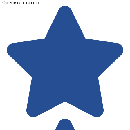
Оцените статью