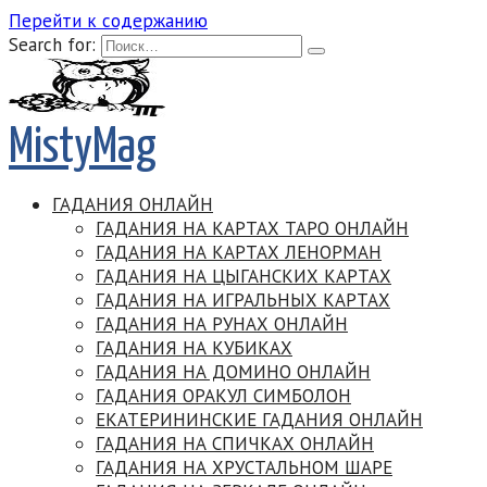
Перейти к содержанию
Search for:
MistyMag
ГАДАНИЯ ОНЛАЙН
ГАДАНИЯ НА КАРТАХ ТАРО ОНЛАЙН
ГАДАНИЯ НА КАРТАХ ЛЕНОРМАН
ГАДАНИЯ НА ЦЫГАНСКИХ КАРТАХ
ГАДАНИЯ НА ИГРАЛЬНЫХ КАРТАХ
ГАДАНИЯ НА РУНАХ ОНЛАЙН
ГАДАНИЯ НА КУБИКАХ
ГАДАНИЯ НА ДОМИНО ОНЛАЙН
ГАДАНИЯ ОРАКУЛ СИМБОЛОН
ЕКАТЕРИНИНСКИЕ ГАДАНИЯ ОНЛАЙН
ГАДАНИЯ НА СПИЧКАХ ОНЛАЙН
ГАДАНИЯ НА ХРУСТАЛЬНОМ ШАРЕ