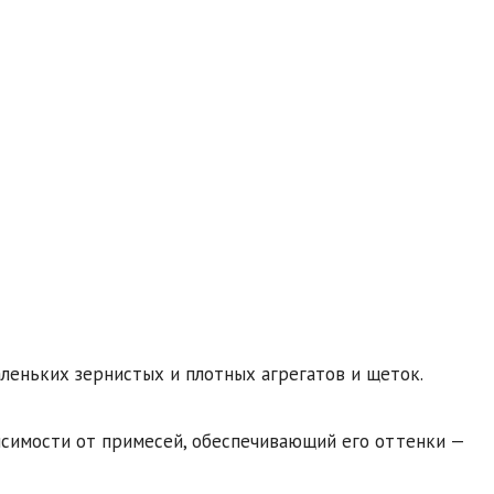
леньких зернистых и плотных агрегатов и щеток.
исимости от примесей, обеспечивающий его оттенки —