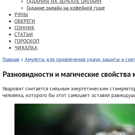
ГАДАНИЯ НА ЗЕРКАЛЕ ОНЛАЙН
Гадание онлайн на кофейной гуще
РУНЫ
ОБЕРЕГИ
СОННИК
СТАТЬИ
ГОРОСКОП
ЧИХАЛКА
Главная
»
Амулеты для привлечения удачи, защиты и сняти
Разновидности и магические свойства 
Уваровит считается сильным энергетическим стимулятор
человека, которого бы этот самоцвет оставил равнодуш