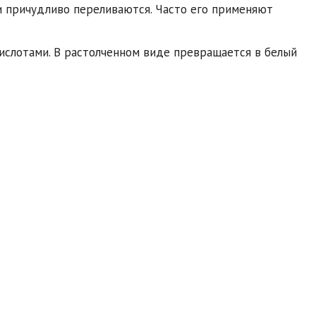
и причудливо переливаются. Часто его применяют
кислотами. В растолченном виде превращается в белый