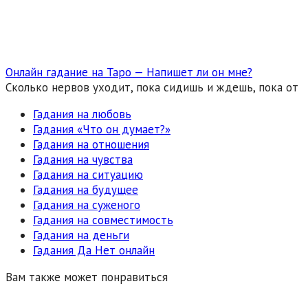
Онлайн гадание на Таро — Напишет ли он мне?
Сколько нервов уходит, пока сидишь и ждешь, пока от
Гадания на любовь
Гадания «Что он думает?»
Гадания на отношения
Гадания на чувства
Гадания на ситуацию
Гадания на будущее
Гадания на суженого
Гадания на совместимость
Гадания на деньги
Гадания Да Нет онлайн
Вам также может понравиться