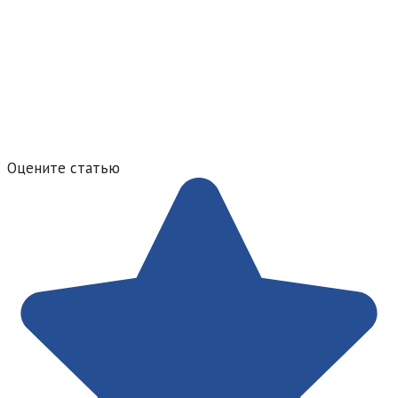
Оцените статью