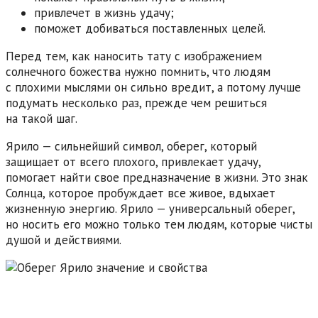
привлечет в жизнь удачу;
поможет добиваться поставленных целей.
Перед тем, как наносить тату с изображением
солнечного божества нужно помнить, что людям
с плохими мыслями он сильно вредит, а потому лучше
подумать несколько раз, прежде чем решиться
на такой шаг.
Ярило — сильнейший символ, оберег, который
защищает от всего плохого, привлекает удачу,
помогает найти свое предназначение в жизни. Это знак
Солнца, которое пробуждает все живое, вдыхает
жизненную энергию. Ярило — универсальный оберег,
но носить его можно только тем людям, которые чисты
душой и действиями.