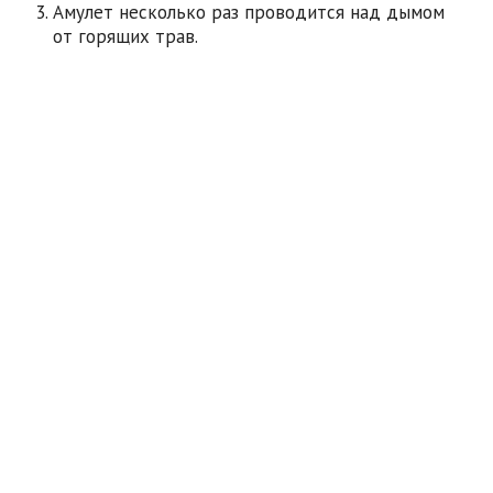
Амулет несколько раз проводится над дымом
от горящих трав.