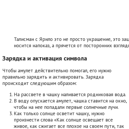
Талисман с Ярило это не просто украшение, это за
носится напоказ, а прячется от посторонних взгляд
Зарядка и активация символа
Чтобы амулет действительно помогал, его нужно
правильно зарядить и активировать. Зарядка
происходит следующим образом:
На рассвете в чашку наливается родниковая вода.
В воду опускается амулет, чашка ставится на окно,
чтобы на нее попадали первые солнечные лучи.
Как только солнце осветит чашку, нужно
произнести слова «Как солнце освещает все
живое, как сжигает все плохое на своем пути, так