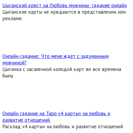
Цыганский крест на Любовь мужчины- гадание онлайн
Цыганские карты не нуждаются в представлении или
рекламе.
Онлайн-гадание: Что меня ждет с задуманным
мужчиной?
Цыганка с засаленной колодой карт во все времена
была
Онлайн гадание на Таро «4 карты» на любовь и
развитие отношений.
Расклад «4 карты» на любовь и развитие отношений