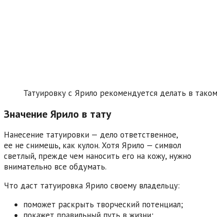
Татуировку с Ярило рекомендуется делать в таком
Значение Ярило в тату
Нанесение татуировки — дело ответственное,
ее не снимешь, как кулон. Хотя Ярило — символ
светлый, прежде чем наносить его на кожу, нужно
внимательно все обдумать.
Что даст татуировка Ярило своему владельцу:
поможет раскрыть творческий потенциал;
покажет правильный путь в жизни;