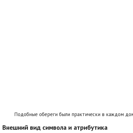
Подобные обереги были практически в каждом до
Внешний вид символа и атрибутика