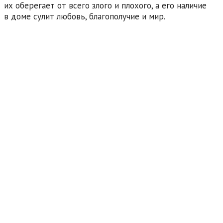
их оберегает от всего злого и плохого, а его наличие
в доме сулит любовь, благополучие и мир.