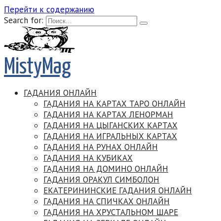
Перейти к содержанию
Search for:
MistyMag
ГАДАНИЯ ОНЛАЙН
ГАДАНИЯ НА КАРТАХ ТАРО ОНЛАЙН
ГАДАНИЯ НА КАРТАХ ЛЕНОРМАН
ГАДАНИЯ НА ЦЫГАНСКИХ КАРТАХ
ГАДАНИЯ НА ИГРАЛЬНЫХ КАРТАХ
ГАДАНИЯ НА РУНАХ ОНЛАЙН
ГАДАНИЯ НА КУБИКАХ
ГАДАНИЯ НА ДОМИНО ОНЛАЙН
ГАДАНИЯ ОРАКУЛ СИМБОЛОН
ЕКАТЕРИНИНСКИЕ ГАДАНИЯ ОНЛАЙН
ГАДАНИЯ НА СПИЧКАХ ОНЛАЙН
ГАДАНИЯ НА ХРУСТАЛЬНОМ ШАРЕ