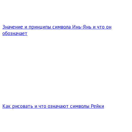
Значение и принципы символа Инь-Янь и что он
обозначает
Как рисовать и что означают символы Рейки