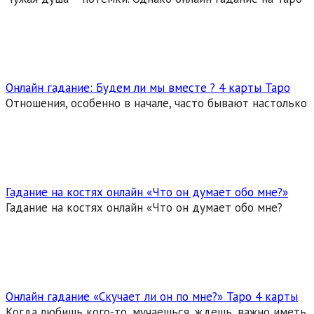
Онлайн гадание: Будем ли мы вместе ? 4 карты Таро
Отношения, особенно в начале, часто бывают настолько
Гадание на костях онлайн «Что он думает обо мне?»
Гадание на костях онлайн «Что он думает обо мне?
Онлайн гадание «Скучает ли он по мне?» Таро 4 карты
Когда любишь кого-то, мучаешься, ждешь, важно иметь