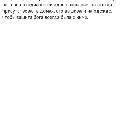
него не обходилось ни одно начинание, он всегда
присутствовал в домах, его вышивали на одежде,
чтобы защита бога всегда была с ними.