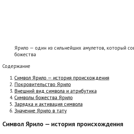
Ярило — один из сильнейших амулетов, который со
божества
Содержание
Символ Ярило — история происхождения
Покровительство Ярило
Внешний вид символа и атрибутика
Символы божества Ярило
Зарядка и активация символа
Значение Ярило в тату
Символ Ярило — история происхождения