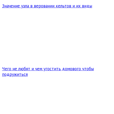
Значение узла в веровании кельтов и их виды
Чего не любят и чем угостить домового чтобы
подружиться