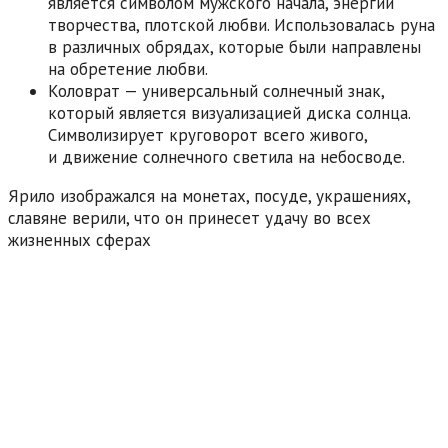
является символом мужского начала, энергии
творчества, плотской любви. Использовалась руна
в различных обрядах, которые были направлены
на обретение любви.
Коловрат — универсальный солнечный знак,
который является визуализацией диска солнца.
Символизирует круговорот всего живого,
и движение солнечного светила на небосводе.
Ярило изображался на монетах, посуде, украшениях,
славяне верили, что он принесет удачу во всех
жизненных сферах