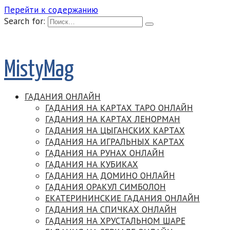
Перейти к содержанию
Search for:
MistyMag
ГАДАНИЯ ОНЛАЙН
ГАДАНИЯ НА КАРТАХ ТАРО ОНЛАЙН
ГАДАНИЯ НА КАРТАХ ЛЕНОРМАН
ГАДАНИЯ НА ЦЫГАНСКИХ КАРТАХ
ГАДАНИЯ НА ИГРАЛЬНЫХ КАРТАХ
ГАДАНИЯ НА РУНАХ ОНЛАЙН
ГАДАНИЯ НА КУБИКАХ
ГАДАНИЯ НА ДОМИНО ОНЛАЙН
ГАДАНИЯ ОРАКУЛ СИМБОЛОН
ЕКАТЕРИНИНСКИЕ ГАДАНИЯ ОНЛАЙН
ГАДАНИЯ НА СПИЧКАХ ОНЛАЙН
ГАДАНИЯ НА ХРУСТАЛЬНОМ ШАРЕ