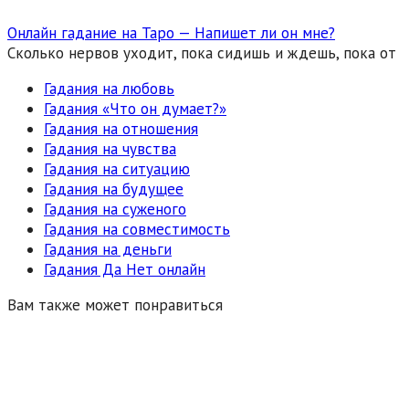
Онлайн гадание на Таро — Напишет ли он мне?
Сколько нервов уходит, пока сидишь и ждешь, пока от
Гадания на любовь
Гадания «Что он думает?»
Гадания на отношения
Гадания на чувства
Гадания на ситуацию
Гадания на будущее
Гадания на суженого
Гадания на совместимость
Гадания на деньги
Гадания Да Нет онлайн
Вам также может понравиться