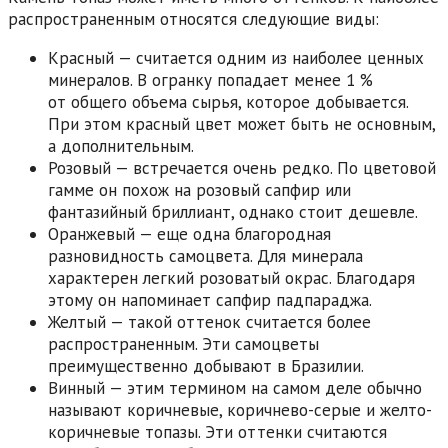
распространенным относятся следующие виды:
Красный — считается одним из наиболее ценных
минералов. В огранку попадает менее 1 %
от общего объема сырья, которое добывается.
При этом красный цвет может быть не основным,
а дополнительным.
Розовый — встречается очень редко. По цветовой
гамме он похож на розовый сапфир или
фантазийный бриллиант, однако стоит дешевле.
Оранжевый — еще одна благородная
разновидность самоцвета. Для минерала
характерен легкий розоватый окрас. Благодаря
этому он напоминает сапфир падпараджа.
Желтый — такой оттенок считается более
распространенным. Эти самоцветы
преимущественно добывают в Бразилии.
Винный — этим термином на самом деле обычно
называют коричневые, коричнево-серые и желто-
коричневые топазы. Эти оттенки считаются