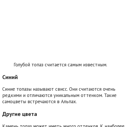
Голубой топаз считается самым известным.
Синий
Синие топазы называют свисс. Они считаются очень
редкими и отличаются уникальным оттенком. Такие
самоцветы встречаются в Альпах.
Другие цвета
Камень топаз может иметь много оттенков. К наиболее