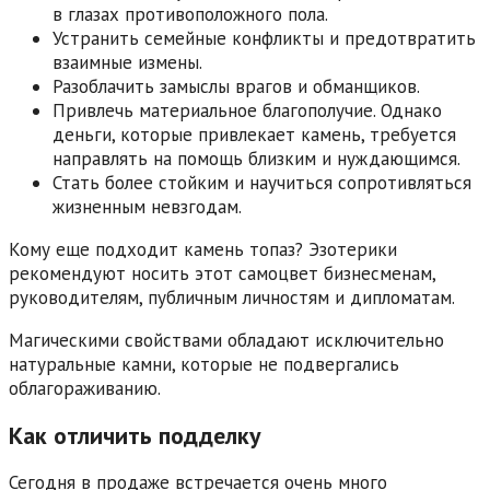
в глазах противоположного пола.
Устранить семейные конфликты и предотвратить
взаимные измены.
Разоблачить замыслы врагов и обманщиков.
Привлечь материальное благополучие. Однако
деньги, которые привлекает камень, требуется
направлять на помощь близким и нуждающимся.
Стать более стойким и научиться сопротивляться
жизненным невзгодам.
Кому еще подходит камень топаз? Эзотерики
рекомендуют носить этот самоцвет бизнесменам,
руководителям, публичным личностям и дипломатам.
Магическими свойствами обладают исключительно
натуральные камни, которые не подвергались
облагораживанию.
Как отличить подделку
Сегодня в продаже встречается очень много