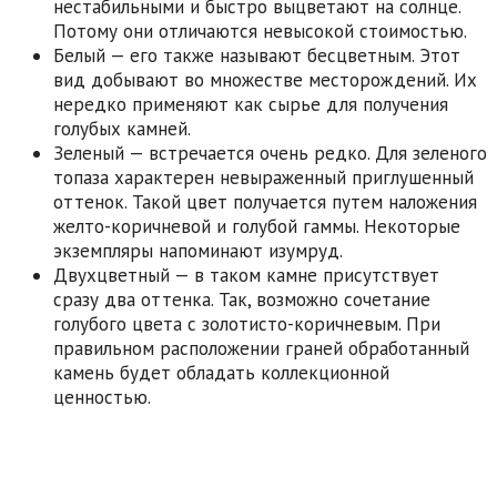
нестабильными и быстро выцветают на солнце.
Потому они отличаются невысокой стоимостью.
Белый — его также называют бесцветным. Этот
вид добывают во множестве месторождений. Их
нередко применяют как сырье для получения
голубых камней.
Зеленый — встречается очень редко. Для зеленого
топаза характерен невыраженный приглушенный
оттенок. Такой цвет получается путем наложения
желто-коричневой и голубой гаммы. Некоторые
экземпляры напоминают изумруд.
Двухцветный — в таком камне присутствует
сразу два оттенка. Так, возможно сочетание
голубого цвета с золотисто-коричневым. При
правильном расположении граней обработанный
камень будет обладать коллекционной
ценностью.