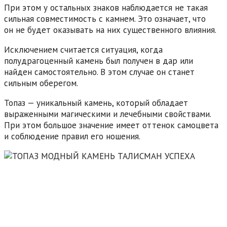
При этом у остальных знаков наблюдается не такая
сильная совместимость с камнем. Это означает, что
он не будет оказывать на них существенного влияния.
Исключением считается ситуация, когда
полудрагоценный камень был получен в дар или
найден самостоятельно. В этом случае он станет
сильным оберегом.
Топаз — уникальный камень, который обладает
выраженными магическими и лечебными свойствами.
При этом большое значение имеет оттенок самоцвета
и соблюдение правил его ношения.