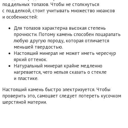
поддельных топазов. Чтобы не столкнуться
с подделкой, стоит учитывать множество нюансов
и особенностей:
Для топазов характерна высокая степень
прочности. Потому камень способен поцарапать
любую другую породу, которая отличается
меньшей твердостью.
Настоящий минерал не может иметь чересчур
яркий оттенок.
Натуральный минерал крайне медленно
нагревается, чего нельзя сказать о стекле
и пластике.
Настоящий камень быстро электризуется. Чтобы
проверить это, самоцвет следует потереть кусочком
шерстяной материи.