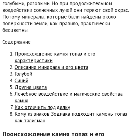
голубыми, розовыми. Но при продолжительном
воздействии солнечных лучей они теряют свой окрас.
Потому минералы, которые были найдены около
поверхности земли, как правило, практически
бесцветны.
Содержание
Происхождение камня топаз и его
характеристики
Описание минерала и его цвета
Голубой
Синий
Другие цвета
Лечебное воздействие и магические свойства
камня
Как отличить подделку
Кому из знаков Зодиака подходит камень топаз
как талисман
Происхождение камня топаз и его