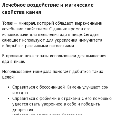
Лечебное воздействие и магические
свойства камня
Топаз — минерал, который обладает выраженными
лечебными свойствами. С давних времен его
использовали для выявления яда в пище. Сегодня
самоцвет используют для укрепления иммунитета
и борьбы с различными патологиями.
В прошлые века топазы использовали для выявления
яда в пище.
Использование минерала помогает добиться таких
целей:
Справиться с бессонницей. Камень улучшает сон
и отдых.
Справиться с фобиями и страхами. С его помощью
удается стать увереннее в себе и победить
депрессию.