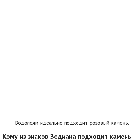
Водолеям идеально подходит розовый камень.
Кому из знаков Зодиака подходит камень