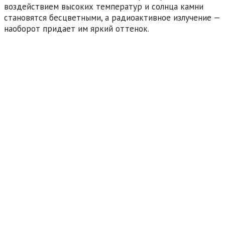
воздействием высоких температур и солнца камни
становятся бесцветными, а радиоактивное излучение —
наоборот придает им яркий оттенок.