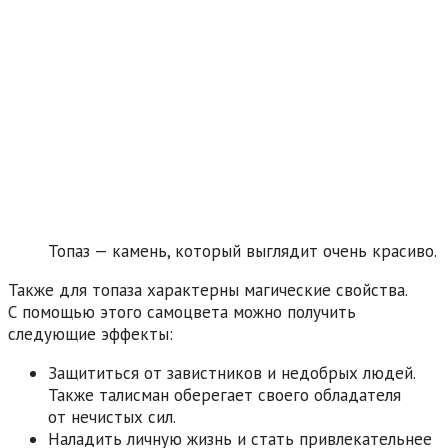
Топаз — камень, который выглядит очень красиво.
Также для топаза характерны магические свойства.
С помощью этого самоцвета можно получить
следующие эффекты:
Защититься от завистников и недобрых людей.
Также талисман оберегает своего обладателя
от нечистых сил.
Наладить личную жизнь и стать привлекательнее