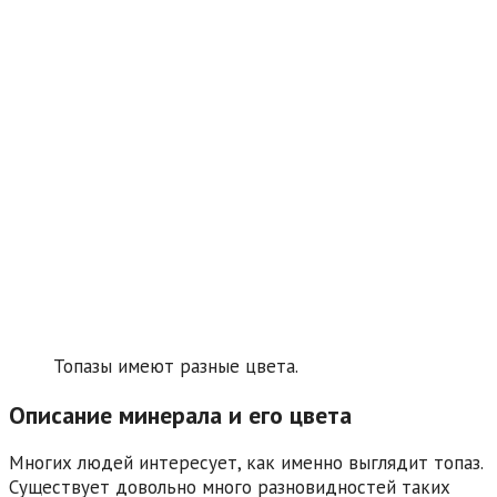
Топазы имеют разные цвета.
Описание минерала и его цвета
Многих людей интересует, как именно выглядит топаз.
Существует довольно много разновидностей таких