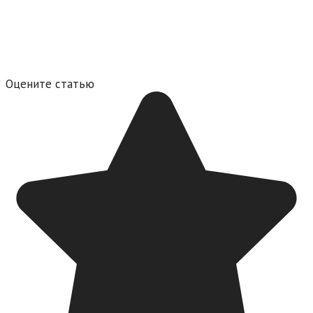
Оцените статью