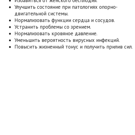
Избавиться от женского бесплодия.
Улучшить состояние при патологиях опорно-
двигательной системы.
Нормализовать функции сердца и сосудов.
Устранить проблемы со зрением.
Нормализовать кровяное давление.
Уменьшить вероятность вирусных инфекций.
Повысить жизненный тонус и получить прилив сил.