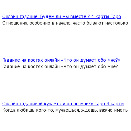
Онлайн гадание: Будем ли мы вместе ? 4 карты Таро
Отношения, особенно в начале, часто бывают настолько
Гадание на костях онлайн «Что он думает обо мне?»
Гадание на костях онлайн «Что он думает обо мне?
Онлайн гадание «Скучает ли он по мне?» Таро 4 карты
Когда любишь кого-то, мучаешься, ждешь, важно иметь