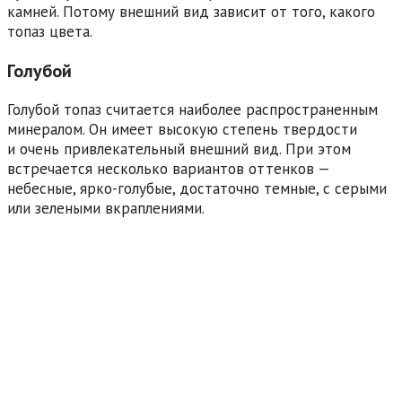
камней. Потому внешний вид зависит от того, какого
топаз цвета.
Голубой
Голубой топаз считается наиболее распространенным
минералом. Он имеет высокую степень твердости
и очень привлекательный внешний вид. При этом
встречается несколько вариантов оттенков —
небесные, ярко-голубые, достаточно темные, с серыми
или зелеными вкраплениями.