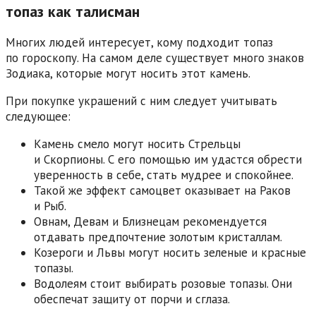
топаз как талисман
Многих людей интересует, кому подходит топаз
по гороскопу. На самом деле существует много знаков
Зодиака, которые могут носить этот камень.
При покупке украшений с ним следует учитывать
следующее:
Камень смело могут носить Стрельцы
и Скорпионы. С его помощью им удастся обрести
уверенность в себе, стать мудрее и спокойнее.
Такой же эффект самоцвет оказывает на Раков
и Рыб.
Овнам, Девам и Близнецам рекомендуется
отдавать предпочтение золотым кристаллам.
Козероги и Львы могут носить зеленые и красные
топазы.
Водолеям стоит выбирать розовые топазы. Они
обеспечат защиту от порчи и сглаза.