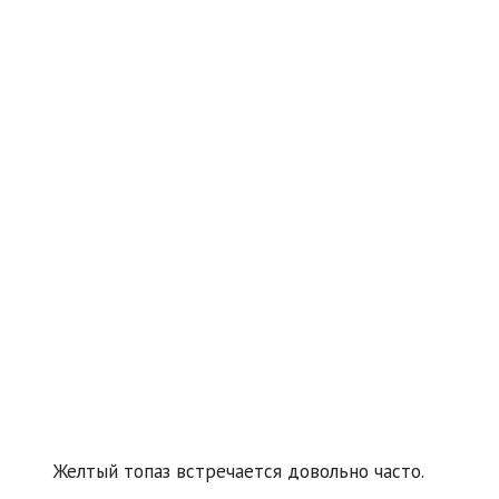
Желтый топаз встречается довольно часто.