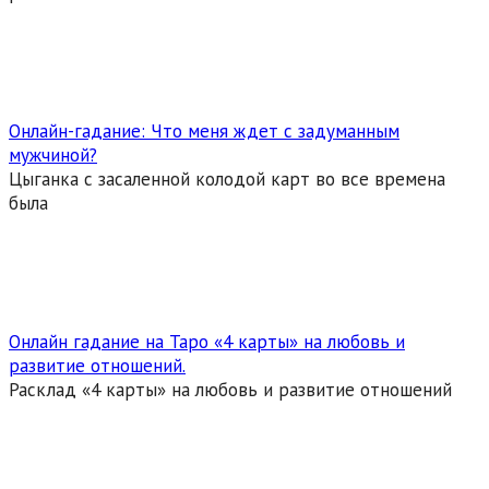
Онлайн-гадание: Что меня ждет с задуманным
мужчиной?
Цыганка с засаленной колодой карт во все времена
была
Онлайн гадание на Таро «4 карты» на любовь и
развитие отношений.
Расклад «4 карты» на любовь и развитие отношений