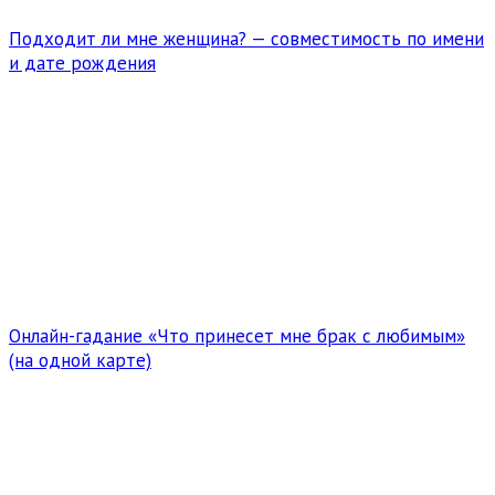
Подходит ли мне женщина? — совместимость по имени
и дате рождения
Онлайн-гадание «Что принесет мне брак с любимым»
(на одной карте)