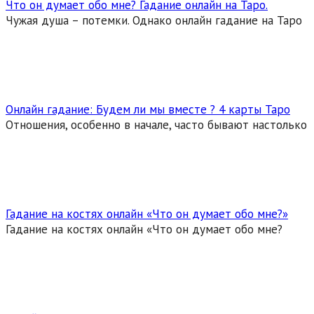
Что он думает обо мне? Гадание онлайн на Таро.
Чужая душа – потемки. Однако онлайн гадание на Таро
Онлайн гадание: Будем ли мы вместе ? 4 карты Таро
Отношения, особенно в начале, часто бывают настолько
Гадание на костях онлайн «Что он думает обо мне?»
Гадание на костях онлайн «Что он думает обо мне?