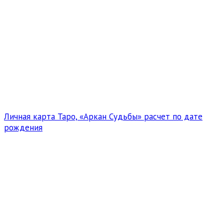
Личная карта Таро, «Аркан Судьбы» расчет по дате
рождения