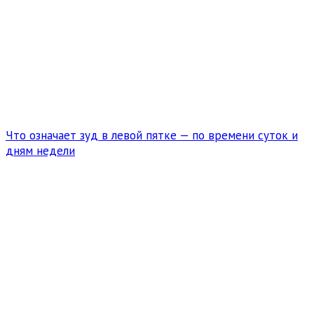
Что означает зуд в левой пятке — по времени суток и
дням недели