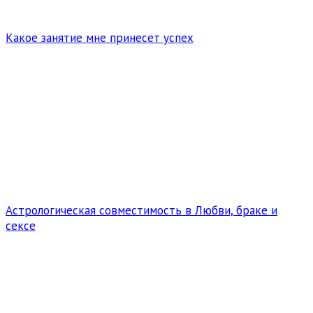
Какое занятие мне принесет успех
Астрологическая совместимость в Любви, браке и
сексе