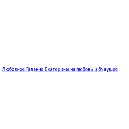
Любовное Гадание Екатерины на любовь и будущее