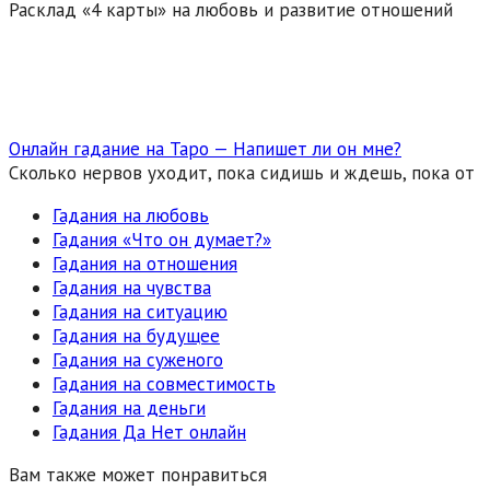
Расклад «4 карты» на любовь и развитие отношений
Онлайн гадание на Таро — Напишет ли он мне?
Сколько нервов уходит, пока сидишь и ждешь, пока от
Гадания на любовь
Гадания «Что он думает?»
Гадания на отношения
Гадания на чувства
Гадания на ситуацию
Гадания на будущее
Гадания на суженого
Гадания на совместимость
Гадания на деньги
Гадания Да Нет онлайн
Вам также может понравиться