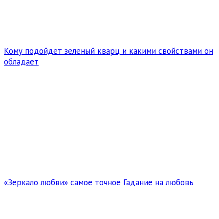
Кому подойдет зеленый кварц и какими свойствами он
обладает
«Зеркало любви» самое точное Гадание на любовь