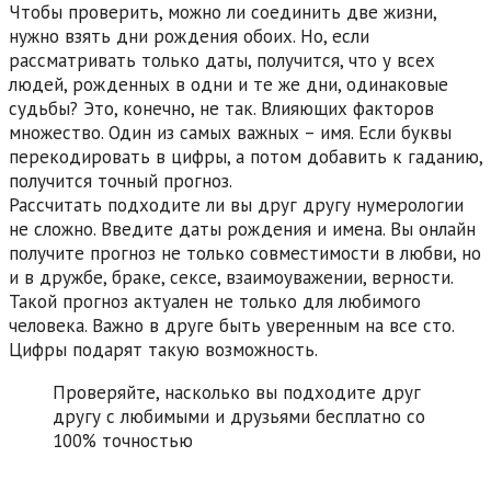
Чтобы проверить, можно ли соединить две жизни,
нужно взять дни рождения обоих. Но, если
рассматривать только даты, получится, что у всех
людей, рожденных в одни и те же дни, одинаковые
судьбы? Это, конечно, не так. Влияющих факторов
множество. Один из самых важных – имя. Если буквы
перекодировать в цифры, а потом добавить к гаданию,
получится точный прогноз.
Рассчитать подходите ли вы друг другу нумерологии
не сложно. Введите даты рождения и имена. Вы онлайн
получите прогноз не только совместимости в любви, но
и в дружбе, браке, сексе, взаимоуважении, верности.
Такой прогноз актуален не только для любимого
человека. Важно в друге быть уверенным на все сто.
Цифры подарят такую возможность.
Проверяйте, насколько вы подходите друг
другу с любимыми и друзьями бесплатно со
100% точностью