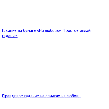
Гадание на бумаге «На любовь». Простое онлайн
гадание.
Правдивое гадание на спичках на любовь