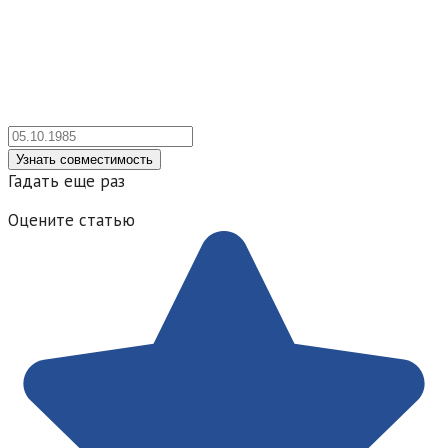
Гадать еще раз
Оцените статью