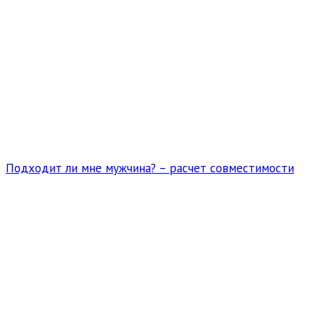
Подходит ли мне мужчина? – расчет совместимости