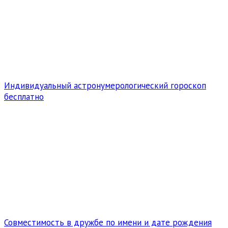
Индивидуальный астронумерологический гороскоп
бесплатно
Совместимость в дружбе по имени и дате рождения