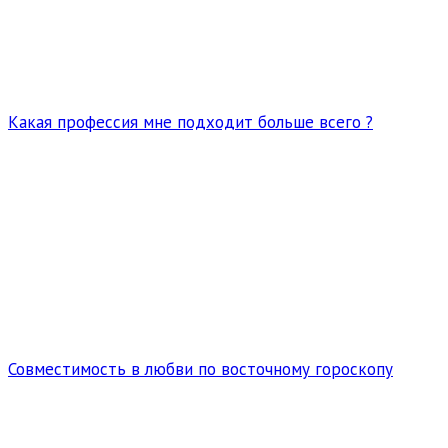
Какая профессия мне подходит больше всего ?
Совместимость в любви по восточному гороскопу