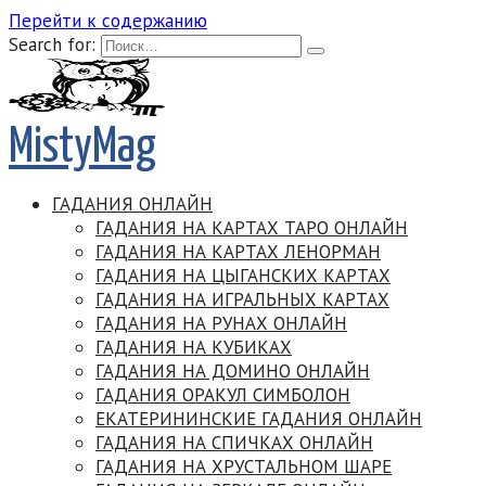
Перейти к содержанию
Search for:
MistyMag
ГАДАНИЯ ОНЛАЙН
ГАДАНИЯ НА КАРТАХ ТАРО ОНЛАЙН
ГАДАНИЯ НА КАРТАХ ЛЕНОРМАН
ГАДАНИЯ НА ЦЫГАНСКИХ КАРТАХ
ГАДАНИЯ НА ИГРАЛЬНЫХ КАРТАХ
ГАДАНИЯ НА РУНАХ ОНЛАЙН
ГАДАНИЯ НА КУБИКАХ
ГАДАНИЯ НА ДОМИНО ОНЛАЙН
ГАДАНИЯ ОРАКУЛ СИМБОЛОН
ЕКАТЕРИНИНСКИЕ ГАДАНИЯ ОНЛАЙН
ГАДАНИЯ НА СПИЧКАХ ОНЛАЙН
ГАДАНИЯ НА ХРУСТАЛЬНОМ ШАРЕ