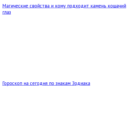
Магические свойства и кому подходит камень кошачий
глаз
Гороскоп на сегодня по знакам Зодиака