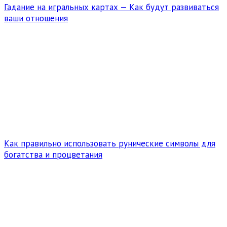
Гадание на игральных картах — Как будут развиваться
ваши отношения
Как правильно использовать рунические символы для
богатства и процветания