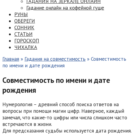
ГАДАНИЯ НА ЗЕРКАЛЕ ОНЛАЙН
Гадание онлайн на кофейной гуще
РУНЫ
ОБЕРЕГИ
СОННИК
СТАТЬИ
ГОРОСКОП
ЧИХАЛКА
Главная
»
Гадания на совместимость
»
Совместимость
по имени и дате рождения
Совместимость по имени и дате
рождения
Нумерология – древний способ поиска ответов на
вопросы при помощи магии цифр. Наверное, каждый
замечал, что какие-то цифры или числа слишком часто
встречаются в жизни.
Для предсказания судьбы используется дата рождения.