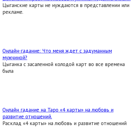
Цыганские карты не нуждаются в представлении или
рекламе.
Онлайн-гадание: Что меня ждет с задуманным
мужчиной?
Цыганка с засаленной колодой карт во все времена
была
Онлайн гадание на Таро «4 карты» на любовь и
развитие отношений.
Расклад «4 карты» на любовь и развитие отношений