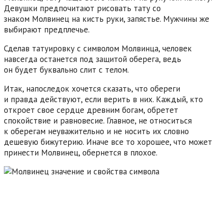
Девушки предпочитают рисовать тату со
знаком Молвинец на кисть руки, запястье. Мужчины же
выбирают предплечье.
Сделав татуировку с символом Молвинца, человек
навсегда останется под защитой оберега, ведь
он будет буквально слит с телом.
Итак, напоследок хочется сказать, что обереги
и правда действуют, если верить в них. Каждый, кто
откроет свое сердце древним богам, обретет
спокойствие и равновесие. Главное, не относиться
к оберегам неуважительно и не носить их словно
дешевую бижутерию. Иначе все то хорошее, что может
принести Молвинец, обернется в плохое.