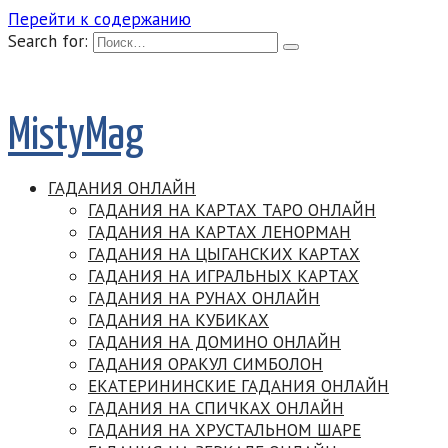
Перейти к содержанию
Search for:
MistyMag
ГАДАНИЯ ОНЛАЙН
ГАДАНИЯ НА КАРТАХ ТАРО ОНЛАЙН
ГАДАНИЯ НА КАРТАХ ЛЕНОРМАН
ГАДАНИЯ НА ЦЫГАНСКИХ КАРТАХ
ГАДАНИЯ НА ИГРАЛЬНЫХ КАРТАХ
ГАДАНИЯ НА РУНАХ ОНЛАЙН
ГАДАНИЯ НА КУБИКАХ
ГАДАНИЯ НА ДОМИНО ОНЛАЙН
ГАДАНИЯ ОРАКУЛ СИМБОЛОН
ЕКАТЕРИНИНСКИЕ ГАДАНИЯ ОНЛАЙН
ГАДАНИЯ НА СПИЧКАХ ОНЛАЙН
ГАДАНИЯ НА ХРУСТАЛЬНОМ ШАРЕ