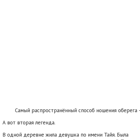
Самый распространённый способ ношения оберега —
А вот вторая легенда.
В одной деревне жила девушка по имени Тайя. Была