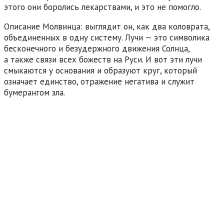
этого они боролись лекарствами, и это не помогло.
Описание Молвинца: выглядит он, как два коловрата,
объединенных в одну систему. Лучи — это символика
бесконечного и безудержного движения Солнца,
а также связи всех божеств на Руси. И вот эти лучи
смыкаются у основания и образуют круг, который
означает единство, отражение негатива и служит
бумерангом зла.