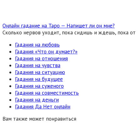
Онлайн гадание на Таро — Напишет ли он мне?
Сколько нервов уходит, пока сидишь и ждешь, пока от
Гадания на любовь
Гадания «Что он думает?»
Гадания на отношения
Гадания на чувства
Гадания на ситуацию
Гадания на будущее
Гадания на суженого
Гадания на совместимость
Гадания на деньги
Гадания Да Нет онлайн
Вам также может понравиться