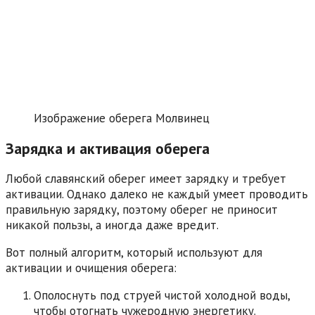
Изображение оберега Молвинец
Зарядка и активация оберега
Любой славянский оберег имеет зарядку и требует
активации. Однако далеко не каждый умеет проводить
правильную зарядку, поэтому оберег не приносит
никакой пользы, а иногда даже вредит.
Вот полный алгоритм, который используют для
активации и очищения оберега:
Ополоснуть под струей чистой холодной воды,
чтобы отогнать чужеродную энергетику.