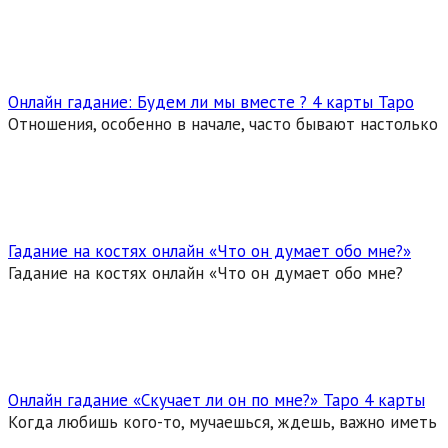
Онлайн гадание: Будем ли мы вместе ? 4 карты Таро
Отношения, особенно в начале, часто бывают настолько
Гадание на костях онлайн «Что он думает обо мне?»
Гадание на костях онлайн «Что он думает обо мне?
Онлайн гадание «Скучает ли он по мне?» Таро 4 карты
Когда любишь кого-то, мучаешься, ждешь, важно иметь