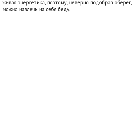
живая энергетика, поэтому, неверно подобрав оберег,
можно навлечь на себя беду.