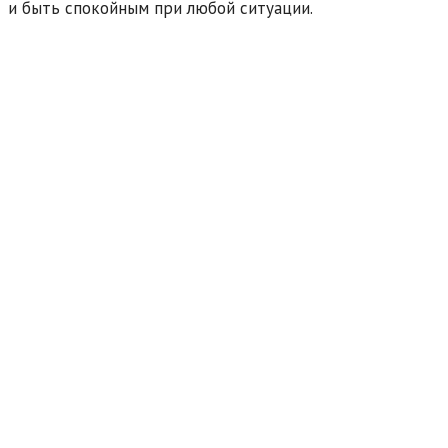
и быть спокойным при любой ситуации.