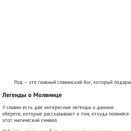
Род — это главный славянский бог, который подар
Легенды о Молвинце
У славян есть две интересные легенды о данном
обереге, которые рассказывают о том, откуда появился
этот магический символ.