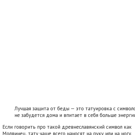
Лучшая защита от беды — это татуировка с символ
не забудется дома и впитает в себя больше энергии
Если говорить про такой древнеславянский символ как
Молвинец, тату чаще всего наносят на руку или на ногу.