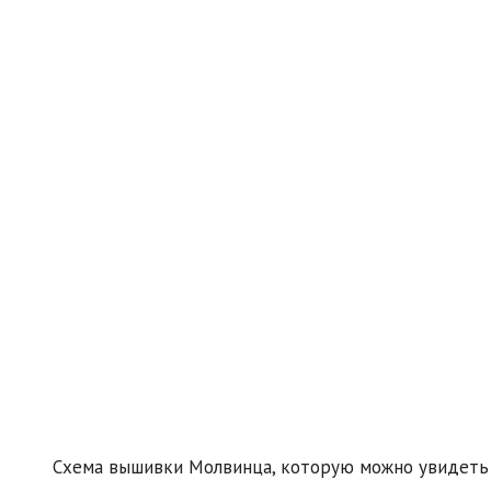
Схема вышивки Молвинца, которую можно увидеть 