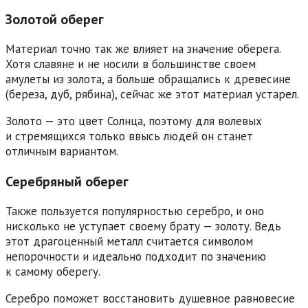
Золотой оберег
Материал точно так же влияет на значение оберега.
Хотя славяне и не носили в большинстве своем
амулеты из золота, а больше обращались к древесине
(береза, дуб, рябина), сейчас же этот материал устарел.
Золото — это цвет Солнца, поэтому для волевых
и стремящихся только ввысь людей он станет
отличным вариантом.
Серебряный оберег
Также пользуется популярностью серебро, и оно
нисколько не уступает своему брату — золоту. Ведь
этот драгоценный металл считается символом
непорочности и идеально подходит по значению
к самому оберегу.
Серебро поможет восстановить душевное равновесие