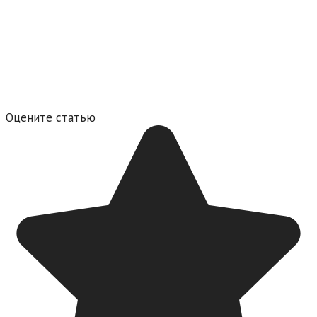
Оцените статью