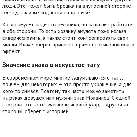
люди. Это может быть брошка на внутренней стороне
одежды или же подвеска на цепочке.
Когда амулет надет на человека, он начинает работать
в обе стороны. То есть хозяину амулета тоже нельзя
сквернословить, а также стоит контролировать свои
мысли. Иначе оберег принесет прямо противоположный
эффект.
Значение знака в искусстве тату
В современном мире многие задумываются о тату,
причем для некоторых — это просто украшение, а для
кого-то символ. Поэтому так часто можно заметить
на руках девушек или мужчин знак Молвинец. С одной
стороны, это эстетически красивый узор, с другой же
стороны, оберег с историей.