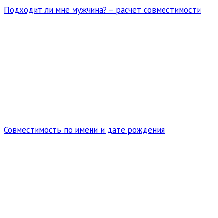
Подходит ли мне мужчина? – расчет совместимости
Совместимость по имени и дате рождения