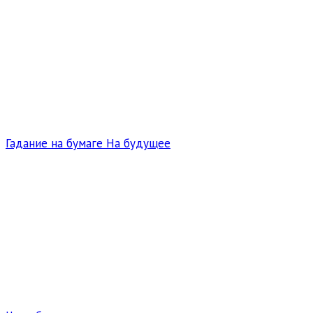
Гадание на бумаге На будущее