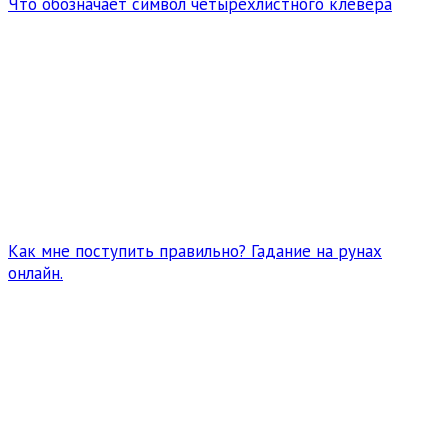
Что обозначает символ четырехлистного клевера
Как мне поступить правильно? Гадание на рунах
онлайн.