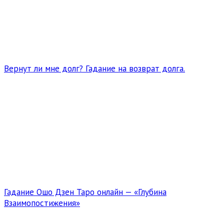
Вернут ли мне долг? Гадание на возврат долга.
Гадание Ошо Дзен Таро онлайн — «Глубина
Взаимопостижения»