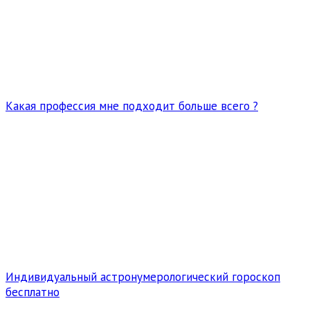
Какая профессия мне подходит больше всего ?
Индивидуальный астронумерологический гороскоп
бесплатно