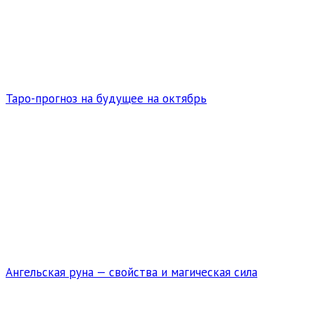
Таро-прогноз на будущее на октябрь
Ангельская руна — свойства и магическая сила