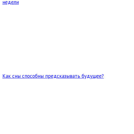
недели
Как сны способны предсказывать будущее?