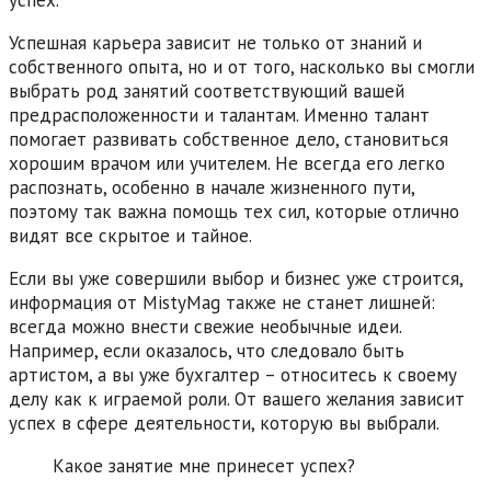
успех.
Успешная карьера зависит не только от знаний и
собственного опыта, но и от того, насколько вы смогли
выбрать род занятий соответствующий вашей
предрасположенности и талантам. Именно талант
помогает развивать собственное дело, становиться
хорошим врачом или учителем. Не всегда его легко
распознать, особенно в начале жизненного пути,
поэтому так важна помощь тех сил, которые отлично
видят все скрытое и тайное.
Если вы уже совершили выбор и бизнес уже строится,
информация от MistyMag также не станет лишней:
всегда можно внести свежие необычные идеи.
Например, если оказалось, что следовало быть
артистом, а вы уже бухгалтер – относитесь к своему
делу как к играемой роли. От вашего желания зависит
успех в сфере деятельности, которую вы выбрали.
Какое занятие мне принесет успех?