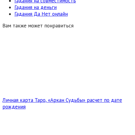
Гадания на совместимость
Гадания на деньги
Гадания Да Нет онлайн
Вам также может понравиться
Личная карта Таро, «Аркан Судьбы» расчет по дате
рождения