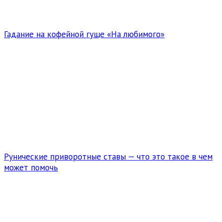
Гадание на кофейной гуще «На любимого»
Рунические приворотные ставы — что это такое в чем
может помочь