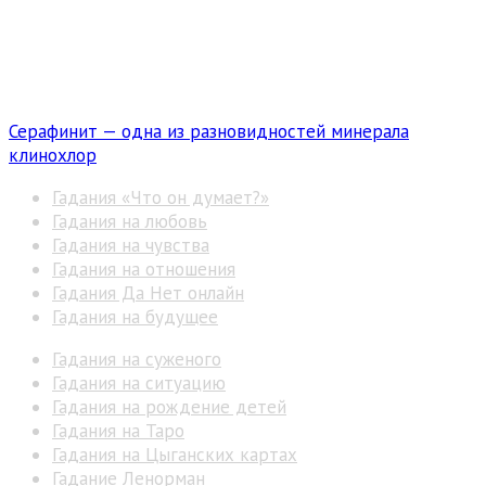
Серафинит — одна из разновидностей минерала
клинохлор
Гадания «Что он думает?»
Гадания на любовь
Гадания на чувства
Гадания на отношения
Гадания Да Нет онлайн
Гадания на будущее
Гадания на суженого
Гадания на ситуацию
Гадания на рождение детей
Гадания на Таро
Гадания на Цыганских картах
Гадание Ленорман