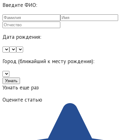
Введите ФИО:
Дата рождения:
Город (ближайший к месту рождения):
Узнать еще раз
Оцените статью