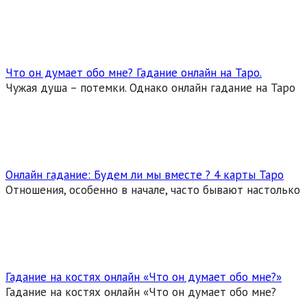
Что он думает обо мне? Гадание онлайн на Таро.
Чужая душа – потемки. Однако онлайн гадание на Таро
Онлайн гадание: Будем ли мы вместе ? 4 карты Таро
Отношения, особенно в начале, часто бывают настолько
Гадание на костях онлайн «Что он думает обо мне?»
Гадание на костях онлайн «Что он думает обо мне?