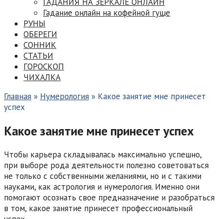
ГАДАНИЯ НА ЗЕРКАЛЕ ОНЛАЙН
Гадание онлайн на кофейной гуще
РУНЫ
ОБЕРЕГИ
СОННИК
СТАТЬИ
ГОРОСКОП
ЧИХАЛКА
Главная
»
Нумерология
»
Какое занятие мне принесет
успех
Какое занятие мне принесет успех
Чтобы карьера складывалась максимально успешно,
при выборе рода деятельности полезно советоваться
не только с собственными желаниями, но и с такими
науками, как астрология и нумерология. Именно они
помогают осознать свое предназначение и разобраться
в том, какое занятие принесет профессиональный