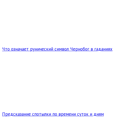
Что означает рунический символ Чернобог в гаданиях
Предсказание спотылки по времени суток и дням