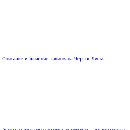
Описание и значение талисмана Чертог Лисы