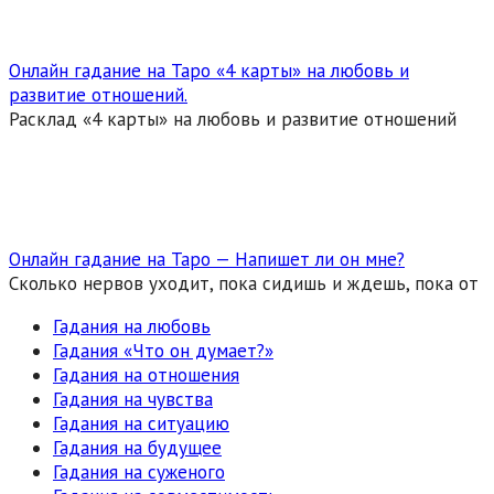
Онлайн гадание на Таро «4 карты» на любовь и
развитие отношений.
Расклад «4 карты» на любовь и развитие отношений
Онлайн гадание на Таро — Напишет ли он мне?
Сколько нервов уходит, пока сидишь и ждешь, пока от
Гадания на любовь
Гадания «Что он думает?»
Гадания на отношения
Гадания на чувства
Гадания на ситуацию
Гадания на будущее
Гадания на суженого