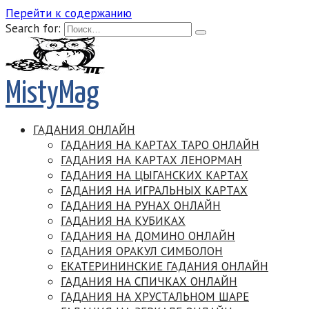
Перейти к содержанию
Search for:
MistyMag
ГАДАНИЯ ОНЛАЙН
ГАДАНИЯ НА КАРТАХ ТАРО ОНЛАЙН
ГАДАНИЯ НА КАРТАХ ЛЕНОРМАН
ГАДАНИЯ НА ЦЫГАНСКИХ КАРТАХ
ГАДАНИЯ НА ИГРАЛЬНЫХ КАРТАХ
ГАДАНИЯ НА РУНАХ ОНЛАЙН
ГАДАНИЯ НА КУБИКАХ
ГАДАНИЯ НА ДОМИНО ОНЛАЙН
ГАДАНИЯ ОРАКУЛ СИМБОЛОН
ЕКАТЕРИНИНСКИЕ ГАДАНИЯ ОНЛАЙН
ГАДАНИЯ НА СПИЧКАХ ОНЛАЙН
ГАДАНИЯ НА ХРУСТАЛЬНОМ ШАРЕ