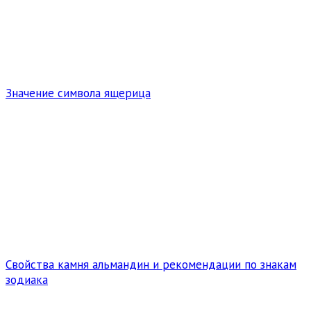
Значение символа ящерица
Свойства камня альмандин и рекомендации по знакам
зодиака