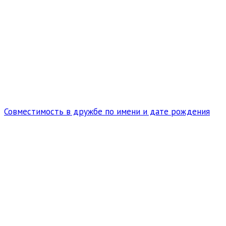
Совместимость в дружбе по имени и дате рождения