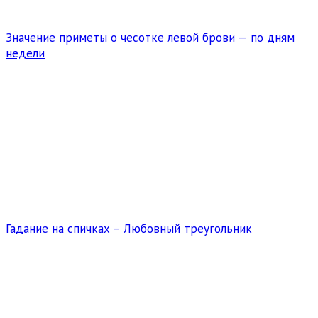
Значение приметы о чесотке левой брови — по дням
недели
Гадание на спичках – Любовный треугольник