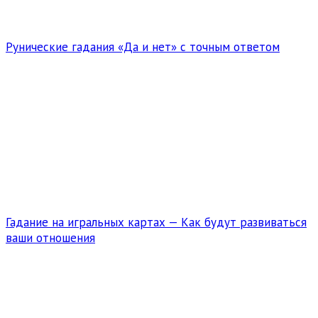
Рунические гадания «Да и нет» с точным ответом
Гадание на игральных картах — Как будут развиваться
ваши отношения