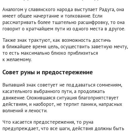
Аналогом у славянского народа выступает Радуга, она
имеет общее начертание и толкование. Если
рассматривать более тщательно расшифровку, то она
говорит о кратчайшем пути из одного места в другое.
Также знак трактуют, как возможность достичь
в ближайшее время цель, осуществить заветную мечту,
то есть максимально близко приблизиться
к желаемому.
Совет руны и предостережение
Выпавший знак советует не поддаваться сомнениям,
касательного выбранного пути, а продолжать
движение. Сложившаяся ситуация благоприятствует
действиям, и наоборот, не терпит паники, напрасных
волнений и лености.
Что касается предостережения, то руна
предупреждает, что все шаги, действия должны быть