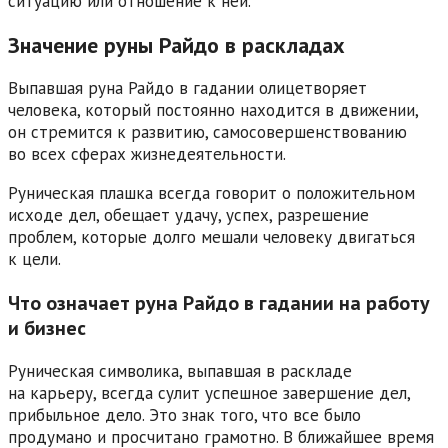
ситуацию или отношение к ней.
Значение руны Райдо в раскладах
Выпавшая руна Райдо в гадании олицетворяет
человека, который постоянно находится в движении,
он стремится к развитию, самосовершенствованию
во всех сферах жизнедеятельности.
Руническая плашка всегда говорит о положительном
исходе дел, обещает удачу, успех, разрешение
проблем, которые долго мешали человеку двигаться
к цели.
Что означает руна Райдо в гадании на работу
и бизнес
Руническая символика, выпавшая в раскладе
на карьеру, всегда сулит успешное завершение дел,
прибыльное дело. Это знак того, что все было
продумано и просчитано грамотно. В ближайшее время