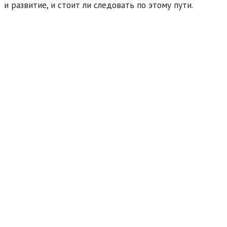
и развитие, и стоит ли следовать по этому пути.