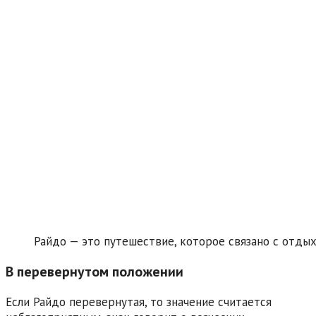
Райдо — это путешествие, которое связано с отды
В перевернутом положении
Если Райдо перевернутая, то значение считается