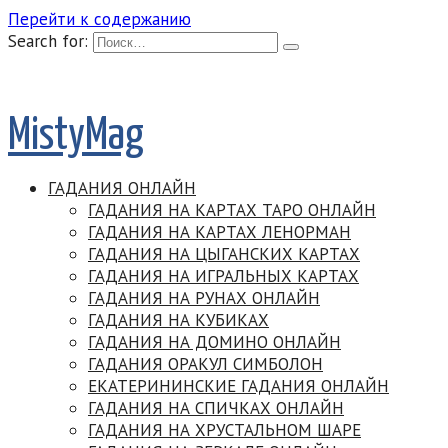
Перейти к содержанию
Search for:
MistyMag
ГАДАНИЯ ОНЛАЙН
ГАДАНИЯ НА КАРТАХ ТАРО ОНЛАЙН
ГАДАНИЯ НА КАРТАХ ЛЕНОРМАН
ГАДАНИЯ НА ЦЫГАНСКИХ КАРТАХ
ГАДАНИЯ НА ИГРАЛЬНЫХ КАРТАХ
ГАДАНИЯ НА РУНАХ ОНЛАЙН
ГАДАНИЯ НА КУБИКАХ
ГАДАНИЯ НА ДОМИНО ОНЛАЙН
ГАДАНИЯ ОРАКУЛ СИМБОЛОН
ЕКАТЕРИНИНСКИЕ ГАДАНИЯ ОНЛАЙН
ГАДАНИЯ НА СПИЧКАХ ОНЛАЙН
ГАДАНИЯ НА ХРУСТАЛЬНОМ ШАРЕ