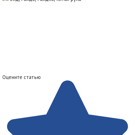
Оцените статью