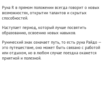
Руна R в прямом положении всегда говорит о новых
возможностях, открытии талантов и скрытых
способностей.
Наступает период, который лучше посвятить
образованию, освоению новых навыков.
Рунический знак означает путь, то есть руна Райдо —
это путешествие, оно может быть связано с работой
или отдыхом, но в любом случае поездка окажется
приятной и полезной.