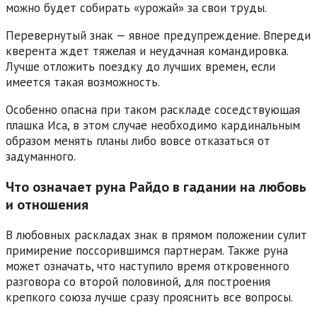
можно будет собирать «урожай» за свои труды.
Перевернутый знак — явное предупреждение. Впереди
кверента ждет тяжелая и неудачная командировка.
Лучше отложить поездку до лучших времен, если
имеется такая возможность.
Особенно опасна при таком раскладе соседствующая
плашка Иса, в этом случае необходимо кардинальным
образом менять планы либо вовсе отказаться от
задуманного.
Что означает руна Райдо в гадании на любовь
и отношения
В любовных раскладах знак в прямом положении сулит
примирение поссорившимся партнерам. Также руна
может означать, что наступило время откровенного
разговора со второй половиной, для построения
крепкого союза лучше сразу прояснить все вопросы.