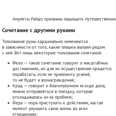
Амулеты Райдо призваны защищать путешественни
Сочетание с другими рунами
Толкование руны кардинально изменяются
в зависимости от того, какие плашки выпали рядом
с ней. Вот лишь некоторые толкования сочетаний:
Фехо — такое сочетание говорит о масштабных
достижениях, но для их осуществления придется
поработать, если не приложить усилий,
то не будет и вознаграждения;
Крад — говорит о благополучном исходе дела,
можно отправляться в поездку, которая
откладывалась из-за проблем;
Йера — пора приступать к действиям, настал
момент улучшить свою жизнь во всех
отношениях;