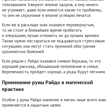
толкованием. Кверент вполне здоров, и ему ничего
не угрожает, даже если имеются какие-то проблемы,
то они не серьезные и вполне успешно лечатся.
Если же в раскладе знак оказался перевернутым,
то не стоит в ближайшее время прибегать
к операциям, лучше отложить их до лучших времен.
Также нужно постараться не поддаваться стрессовым
ситуациям, они могут стать причиной обострения
хронических болезней.
Если рядом с Райдо оказался символ Беркана, то это
хороший расклад, обещающий пополнение в семье,
беременность пройдет хорошо, а роды будут легкими.
Применение руны Райдо в магической
практике
Особое у руны Райдо значение в магии, чаще всего знак
применяется в защитных целях.