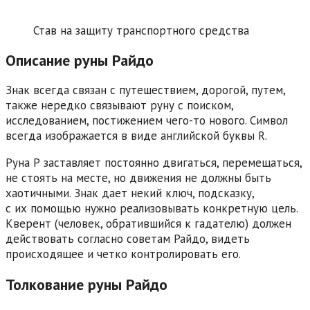
Став на защиту транспортного средства
Описание руны Райдо
Знак всегда связан с путешествием, дорогой, путем,
также нередко связывают руну с поиском,
исследованием, постижением чего-то нового. Символ
всегда изображается в виде английской буквы R.
Руна Р заставляет постоянно двигаться, перемещаться,
не стоять на месте, но движения не должны быть
хаотичными. Знак дает некий ключ, подсказку,
с их помощью нужно реализовывать конкретную цель.
Кверент (человек, обратившийся к гадателю) должен
действовать согласно советам Райдо, видеть
происходящее и четко контролировать его.
Толкование руны Райдо