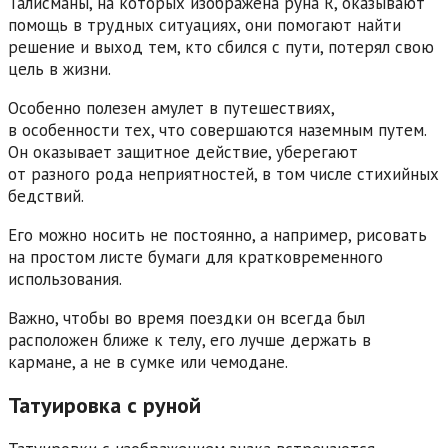
Талисманы, на которых изображена руна R, оказывают
помощь в трудных ситуациях, они помогают найти
решение и выход тем, кто сбился с пути, потерял свою
цель в жизни.
Особенно полезен амулет в путешествиях,
в особенности тех, что совершаются наземным путем.
Он оказывает защитное действие, уберегают
от разного рода неприятностей, в том числе стихийных
бедствий.
Его можно носить не постоянно, а например, рисовать
на простом листе бумаги для кратковременного
использования.
Важно, чтобы во время поездки он всегда был
расположен ближе к телу, его лучше держать в
кармане, а не в сумке или чемодане.
Татуировка с руной