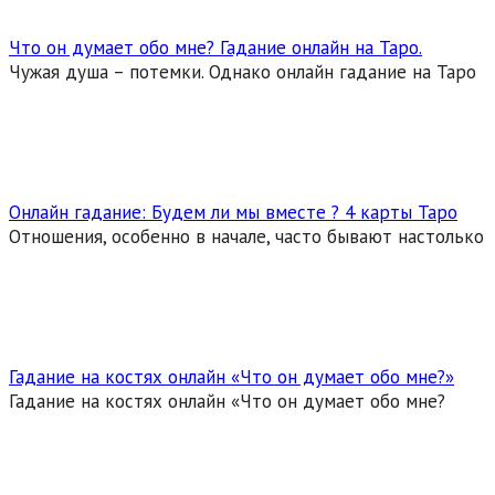
Что он думает обо мне? Гадание онлайн на Таро.
Чужая душа – потемки. Однако онлайн гадание на Таро
Онлайн гадание: Будем ли мы вместе ? 4 карты Таро
Отношения, особенно в начале, часто бывают настолько
Гадание на костях онлайн «Что он думает обо мне?»
Гадание на костях онлайн «Что он думает обо мне?