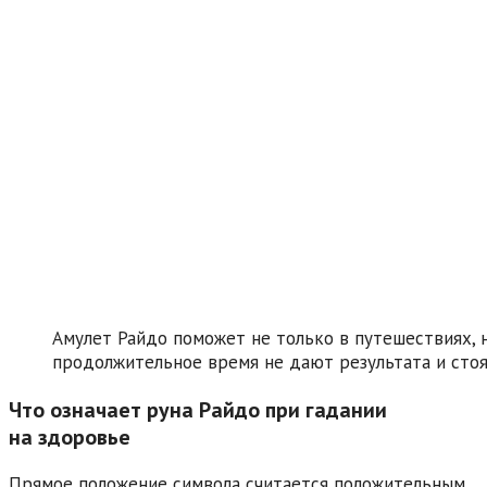
Амулет Райдо поможет не только в путешествиях, н
продолжительное время не дают результата и стоя
Что означает руна Райдо при гадании
на здоровье
Прямое положение символа считается положительным