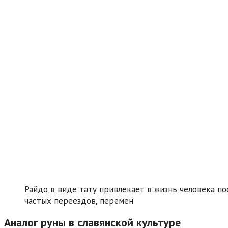
Райдо в виде тату привлекает в жизнь человека п
частых переездов, перемен
Аналог руны в славянской культуре