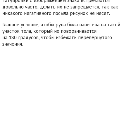
Татуировки с изображением знака встречаются
довольно часто, делать их не запрещается, так как
никакого негативного посыла рисунок не несет.
Главное условие, чтобы руна была нанесена на такой
участок тела, который не поворачивается
на 180 градусов, чтобы избежать перевернутого
значения.