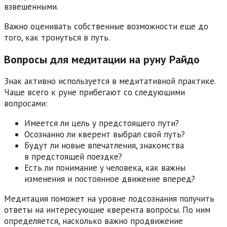
взвешенными.
Важно оценивать собственные возможности еще до
того, как тронуться в путь.
Вопросы для медитации на руну Райдо
Знак активно используется в медитативной практике.
Чаще всего к руне прибегают со следующими
вопросами:
Имеется ли цель у предстоящего пути?
Осознанно ли кверент выбрал свой путь?
Будут ли новые впечатления, знакомства
в предстоящей поездке?
Есть ли понимание у человека, как важны
изменения и постоянное движение вперед?
Медитация поможет на уровне подсознания получить
ответы на интересующие кверента вопросы. По ним
определяется, насколько важно продвижение