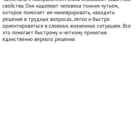
свойства. Они наделяют человека тонким чутьем,
которое помогает им маневрировать, находить
решения в трудных вопросах, легко и быстро
ориентироваться в сложных жизненных ситуациях. Все
это помогает быстрому и четкому принятию
единственно верного решения.