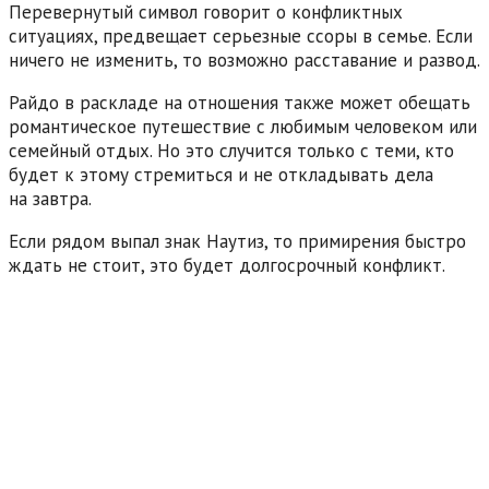
Перевернутый символ говорит о конфликтных
ситуациях, предвещает серьезные ссоры в семье. Если
ничего не изменить, то возможно расставание и развод.
Райдо в раскладе на отношения также может обещать
романтическое путешествие с любимым человеком или
семейный отдых. Но это случится только с теми, кто
будет к этому стремиться и не откладывать дела
на завтра.
Если рядом выпал знак Наутиз, то примирения быстро
ждать не стоит, это будет долгосрочный конфликт.