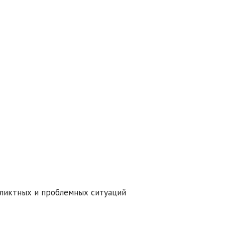
ликтных и проблемных ситуаций