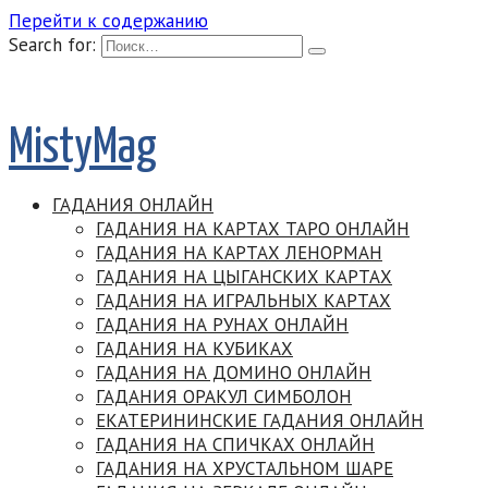
Перейти к содержанию
Search for:
MistyMag
ГАДАНИЯ ОНЛАЙН
ГАДАНИЯ НА КАРТАХ ТАРО ОНЛАЙН
ГАДАНИЯ НА КАРТАХ ЛЕНОРМАН
ГАДАНИЯ НА ЦЫГАНСКИХ КАРТАХ
ГАДАНИЯ НА ИГРАЛЬНЫХ КАРТАХ
ГАДАНИЯ НА РУНАХ ОНЛАЙН
ГАДАНИЯ НА КУБИКАХ
ГАДАНИЯ НА ДОМИНО ОНЛАЙН
ГАДАНИЯ ОРАКУЛ СИМБОЛОН
ЕКАТЕРИНИНСКИЕ ГАДАНИЯ ОНЛАЙН
ГАДАНИЯ НА СПИЧКАХ ОНЛАЙН
ГАДАНИЯ НА ХРУСТАЛЬНОМ ШАРЕ