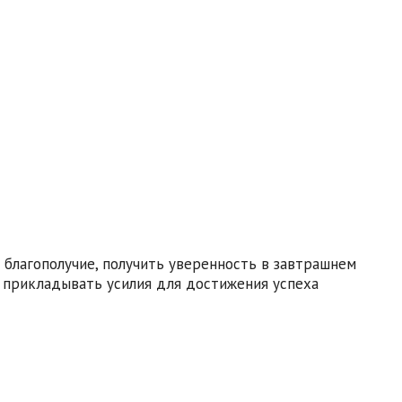
е благополучие, получить уверенность в завтрашнем
ов прикладывать усилия для достижения успеха