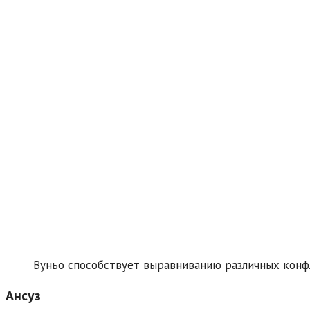
Вуньо способствует выравниванию различных конф
Ансуз