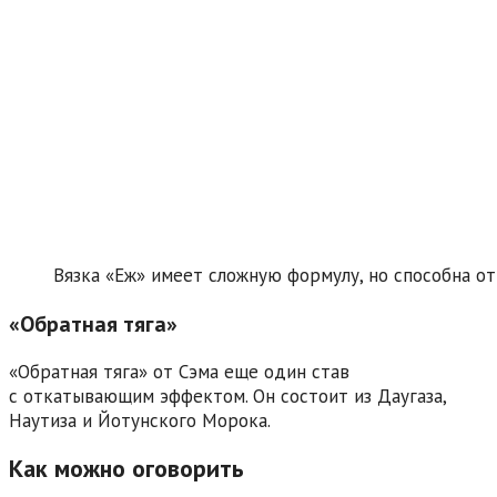
Вязка «Еж» имеет сложную формулу, но способна от
«Обратная тяга»
«Обратная тяга» от Сэма еще один став
с откатывающим эффектом. Он состоит из Даугаза,
Наутиза и Йотунского Морока.
Как можно оговорить