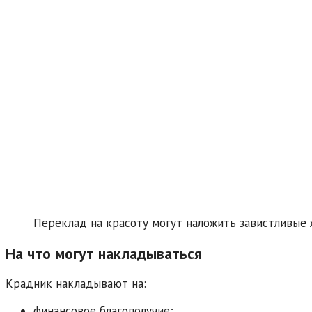
Переклад на красоту могут наложить завистливые
На что могут накладываться
Крадник накладывают на:
финансовое благополучие;