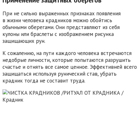
При не сильно выраженных признаках появления
в жизни человека крадников можно обойтись
обычными оберегами. Они представляют из себя
кулоны или браслеты с изображением рисунка
защищающих рун.
К сожалению, на пути каждого человека встречаются
недобрые личности, которые попытаются разрушить
счастье и отнять все самое ценное. Эффективней всего
защищаться используя рунический став, убрать
крадник тогда не составит труда.