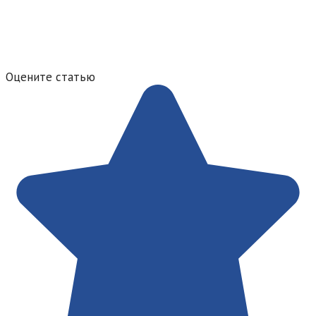
Оцените статью