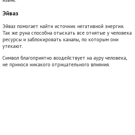
извне.
Эйваз
Эйваз помогает найти источник негативной энергии.
Так же руна способна отыскать все отнятые у человека
ресурсы и заблокировать каналы, по которым они
утекают.
Символ благоприятно воздействует на ауру человека,
не принося никакого отрицательного влияния.