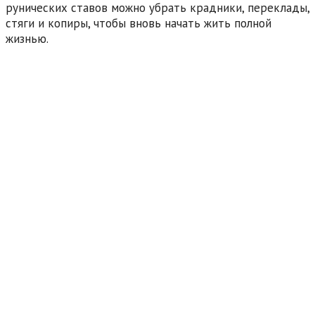
рунических ставов можно убрать крадники, переклады,
стяги и копиры, чтобы вновь начать жить полной
жизнью.