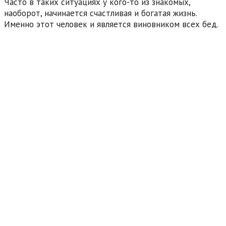
Часто в таких ситуациях у кого-то из знакомых,
наоборот, начинается счастливая и богатая жизнь.
Именно этот человек и является виновником всех бед.