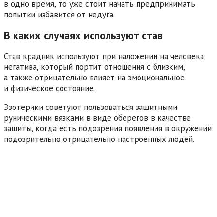
в одно время, то уже стоит начать предпринимать
попытки избавится от недуга.
В каких случаях используют став
Став крадник используют при наложении на человека
негатива, который портит отношения с близким,
а также отрицательно влияет на эмоциональное
и физическое состояние.
Эзотерики советуют пользоваться защитными
руническими вязками в виде оберегов в качестве
защиты, когда есть подозрения появления в окружении
подозрительно отрицательно настроенных людей.