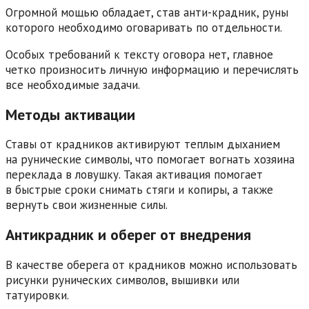
Огромной мощью обладает, став анти-крадник, руны
которого необходимо оговаривать по отдельности.
Особых требований к тексту оговора нет, главное
четко произносить личную информацию и перечислять
все необходимые задачи.
Методы активации
Ставы от крадников активируют теплым дыханием
на рунические символы, что помогает вогнать хозяина
переклада в ловушку. Такая активация помогает
в быстрые сроки снимать стяги и копиры, а также
вернуть свои жизненные силы.
Антикрадник и оберег от внедрения
В качестве оберега от крадников можно использовать
рисунки рунических символов, вышивки или
татуировки.