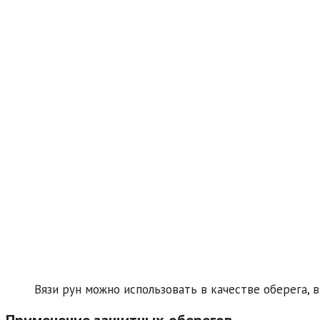
Вязи рун можно использовать в качестве оберега, в
Применение защитных оберегов