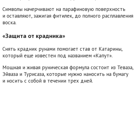
Символы начерчивают на парафиновую поверхность
и оставляют, зажигая фитилек, до полного расплавления
воска.
«Защита от крадника»
Снять крадник рунами помогает став от Катарины,
который еще известен под названием «Капут».
Мощная и живая руническая формула состоит из Теваза,
Эйваза и Турисаза, которые нужно наносить на бумагу
и носить с собой в течении трех дней.