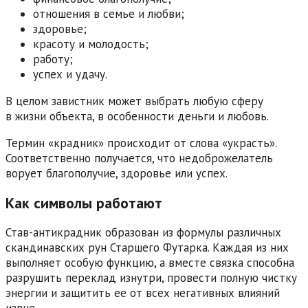
отношения в семье и любви;
здоровье;
красоту и молодость;
работу;
успех и удачу.
В целом завистник может выбрать любую сферу
в жизни объекта, в особенности деньги и любовь.
Термин «крадник» происходит от слова «украсть».
Соответственно получается, что недоброжелатель
ворует благополучие, здоровье или успех.
Как символы работают
Став-антикрадник образован из формулы различных
скандинавских рун Старшего Футарка. Каждая из них
выполняет особую функцию, а вместе связка способна
разрушить переклад изнутри, провести полную чистку
энергии и защитить ее от всех негативных влияний