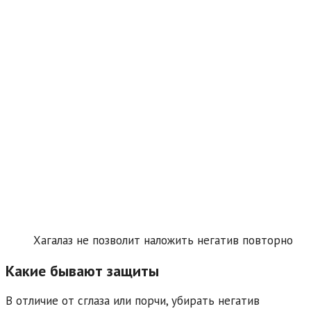
Хагалаз не позволит наложить негатив повторно
Какие бывают защиты
В отличие от сглаза или порчи, убирать негатив