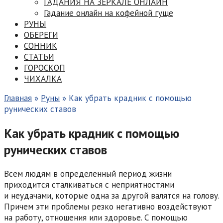
ГАДАНИЯ НА ЗЕРКАЛЕ ОНЛАЙН
Гадание онлайн на кофейной гуще
РУНЫ
ОБЕРЕГИ
СОННИК
СТАТЬИ
ГОРОСКОП
ЧИХАЛКА
Главная
»
Руны
»
Как убрать крадник с помощью
рунических ставов
Как убрать крадник с помощью
рунических ставов
Всем людям в определенный период жизни
приходится сталкиваться с неприятностями
и неудачами, которые одна за другой валятся на голову.
Причем эти проблемы резко негативно воздействуют
на работу, отношения или здоровье. С помощью