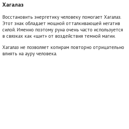
Хагалаз
Восстановить энергетику человеку помогает Хагалаз.
Этот знак обладает мощной отталкивающей негатив
силой. Именно поэтому руна очень часто используется
в связках как «щит» от воздействия темной магии.
Хагалаз не позволяет копирам повторно отрицательно
влиять на ауру человека.