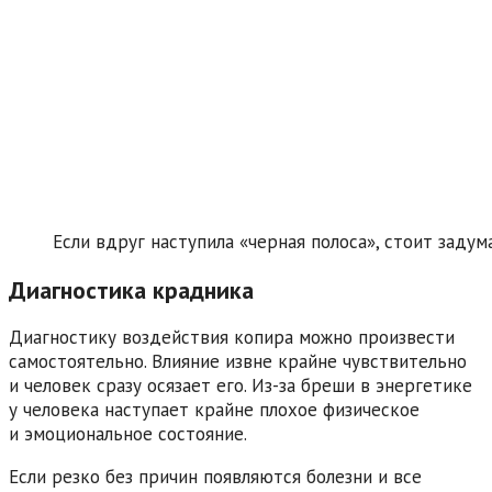
Если вдруг наступила «черная полоса», стоит заду
Диагностика крадника
Диагностику воздействия копира можно произвести
самостоятельно. Влияние извне крайне чувствительно
и человек сразу осязает его. Из-за бреши в энергетике
у человека наступает крайне плохое физическое
и эмоциональное состояние.
Если резко без причин появляются болезни и все