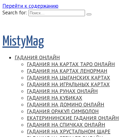
Перейти к содержанию
Search for:
MistyMag
ГАДАНИЯ ОНЛАЙН
ГАДАНИЯ НА КАРТАХ ТАРО ОНЛАЙН
ГАДАНИЯ НА КАРТАХ ЛЕНОРМАН
ГАДАНИЯ НА ЦЫГАНСКИХ КАРТАХ
ГАДАНИЯ НА ИГРАЛЬНЫХ КАРТАХ
ГАДАНИЯ НА РУНАХ ОНЛАЙН
ГАДАНИЯ НА КУБИКАХ
ГАДАНИЯ НА ДОМИНО ОНЛАЙН
ГАДАНИЯ ОРАКУЛ СИМБОЛОН
ЕКАТЕРИНИНСКИЕ ГАДАНИЯ ОНЛАЙН
ГАДАНИЯ НА СПИЧКАХ ОНЛАЙН
ГАДАНИЯ НА ХРУСТАЛЬНОМ ШАРЕ