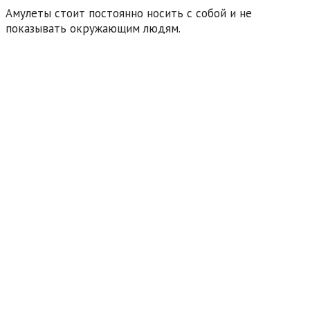
Амулеты стоит постоянно носить с собой и не
показывать окружающим людям.