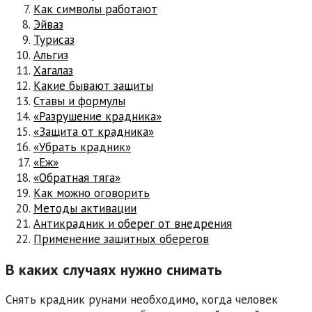
Как символы работают
Эйваз
Турисаз
Альгиз
Хагалаз
Какие бывают защиты
Ставы и формулы
«Разрушение крадника»
«Защита от крадника»
«Убрать крадник»
«Еж»
«Обратная тяга»
Как можно оговорить
Методы активации
Антикрадник и оберег от внедрения
Применение защитных оберегов
В каких случаях нужно снимать
Снять крадник рунами необходимо, когда человек