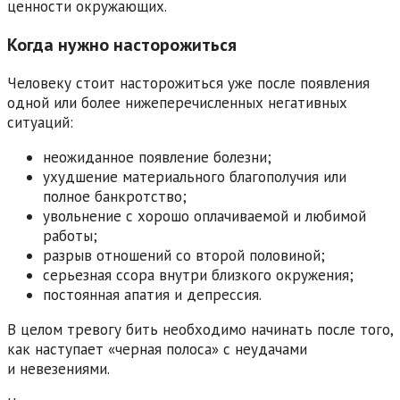
ценности окружающих.
Когда нужно насторожиться
Человеку стоит насторожиться уже после появления
одной или более нижеперечисленных негативных
ситуаций:
неожиданное появление болезни;
ухудшение материального благополучия или
полное банкротство;
увольнение с хорошо оплачиваемой и любимой
работы;
разрыв отношений со второй половиной;
серьезная ссора внутри близкого окружения;
постоянная апатия и депрессия.
В целом тревогу бить необходимо начинать после того,
как наступает «черная полоса» с неудачами
и невезениями.