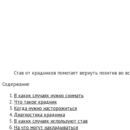
Став от крадников помогает вернуть позитив во в
Содержание
В каких случаях нужно снимать
Что такое крадник
Когда нужно насторожиться
Диагностика крадника
В каких случаях используют став
На что могут накладываться