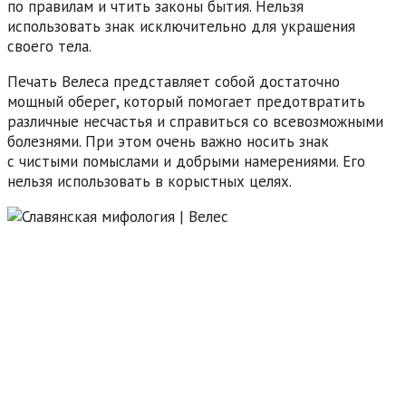
по правилам и чтить законы бытия. Нельзя
использовать знак исключительно для украшения
своего тела.
Печать Велеса представляет собой достаточно
мощный оберег, который помогает предотвратить
различные несчастья и справиться со всевозможными
болезнями. При этом очень важно носить знак
с чистыми помыслами и добрыми намерениями. Его
нельзя использовать в корыстных целях.