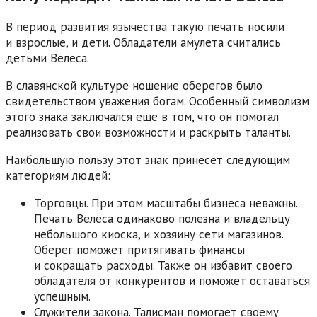
В период развития язычества такую печать носили
и взрослые, и дети. Обладатели амулета считались
детьми Велеса.
В славянской культуре ношение оберегов было
свидетельством уважения богам. Особенный символизм
этого знака заключался еще в том, что он помогал
реализовать свои возможности и раскрыть таланты.
Наибольшую пользу этот знак принесет следующим
категориям людей:
Торговцы. При этом масштабы бизнеса неважны.
Печать Велеса одинаково полезна и владельцу
небольшого киоска, и хозяину сети магазинов.
Оберег поможет притягивать финансы
и сокращать расходы. Также он избавит своего
обладателя от конкурентов и поможет оставаться
успешным.
Служители закона. Талисман помогает своему