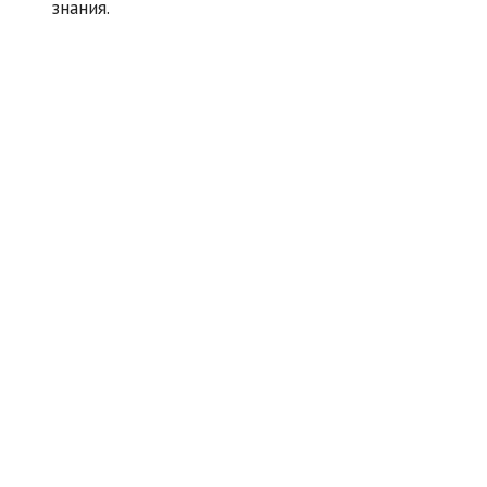
знания.