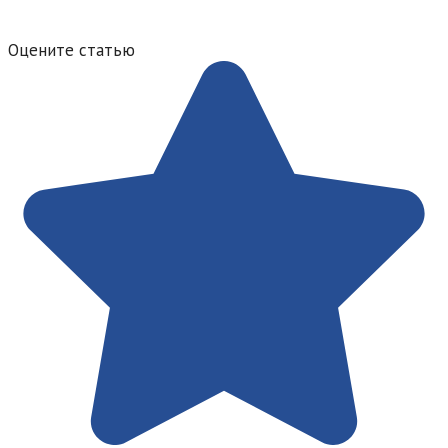
Оцените статью