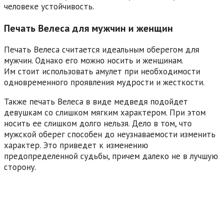
человеке устойчивость.
Печать Велеса для мужчин и женщин
Печать Велеса считается идеальным оберегом для
мужчин. Однако его можно носить и женщинам.
Им стоит использовать амулет при необходимости
одновременного проявления мудрости и жесткости.
Также печать Велеса в виде медведя подойдет
девушкам со слишком мягким характером. При этом
носить ее слишком долго нельзя. Дело в том, что
мужской оберег способен до неузнаваемости изменить
характер. Это приведет к изменению
предопределенной судьбы, причем далеко не в лучшую
сторону.