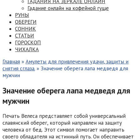
ГАДАНИЯ НА ЗЕРКАЛЕ ОНЛАЙН
Гадание онлайн на кофейной гуще
РУНЫ
ОБЕРЕГИ
СОННИК
СТАТЬИ
ГОРОСКОП
ЧИХАЛКА
Главная
»
Амулеты для привлечения удачи, защиты и
снятия сглаза.
»
Значение оберега лапа медведя для
мужчин
Значение оберега лапа медведя для
мужчин
Печать Велеса представляет собой универсальный
славянский оберег, который направлен на защиту
человека от бед. Этот символ помогает направить
своего обладателя на истинный путь. Он обеспечивает