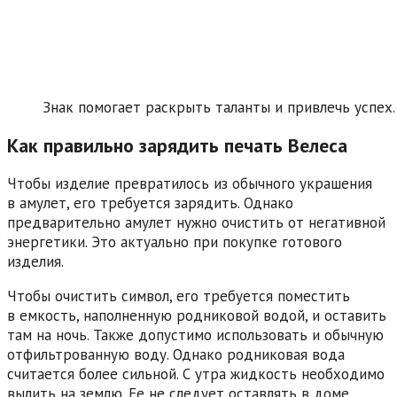
Знак помогает раскрыть таланты и привлечь успех.
Как правильно зарядить печать Велеса
Чтобы изделие превратилось из обычного украшения
в амулет, его требуется зарядить. Однако
предварительно амулет нужно очистить от негативной
энергетики. Это актуально при покупке готового
изделия.
Чтобы очистить символ, его требуется поместить
в емкость, наполненную родниковой водой, и оставить
там на ночь. Также допустимо использовать и обычную
отфильтрованную воду. Однако родниковая вода
считается более сильной. С утра жидкость необходимо
вылить на землю. Ее не следует оставлять в доме.