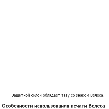
Защитной силой обладает тату со знаком Велеса.
Особенности использования печати Велеса