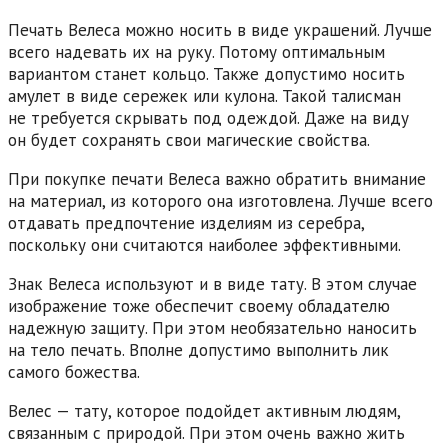
Печать Велеса можно носить в виде украшений. Лучше
всего надевать их на руку. Потому оптимальным
вариантом станет кольцо. Также допустимо носить
амулет в виде сережек или кулона. Такой талисман
не требуется скрывать под одеждой. Даже на виду
он будет сохранять свои магические свойства.
При покупке печати Велеса важно обратить внимание
на материал, из которого она изготовлена. Лучше всего
отдавать предпочтение изделиям из серебра,
поскольку они считаются наиболее эффективными.
Знак Велеса используют и в виде тату. В этом случае
изображение тоже обеспечит своему обладателю
надежную защиту. При этом необязательно наносить
на тело печать. Вполне допустимо выполнить лик
самого божества.
Велес — тату, которое подойдет активным людям,
связанным с природой. При этом очень важно жить