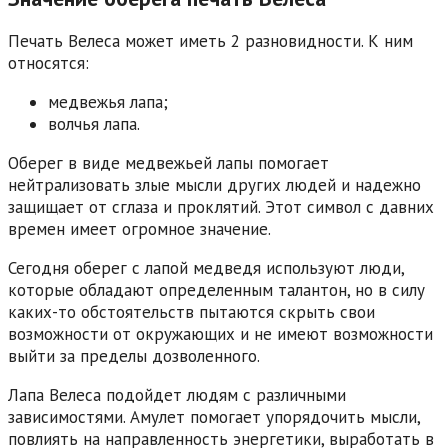
Печать Велеса может иметь 2 разновидности. К ним
относятся:
медвежья лапа;
волчья лапа.
Оберег в виде медвежьей лапы помогает
нейтрализовать злые мысли других людей и надежно
защищает от сглаза и проклятий. Этот символ с давних
времен имеет огромное значение.
Сегодня оберег с лапой медведя используют люди,
которые обладают определенным талантон, но в силу
каких-то обстоятельств пытаются скрыть свои
возможности от окружающих и не имеют возможности
выйти за пределы дозволенного.
Лапа Велеса подойдет людям с различными
зависимостями. Амулет помогает упорядочить мысли,
повлиять на направленность энергетики, выработать в