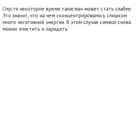
Спустя некоторое время талисман может стать слабее.
Это значит, что на нем сконцентрировалось слишком
много негативной энергии. В этом случае символ снова
можно очистить и зарядить.