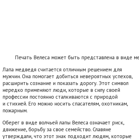
Печать Велеса может быть представлена в виде ме
Лапа медведя считается отличным решением для
мужчин. Она помогает добиться невероятных успехов,
расширить сознание и показать дорогу. Этот символ
нередко применяют люди, которые в силу своей
профессии постоянно сталкиваются с природой
и стихией. Его можно носить спасателям, охотникам,
пожарным.
Оберег в виде волчьей лапы Велеса означает риск,
движение, борьбу за свое семейство. Славяне
утверждали, что этот знак подходит людям, которые