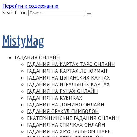
Перейти к содержанию
Search for:
MistyMag
ГАДАНИЯ ОНЛАЙН
ГАДАНИЯ НА КАРТАХ ТАРО ОНЛАЙН
ГАДАНИЯ НА КАРТАХ ЛЕНОРМАН
ГАДАНИЯ НА ЦЫГАНСКИХ КАРТАХ
ГАДАНИЯ НА ИГРАЛЬНЫХ КАРТАХ
ГАДАНИЯ НА РУНАХ ОНЛАЙН
ГАДАНИЯ НА КУБИКАХ
ГАДАНИЯ НА ДОМИНО ОНЛАЙН
ГАДАНИЯ ОРАКУЛ СИМБОЛОН
ЕКАТЕРИНИНСКИЕ ГАДАНИЯ ОНЛАЙН
ГАДАНИЯ НА СПИЧКАХ ОНЛАЙН
ГАДАНИЯ НА ХРУСТАЛЬНОМ ШАРЕ