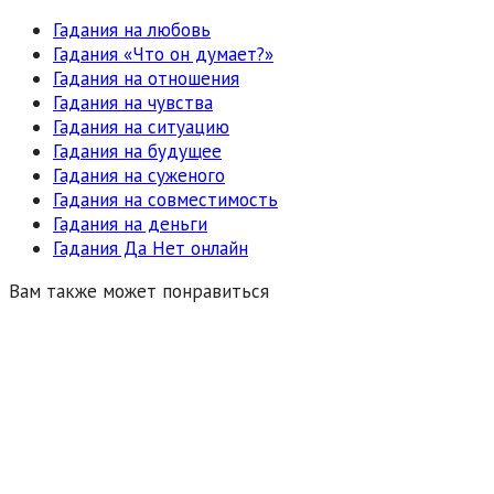
Гадания на любовь
Гадания «Что он думает?»
Гадания на отношения
Гадания на чувства
Гадания на ситуацию
Гадания на будущее
Гадания на суженого
Гадания на совместимость
Гадания на деньги
Гадания Да Нет онлайн
Вам также может понравиться