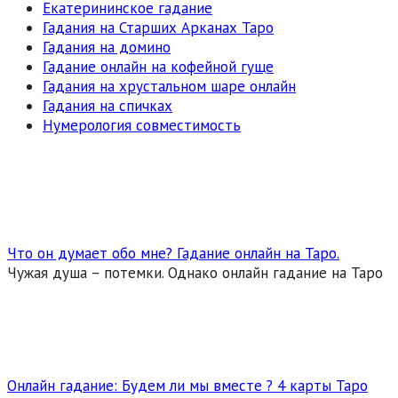
Екатерининское гадание
Гадания на Старших Арканах Таро
Гадания на домино
Гадание онлайн на кофейной гуще
Гадания на хрустальном шаре онлайн
Гадания на спичках
Нумерология совместимость
Что он думает обо мне? Гадание онлайн на Таро.
Чужая душа – потемки. Однако онлайн гадание на Таро
Онлайн гадание: Будем ли мы вместе ? 4 карты Таро