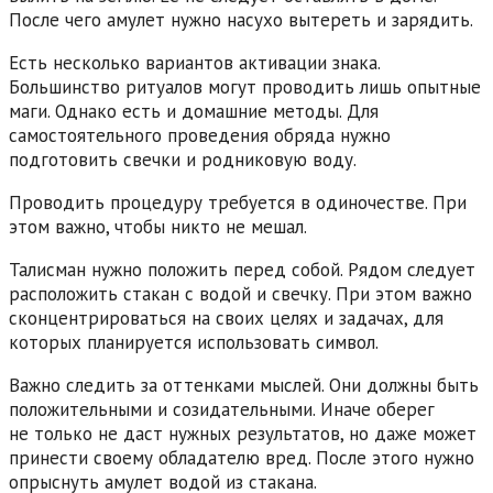
После чего амулет нужно насухо вытереть и зарядить.
Есть несколько вариантов активации знака.
Большинство ритуалов могут проводить лишь опытные
маги. Однако есть и домашние методы. Для
самостоятельного проведения обряда нужно
подготовить свечки и родниковую воду.
Проводить процедуру требуется в одиночестве. При
этом важно, чтобы никто не мешал.
Талисман нужно положить перед собой. Рядом следует
расположить стакан с водой и свечку. При этом важно
сконцентрироваться на своих целях и задачах, для
которых планируется использовать символ.
Важно следить за оттенками мыслей. Они должны быть
положительными и созидательными. Иначе оберег
не только не даст нужных результатов, но даже может
принести своему обладателю вред. После этого нужно
опрыснуть амулет водой из стакана.