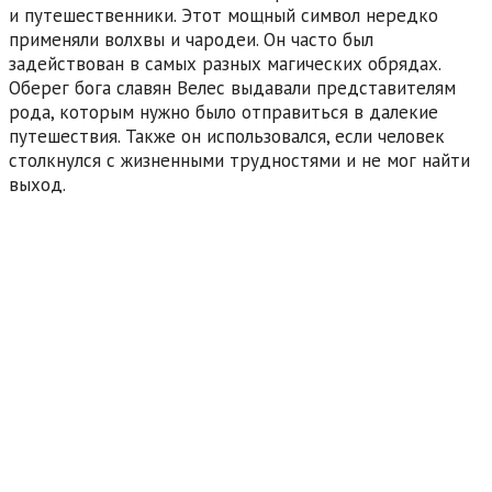
и путешественники. Этот мощный символ нередко
применяли волхвы и чародеи. Он часто был
задействован в самых разных магических обрядах.
Оберег бога славян Велес выдавали представителям
рода, которым нужно было отправиться в далекие
путешествия. Также он использовался, если человек
столкнулся с жизненными трудностями и не мог найти
выход.