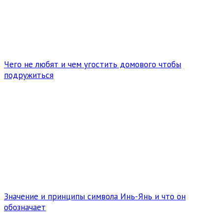
Чего не любят и чем угостить домового чтобы
подружиться
Значение и принципы символа Инь-Янь и что он
обозначает