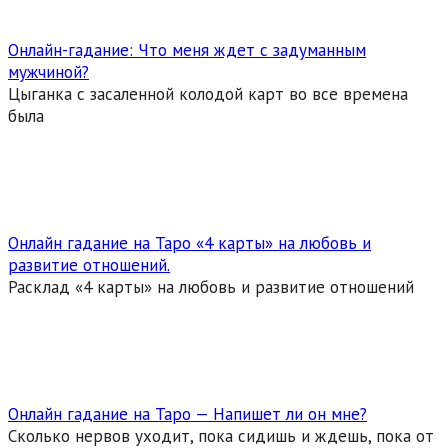
Онлайн-гадание: Что меня ждет с задуманным
мужчиной?
Цыганка с засаленной колодой карт во все времена
была
Онлайн гадание на Таро «4 карты» на любовь и
развитие отношений.
Расклад «4 карты» на любовь и развитие отношений
Онлайн гадание на Таро — Напишет ли он мне?
Сколько нервов уходит, пока сидишь и ждешь, пока от