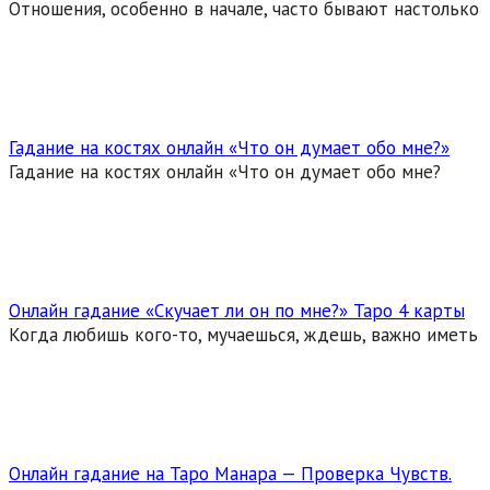
Отношения, особенно в начале, часто бывают настолько
Гадание на костях онлайн «Что он думает обо мне?»
Гадание на костях онлайн «Что он думает обо мне?
Онлайн гадание «Скучает ли он по мне?» Таро 4 карты
Когда любишь кого-то, мучаешься, ждешь, важно иметь
Онлайн гадание на Таро Манара — Проверка Чувств.