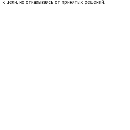
к цели, не отказываясь от принятых решений.