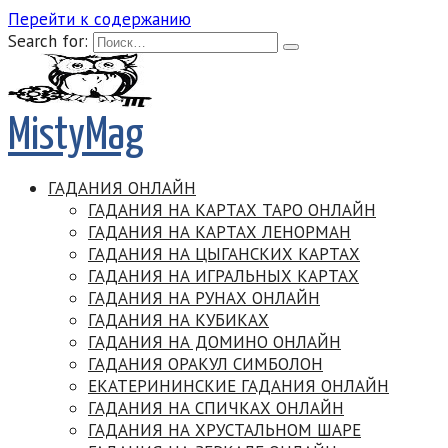
Перейти к содержанию
Search for:
MistyMag
ГАДАНИЯ ОНЛАЙН
ГАДАНИЯ НА КАРТАХ ТАРО ОНЛАЙН
ГАДАНИЯ НА КАРТАХ ЛЕНОРМАН
ГАДАНИЯ НА ЦЫГАНСКИХ КАРТАХ
ГАДАНИЯ НА ИГРАЛЬНЫХ КАРТАХ
ГАДАНИЯ НА РУНАХ ОНЛАЙН
ГАДАНИЯ НА КУБИКАХ
ГАДАНИЯ НА ДОМИНО ОНЛАЙН
ГАДАНИЯ ОРАКУЛ СИМБОЛОН
ЕКАТЕРИНИНСКИЕ ГАДАНИЯ ОНЛАЙН
ГАДАНИЯ НА СПИЧКАХ ОНЛАЙН
ГАДАНИЯ НА ХРУСТАЛЬНОМ ШАРЕ