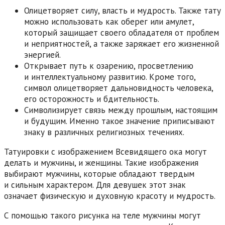
Олицетворяет силу, власть и мудрость. Также тату
можно использовать как оберег или амулет,
который защищает своего обладателя от проблем
и неприятностей, а также заряжает его жизненной
энергией.
Открывает путь к озарению, просветлению
и интеллектуальному развитию. Кроме того,
символ олицетворяет дальновидность человека,
его осторожность и бдительность.
Символизирует связь между прошлым, настоящим
и будущим. Именно такое значение приписывают
знаку в различных религиозных течениях.
Татуировки с изображением Всевидящего ока могут
делать и мужчины, и женщины. Такие изображения
выбирают мужчины, которые обладают твердым
и сильным характером. Для девушек этот знак
означает физическую и духовную красоту и мудрость.
С помощью такого рисунка на теле мужчины могут