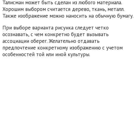
Талисман может быть сделан из любого материала.
Хорошим выбором считается дерево, ткань, металл.
Также изображение можно наносить на обычную бумагу.
При выборе варианта рисунка следует четко
осознавать, с чем конкретно будет вызывать
ассоциации оберег. Желательно отдавать
предпочтение конкретному изображению с учетом
особенностей той или иной культуры.