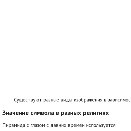
Существуют разные виды изображения в зависимост
Значение символа в разных религиях
Пирамида с глазом с давних времен используется