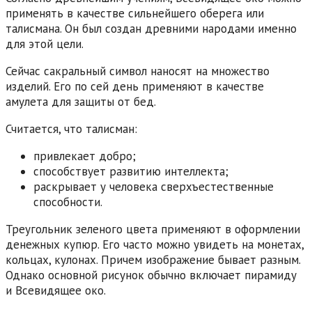
применять в качестве сильнейшего оберега или
талисмана. Он был создан древними народами именно
для этой цели.
Сейчас сакральный символ наносят на множество
изделий. Его по сей день применяют в качестве
амулета для защиты от бед.
Считается, что талисман:
привлекает добро;
способствует развитию интеллекта;
раскрывает у человека сверхъестественные
способности.
Треугольник зеленого цвета применяют в оформлении
денежных купюр. Его часто можно увидеть на монетах,
кольцах, кулонах. Причем изображение бывает разным.
Однако основной рисунок обычно включает пирамиду
и Всевидящее око.