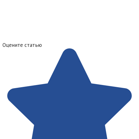
Оцените статью