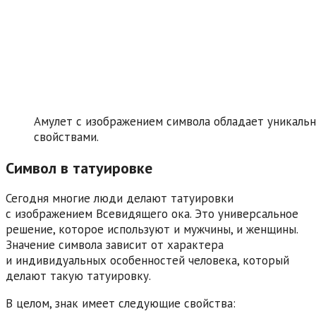
Амулет с изображением символа обладает уникаль
свойствами.
Символ в татуировке
Сегодня многие люди делают татуировки
с изображением Всевидящего ока. Это универсальное
решение, которое используют и мужчины, и женщины.
Значение символа зависит от характера
и индивидуальных особенностей человека, который
делают такую татуировку.
В целом, знак имеет следующие свойства: