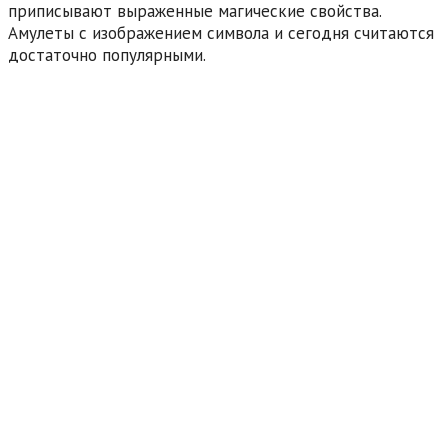
приписывают выраженные магические свойства.
Амулеты с изображением символа и сегодня считаются
достаточно популярными.