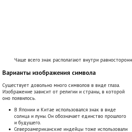
Чаще всего знак располагают внутри равносторонн
Варианты изображения символа
Существует довольно много символов в виде глаза.
Изображение зависит от религии и страны, в которой
оно появилось.
В Японии и Китае использовался знак в виде
солнца и луны. Он обозначает единство прошлого
и будущего.
Североамериканские индейцы тоже использовали