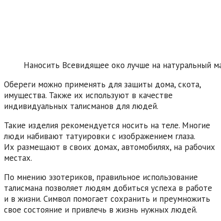
Наносить Всевидящее око лучше на натуральный м
Обереги можно применять для защиты дома, скота,
имущества. Также их используют в качестве
индивидуальных талисманов для людей.
Такие изделия рекомендуется носить на теле. Многие
люди набивают татуировки с изображением глаза.
Их размещают в своих домах, автомобилях, на рабочих
местах.
По мнению эзотериков, правильное использование
талисмана позволяет людям добиться успеха в работе
и в жизни. Символ помогает сохранить и преумножить
свое состояние и привлечь в жизнь нужных людей.