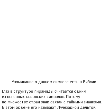
Упоминание о данном символе есть в Библии
Глаз в структуре пирамиды считается одним
из основных масонских символов. Потому
во множестве стран знак связан с тайными знаниями.
В этом ордене его называют Лучезарной дельтой.