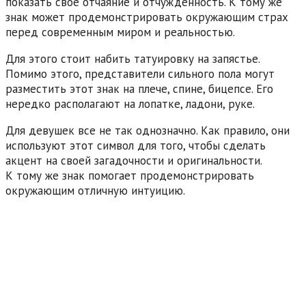
показать свое отчаяние и отчужденность. К тому же
знак может продемонстрировать окружающим страх
перед современным миром и реальностью.
Для этого стоит набить татуировку на запястье.
Помимо этого, представители сильного пола могут
разместить этот знак на плече, спине, бицепсе. Его
нередко располагают на лопатке, ладони, руке.
Для девушек все не так однозначно. Как правило, они
используют этот символ для того, чтобы сделать
акцент на своей загадочности и оригинальности.
К тому же знак помогает продемонстрировать
окружающим отличную интуицию.