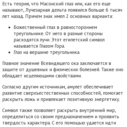
Есть теория, что Масонский глаз или, как его еще
называют, Лучезарная дельта появился больше 6 тысяч
лет назад. Причем знак имел 2 основных варианта:
Божественный глаз в равностороннем
треугольнике. От него в разные стороны
расходятся лучи. Этот египетский символ
называется Глазом Гора.
Глаз на вершине треугольника.
Главное значение Всевидящего ока заключается в
защите от душевных и физических болезней. Также оно
обладает исцеляющими свойствами.
Согласно другим источникам, амулет обеспечивает
развитие сверхъестественных способностей, помогает
раскрыть ложь и привлекает позитивную энергетику.
Символ также позволяет раскрыть внутренний мир,
определиться со своим предназначением и проявить
твердость характера. С его помощью удается идти