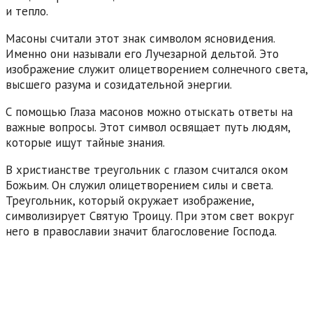
и тепло.
Масоны считали этот знак символом ясновидения.
Именно они называли его Лучезарной дельтой. Это
изображение служит олицетворением солнечного света,
высшего разума и созидательной энергии.
С помощью Глаза масонов можно отыскать ответы на
важные вопросы. Этот символ освящает путь людям,
которые ищут тайные знания.
В христианстве треугольник с глазом считался оком
Божьим. Он служил олицетворением силы и света.
Треугольник, который окружает изображение,
символизирует Святую Троицу. При этом свет вокруг
него в православии значит благословение Господа.