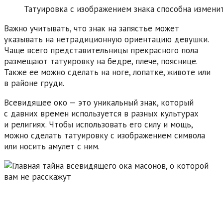
Татуировка с изображением знака способна изменит
Важно учитывать, что знак на запястье может
указывать на нетрадиционную ориентацию девушки.
Чаще всего представительницы прекрасного пола
размещают татуировку на бедре, плече, пояснице.
Также ее можно сделать на ноге, лопатке, животе или
в районе груди.
Всевидящее око — это уникальный знак, который
с давних времен используется в разных культурах
и религиях. Чтобы использовать его силу и мощь,
можно сделать татуировку с изображением символа
или носить амулет с ним.