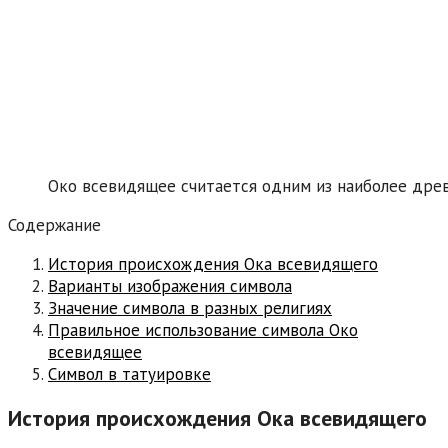
Око всевидящее считается одним из наиболее древ
Содержание
История происхождения Ока всевидящего
Варианты изображения символа
Значение символа в разных религиях
Правильное использование символа Око
всевидящее
Символ в татуировке
История происхождения Ока всевидящего