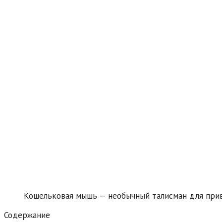
Кошельковая мышь — необычный талисман для при
Содержание