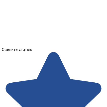
Оцените статью