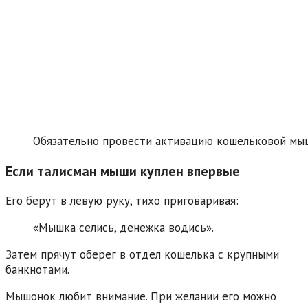
Обязательно провести активацию кошельковой мы
Если талисман мыши куплен впервые
Его берут в левую руку, тихо приговаривая:
«Мышка селись, денежка водись».
Затем прячут оберег в отдел кошелька с крупными
банкнотами.
Мышонок любит внимание. При желании его можно