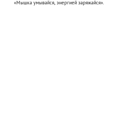
«Мышка умывайся, энергией заряжайся».