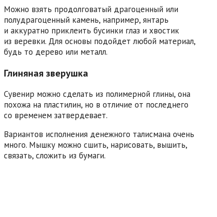
Можно взять продолговатый драгоценный или
полудрагоценный камень, например, янтарь
и аккуратно приклеить бусинки глаз и хвостик
из веревки. Для основы подойдет любой материал,
будь то дерево или металл.
Глиняная зверушка
Сувенир можно сделать из полимерной глины, она
похожа на пластилин, но в отличие от последнего
со временем затвердевает.
Вариантов исполнения денежного талисмана очень
много. Мышку можно сшить, нарисовать, вышить,
связать, сложить из бумаги.