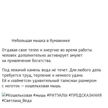
Небольшая мышка в бумажнике
Отдавая свое тепло и энергию во время работы
человек дополнительно активирует амулет
на привлечение богатства.
Под лежачий камень вода не течет. Для любого дела
требуется труд, терпение и немного удачи.
Ей и «займется» удивительный талисман размером
с ноготок — кошельковая мышь.