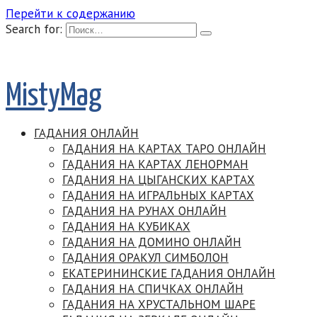
Перейти к содержанию
Search for:
MistyMag
ГАДАНИЯ ОНЛАЙН
ГАДАНИЯ НА КАРТАХ ТАРО ОНЛАЙН
ГАДАНИЯ НА КАРТАХ ЛЕНОРМАН
ГАДАНИЯ НА ЦЫГАНСКИХ КАРТАХ
ГАДАНИЯ НА ИГРАЛЬНЫХ КАРТАХ
ГАДАНИЯ НА РУНАХ ОНЛАЙН
ГАДАНИЯ НА КУБИКАХ
ГАДАНИЯ НА ДОМИНО ОНЛАЙН
ГАДАНИЯ ОРАКУЛ СИМБОЛОН
ЕКАТЕРИНИНСКИЕ ГАДАНИЯ ОНЛАЙН
ГАДАНИЯ НА СПИЧКАХ ОНЛАЙН
ГАДАНИЯ НА ХРУСТАЛЬНОМ ШАРЕ