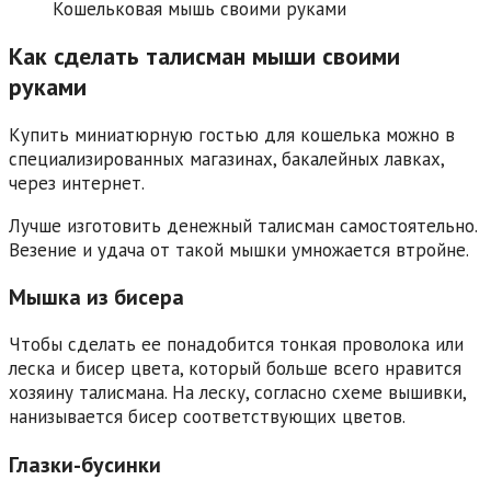
Кошельковая мышь своими руками
Как сделать талисман мыши своими
руками
Купить миниатюрную гостью для кошелька можно в
специализированных магазинах, бакалейных лавках,
через интернет.
Лучше изготовить денежный талисман самостоятельно.
Везение и удача от такой мышки умножается втройне.
Мышка из бисера
Чтобы сделать ее понадобится тонкая проволока или
леска и бисер цвета, который больше всего нравится
хозяину талисмана. На леску, согласно схеме вышивки,
нанизывается бисер соответствующих цветов.
Глазки-бусинки