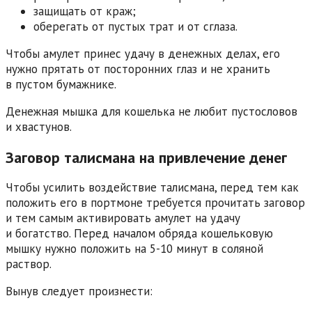
защищать от краж;
оберегать от пустых трат и от сглаза.
Чтобы амулет принес удачу в денежных делах, его
нужно прятать от посторонних глаз и не хранить
в пустом бумажнике.
Денежная мышка для кошелька не любит пустословов
и хвастунов.
Заговор талисмана на привлечение денег
Чтобы усилить воздействие талисмана, перед тем как
положить его в портмоне требуется прочитать заговор
и тем самым активировать амулет на удачу
и богатство. Перед началом обряда кошельковую
мышку нужно положить на 5-10 минут в соляной
раствор.
Вынув следует произнести: