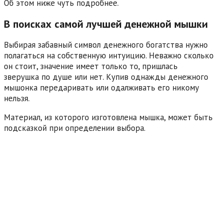
Об этом ниже чуть подробнее.
В поисках самой лучшей денежной мышки
Выбирая забавный символ денежного богатства нужно
полагаться на собственную интуицию. Неважно сколько
он стоит, значение имеет только то, пришлась
зверушка по душе или нет. Купив однажды денежного
мышонка передаривать или одалживать его никому
нельзя.
Материал, из которого изготовлена мышка, может быть
подсказкой при определении выбора.