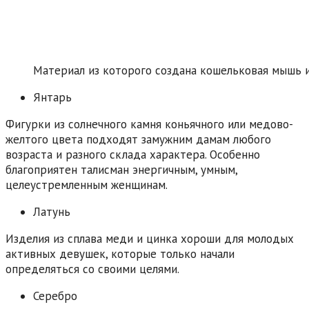
Материал из которого создана кошельковая мышь 
Янтарь
Фигурки из солнечного камня коньячного или медово-
желтого цвета подходят замужним дамам любого
возраста и разного склада характера. Особенно
благоприятен талисман энергичным, умным,
целеустремленным женщинам.
Латунь
Изделия из сплава меди и цинка хороши для молодых
активных девушек, которые только начали
определяться со своими целями.
Серебро