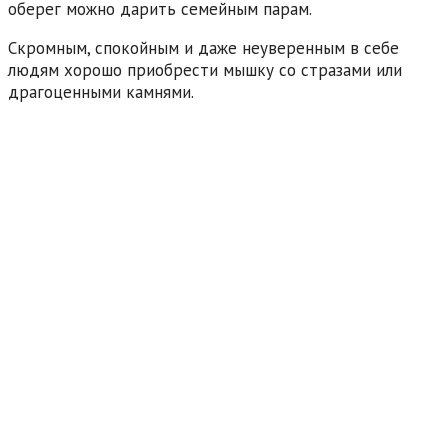
оберег можно дарить семейным парам.
Скромным, спокойным и даже неуверенным в себе
людям хорошо приобрести мышку со стразами или
драгоценными камнями.