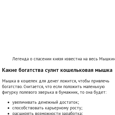
Легенда о спасении князя известна на весь Мышки
Какие богатства сулит кошельковая мышка
Мышка в кошелек для денег ложится, чтобы привлечь
богатство. Считается, что если положить маленькую
фигурку полевого зверька в бумажник, то она будет:
увеличивать денежный достаток;
способствовать карьерному росту;
расширять возможности заработка;