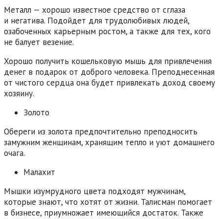
Металл — хорошо известное средство от сглаза
и негатива. Подойдет для трудолюбивых людей,
озабоченных карьерным ростом, а также для тех, кого
не балует везение.
Хорошо получить кошельковую мышь для привлечения
денег в подарок от доброго человека. Преподнесенная
от чистого сердца она будет привлекать доход своему
хозяину.
Золото
Обереги из золота предпочтительно преподносить
замужним женщинам, хранящим тепло и уют домашнего
очага.
Малахит
Мышки изумрудного цвета подходят мужчинам,
которые знают, что хотят от жизни. Талисман помогает
в бизнесе, приумножает имеющийся достаток. Также