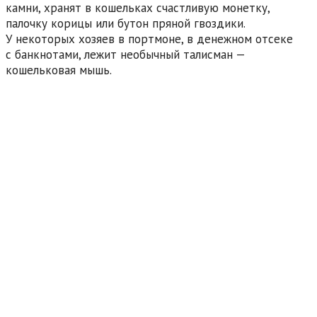
камни, хранят в кошельках счастливую монетку,
палочку корицы или бутон пряной гвоздики.
У некоторых хозяев в портмоне, в денежном отсеке
с банкнотами, лежит необычный талисман —
кошельковая мышь.