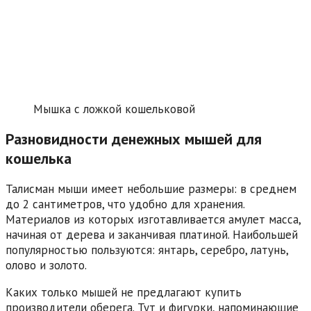
Мышка с ложкой кошельковой
Разновидности денежных мышей для
кошелька
Талисман мыши имеет небольшие размеры: в среднем
до 2 сантиметров, что удобно для хранения.
Материалов из которых изготавливается амулет масса,
начиная от дерева и заканчивая платиной. Наибольшей
популярностью пользуются: янтарь, серебро, латунь,
олово и золото.
Каких только мышей не предлагают купить
производители оберега. Тут и фигурки, напоминающие