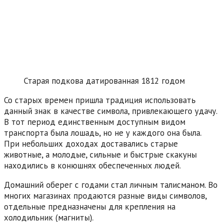
Старая подкова датированная 1812 годом
Со старых времен пришла традиция использовать
данный знак в качестве символа, привлекающего удачу.
В тот период единственным доступным видом
транспорта была лошадь, но не у каждого она была.
При небольших доходах доставались старые
животные, а молодые, сильные и быстрые скакуны
находились в конюшнях обеспеченных людей.
Домашний оберег с годами стал личным талисманом. Во
многих магазинах продаются разные виды символов,
отдельные предназначены для крепления на
холодильник (магниты).