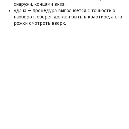
снаружи, концами вниз;
удача — процедура выполняется с точностью
наоборот, оберег должен быть в квартире, а его
рожки смотреть вверх.