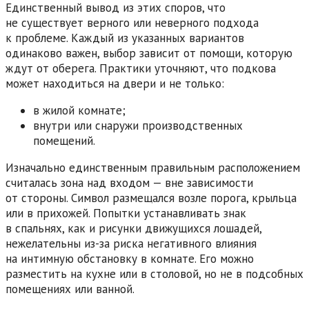
Единственный вывод из этих споров, что
не существует верного или неверного подхода
к проблеме. Каждый из указанных вариантов
одинаково важен, выбор зависит от помощи, которую
ждут от оберега. Практики уточняют, что подкова
может находиться на двери и не только:
в жилой комнате;
внутри или снаружи производственных
помещений.
Изначально единственным правильным расположением
считалась зона над входом — вне зависимости
от стороны. Символ размещался возле порога, крыльца
или в прихожей. Попытки устанавливать знак
в спальнях, как и рисунки движущихся лошадей,
нежелательны из-за риска негативного влияния
на интимную обстановку в комнате. Его можно
разместить на кухне или в столовой, но не в подсобных
помещениях или ванной.