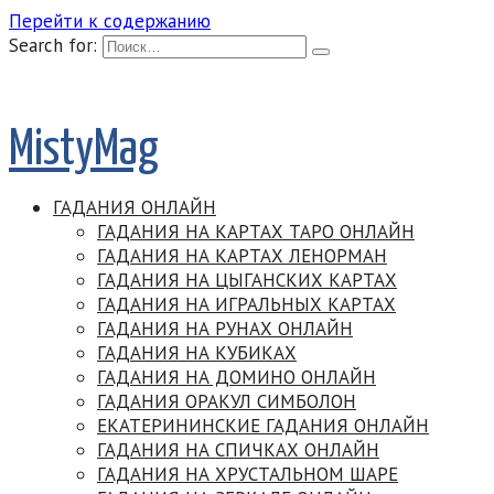
Перейти к содержанию
Search for:
MistyMag
ГАДАНИЯ ОНЛАЙН
ГАДАНИЯ НА КАРТАХ ТАРО ОНЛАЙН
ГАДАНИЯ НА КАРТАХ ЛЕНОРМАН
ГАДАНИЯ НА ЦЫГАНСКИХ КАРТАХ
ГАДАНИЯ НА ИГРАЛЬНЫХ КАРТАХ
ГАДАНИЯ НА РУНАХ ОНЛАЙН
ГАДАНИЯ НА КУБИКАХ
ГАДАНИЯ НА ДОМИНО ОНЛАЙН
ГАДАНИЯ ОРАКУЛ СИМБОЛОН
ЕКАТЕРИНИНСКИЕ ГАДАНИЯ ОНЛАЙН
ГАДАНИЯ НА СПИЧКАХ ОНЛАЙН
ГАДАНИЯ НА ХРУСТАЛЬНОМ ШАРЕ