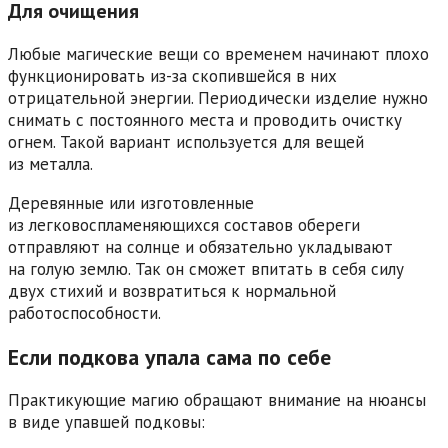
Для очищения
Любые магические вещи со временем начинают плохо
функционировать из-за скопившейся в них
отрицательной энергии. Периодически изделие нужно
снимать с постоянного места и проводить очистку
огнем. Такой вариант используется для вещей
из металла.
Деревянные или изготовленные
из легковоспламеняющихся составов обереги
отправляют на солнце и обязательно укладывают
на голую землю. Так он сможет впитать в себя силу
двух стихий и возвратиться к нормальной
работоспособности.
Если подкова упала сама по себе
Практикующие магию обращают внимание на нюансы
в виде упавшей подковы: