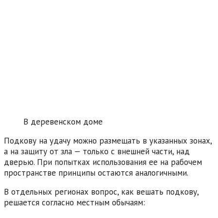
В деревенском доме
Подкову на удачу можно размещать в указанных зонах,
а на защиту от зла — только с внешней части, над
дверью. При попытках использования ее на рабочем
пространстве принципы остаются аналогичными.
В отдельных регионах вопрос, как вешать подкову,
решается согласно местным обычаям: