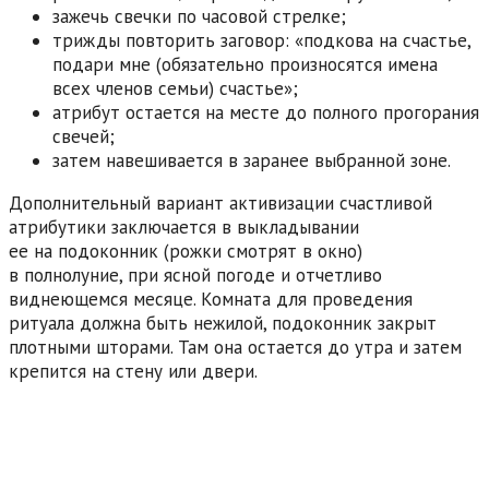
зажечь свечки по часовой стрелке;
трижды повторить заговор: «подкова на счастье,
подари мне (обязательно произносятся имена
всех членов семьи) счастье»;
атрибут остается на месте до полного прогорания
свечей;
затем навешивается в заранее выбранной зоне.
Дополнительный вариант активизации счастливой
атрибутики заключается в выкладывании
ее на подоконник (рожки смотрят в окно)
в полнолуние, при ясной погоде и отчетливо
виднеющемся месяце. Комната для проведения
ритуала должна быть нежилой, подоконник закрыт
плотными шторами. Там она остается до утра и затем
крепится на стену или двери.