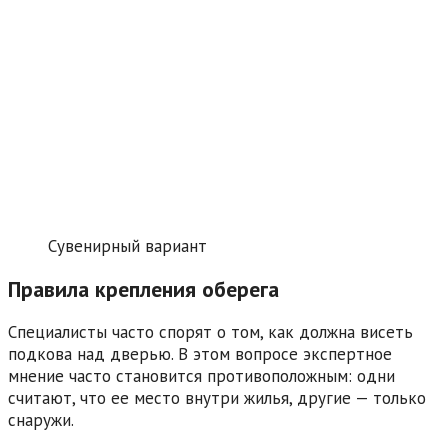
Сувенирный вариант
Правила крепления оберега
Специалисты часто спорят о том, как должна висеть
подкова над дверью. В этом вопросе экспертное
мнение часто становится противоположным: одни
считают, что ее место внутри жилья, другие — только
снаружи.