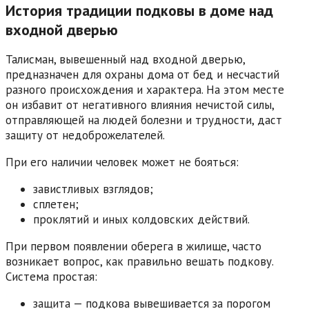
История традиции подковы в доме над
входной дверью
Талисман, вывешенный над входной дверью,
предназначен для охраны дома от бед и несчастий
разного происхождения и характера. На этом месте
он избавит от негативного влияния нечистой силы,
отправляющей на людей болезни и трудности, даст
защиту от недоброжелателей.
При его наличии человек может не бояться:
завистливых взглядов;
сплетен;
проклятий и иных колдовских действий.
При первом появлении оберега в жилище, часто
возникает вопрос, как правильно вешать подкову.
Система простая:
защита — подкова вывешивается за порогом