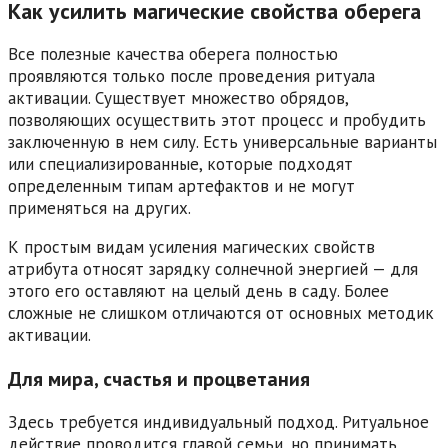
Как усилить магические свойства оберега
Все полезные качества оберега полностью
проявляются только после проведения ритуала
активации. Существует множество обрядов,
позволяющих осуществить этот процесс и пробудить
заключенную в нем силу. Есть универсальные варианты
или специализированные, которые подходят
определенным типам артефактов и не могут
применяться на других.
К простым видам усиления магических свойств
атрибута относят зарядку солнечной энергией — для
этого его оставляют на целый день в саду. Более
сложные не слишком отличаются от основных методик
активации.
Для мира, счастья и процветания
Здесь требуется индивидуальный подход. Ритуальное
действие проводится главой семьи, но принимать