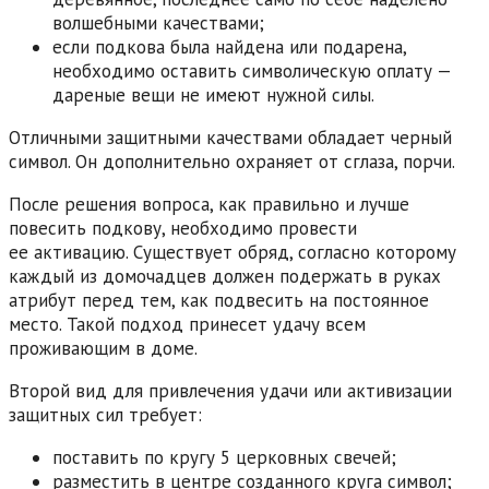
волшебными качествами;
если подкова была найдена или подарена,
необходимо оставить символическую оплату —
дареные вещи не имеют нужной силы.
Отличными защитными качествами обладает черный
символ. Он дополнительно охраняет от сглаза, порчи.
После решения вопроса, как правильно и лучше
повесить подкову, необходимо провести
ее активацию. Существует обряд, согласно которому
каждый из домочадцев должен подержать в руках
атрибут перед тем, как подвесить на постоянное
место. Такой подход принесет удачу всем
проживающим в доме.
Второй вид для привлечения удачи или активизации
защитных сил требует:
поставить по кругу 5 церковных свечей;
разместить в центре созданного круга символ;