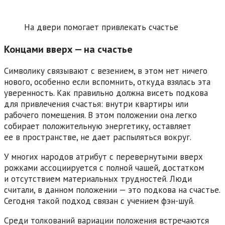
На двери помогает привлекать счастье
Концами вверх — на счастье
Символику связывают с везением, в этом нет ничего
нового, особенно если вспомнить, откуда взялась эта
уверенность. Как правильно должна висеть подкова
для привлечения счастья: внутри квартиры или
рабочего помещения. В этом положении она легко
собирает положительную энергетику, оставляет
ее в пространстве, не дает распыляться вокруг.
У многих народов атрибут с перевернутыми вверх
рожками ассоциируется с полной чашей, достатком
и отсутствием материальных трудностей. Люди
считали, в данном положении — это подкова на счастье.
Сегодня такой подход связан с учением фэн-шуй.
Среди толкований вариации положения встречаются