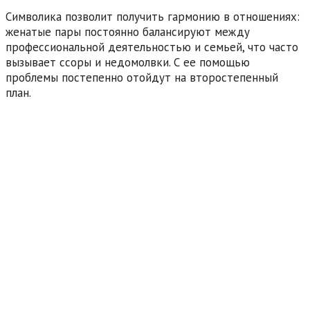
Символика позволит получить гармонию в отношениях:
женатые пары постоянно балансируют между
профессиональной деятельностью и семьей, что часто
вызывает ссоры и недомолвки. С ее помощью
проблемы постепенно отойдут на второстепенный
план.