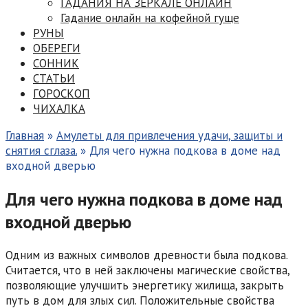
ГАДАНИЯ НА ЗЕРКАЛЕ ОНЛАЙН
Гадание онлайн на кофейной гуще
РУНЫ
ОБЕРЕГИ
СОННИК
СТАТЬИ
ГОРОСКОП
ЧИХАЛКА
Главная
»
Амулеты для привлечения удачи, защиты и
снятия сглаза.
»
Для чего нужна подкова в доме над
входной дверью
Для чего нужна подкова в доме над
входной дверью
Одним из важных символов древности была подкова.
Считается, что в ней заключены магические свойства,
позволяющие улучшить энергетику жилища, закрыть
путь в дом для злых сил. Положительные свойства