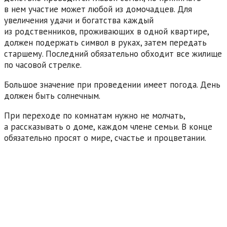
в нем участие может любой из домочадцев. Для
увеличения удачи и богатства каждый
из родственников, проживающих в одной квартире,
должен подержать символ в руках, затем передать
старшему. Последний обязательно обходит все жилище
по часовой стрелке.
Большое значение при проведении имеет погода. День
должен быть солнечным.
При переходе по комнатам нужно не молчать,
а рассказывать о доме, каждом члене семьи. В конце
обязательно просят о мире, счастье и процветании.