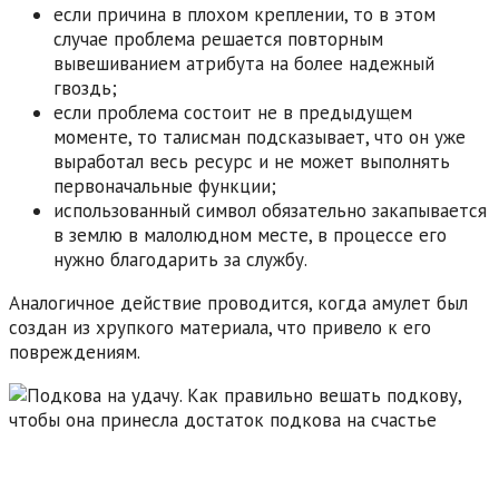
если причина в плохом креплении, то в этом
случае проблема решается повторным
вывешиванием атрибута на более надежный
гвоздь;
если проблема состоит не в предыдущем
моменте, то талисман подсказывает, что он уже
выработал весь ресурс и не может выполнять
первоначальные функции;
использованный символ обязательно закапывается
в землю в малолюдном месте, в процессе его
нужно благодарить за службу.
Аналогичное действие проводится, когда амулет был
создан из хрупкого материала, что привело к его
повреждениям.