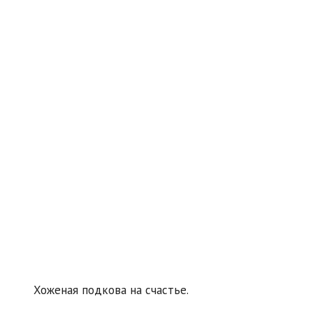
Хоженая подкова на счастье.