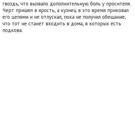
гвоздь, что вызвало дополнительную боль у просителя.
Черт пришел в ярость, а кузнец в это время приковал
его цепями и не отпускал, пока не получил обещание,
что тот не станет входить в дома, в которых есть
подкова.