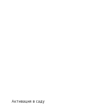
Активация в саду