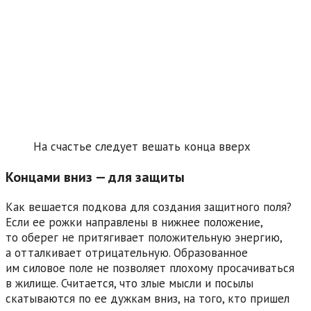
На счастье следует вешать конца вверх
Концами вниз — для защиты
Как вешается подкова для создания защитного поля?
Если ее рожки направлены в нижнее положение,
то оберег не притягивает положительную энергию,
а отталкивает отрицательную. Образованное
им силовое поле не позволяет плохому просачиваться
в жилище. Считается, что злые мысли и посылы
скатываются по ее дужкам вниз, на того, кто пришел