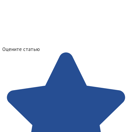
Оцените статью