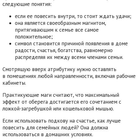
следующие понятия:
если ее повесить внутри, то стоит ждать удачи;
она является своеобразным магнитом,
притягивающим к семье все самое
положительное;
символ становится причиной появления в доме
радости, счастья, богатства, равномерно
распределяя их между всеми членами семьи.
Смотрящую вверх атрибутику нужно оставлять
в помещениях любой направленности, включая рабочие
кабинеты.
Практикующие маги считают, что максимальный
эффект от оберега достигается его сочетанием с
ложкой-загребушкой или кошельковой мышью.
Если использовать подкову на счастье, как лучше
повесить для семейных людей? Она должна
использоваться в домашних условиях.