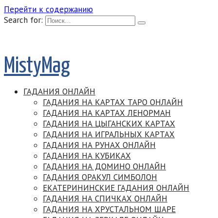
Перейти к содержанию
Search for:
MistyMag
ГАДАНИЯ ОНЛАЙН
ГАДАНИЯ НА КАРТАХ ТАРО ОНЛАЙН
ГАДАНИЯ НА КАРТАХ ЛЕНОРМАН
ГАДАНИЯ НА ЦЫГАНСКИХ КАРТАХ
ГАДАНИЯ НА ИГРАЛЬНЫХ КАРТАХ
ГАДАНИЯ НА РУНАХ ОНЛАЙН
ГАДАНИЯ НА КУБИКАХ
ГАДАНИЯ НА ДОМИНО ОНЛАЙН
ГАДАНИЯ ОРАКУЛ СИМБОЛОН
ЕКАТЕРИНИНСКИЕ ГАДАНИЯ ОНЛАЙН
ГАДАНИЯ НА СПИЧКАХ ОНЛАЙН
ГАДАНИЯ НА ХРУСТАЛЬНОМ ШАРЕ