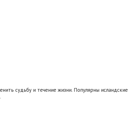
енить судьбу и течение жизни. Популярны исландские
.