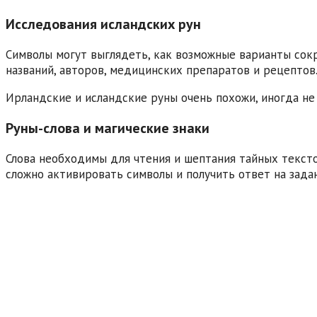
Исследования исландских рун
Символы могут выглядеть, как возможные варианты сок
названий, авторов, медицинских препаратов и рецептов
Ирландские и исландские руны очень похожи, иногда не 
Руны-слова и магические знаки
Слова необходимы для чтения и шептания тайных текстов
сложно активировать символы и получить ответ на зада