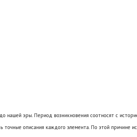
до нашей эры. Период возникновения соотносят с истори
ть точные описания каждого элемента. По этой причине и