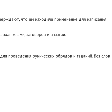
тверждают, что им находили применение для написания
архангелами, заговоров и в магии.
 для проведения рунических обрядов и гаданий. Без слов