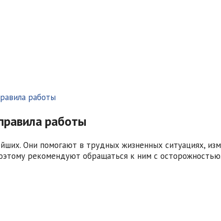
правила работы
правила работы
йших. Они помогают в трудных жизненных ситуациях, изм
 поэтому рекомендуют обращаться к ним с осторожностью