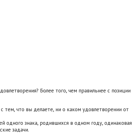
удовлетворения? Более того, чем правильнее с позиции
с тем, что вы делаете, ни о каком удовлетворении от
ей одного знака, родившихся в одном году, одинаковая
ские задачи.