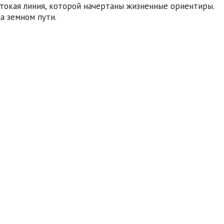
 токая линия, которой начертаны жизненные ориентиры.
а земном пути.