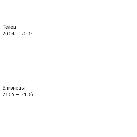
Телец
20.04 — 20.05
Близнецы
21.05 — 21.06