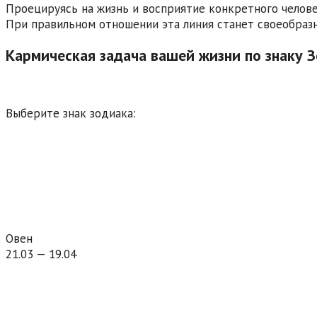
Проецируясь на жизнь и восприятие конкретного челове
При правильном отношении эта линия станет своеобразн
Кармическая задача вашей жизни по знаку 
Выберите знак зодиака:
Овен
21.03 — 19.04