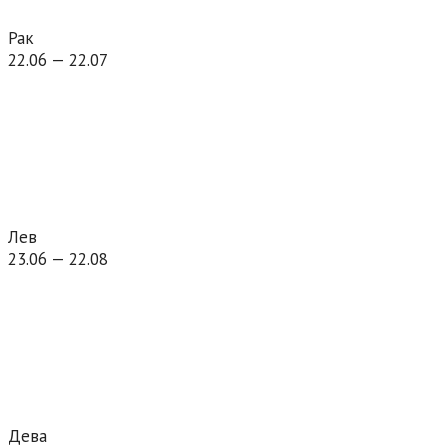
Рак
22.06 — 22.07
Лев
23.06 — 22.08
Дева