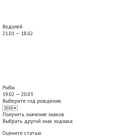
Водолей
21.01 — 18.02
Рыбы
19.02 — 20.03
Выберите год рождения:
Получить значение знаков
Выбрать другой знак зодиака
Оцените статью