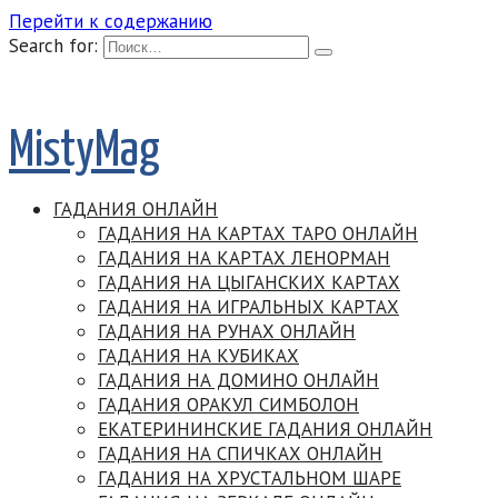
Перейти к содержанию
Search for:
MistyMag
ГАДАНИЯ ОНЛАЙН
ГАДАНИЯ НА КАРТАХ ТАРО ОНЛАЙН
ГАДАНИЯ НА КАРТАХ ЛЕНОРМАН
ГАДАНИЯ НА ЦЫГАНСКИХ КАРТАХ
ГАДАНИЯ НА ИГРАЛЬНЫХ КАРТАХ
ГАДАНИЯ НА РУНАХ ОНЛАЙН
ГАДАНИЯ НА КУБИКАХ
ГАДАНИЯ НА ДОМИНО ОНЛАЙН
ГАДАНИЯ ОРАКУЛ СИМБОЛОН
ЕКАТЕРИНИНСКИЕ ГАДАНИЯ ОНЛАЙН
ГАДАНИЯ НА СПИЧКАХ ОНЛАЙН
ГАДАНИЯ НА ХРУСТАЛЬНОМ ШАРЕ