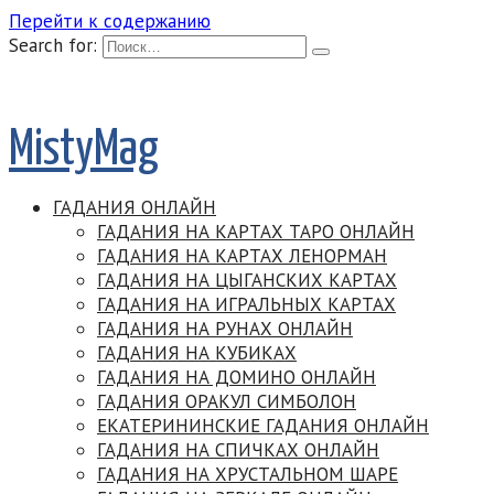
Перейти к содержанию
Search for:
MistyMag
ГАДАНИЯ ОНЛАЙН
ГАДАНИЯ НА КАРТАХ ТАРО ОНЛАЙН
ГАДАНИЯ НА КАРТАХ ЛЕНОРМАН
ГАДАНИЯ НА ЦЫГАНСКИХ КАРТАХ
ГАДАНИЯ НА ИГРАЛЬНЫХ КАРТАХ
ГАДАНИЯ НА РУНАХ ОНЛАЙН
ГАДАНИЯ НА КУБИКАХ
ГАДАНИЯ НА ДОМИНО ОНЛАЙН
ГАДАНИЯ ОРАКУЛ СИМБОЛОН
ЕКАТЕРИНИНСКИЕ ГАДАНИЯ ОНЛАЙН
ГАДАНИЯ НА СПИЧКАХ ОНЛАЙН
ГАДАНИЯ НА ХРУСТАЛЬНОМ ШАРЕ