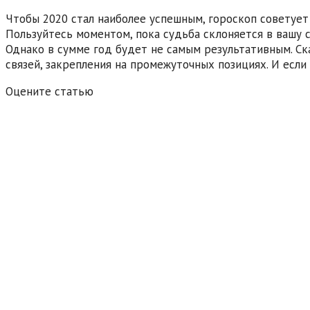
Чтобы 2020 стал наиболее успешным, гороскоп советует 
Пользуйтесь моментом, пока судьба склоняется в вашу 
Однако в сумме год будет не самым результативным. Ск
связей, закрепления на промежуточных позициях. И если
Оцените статью