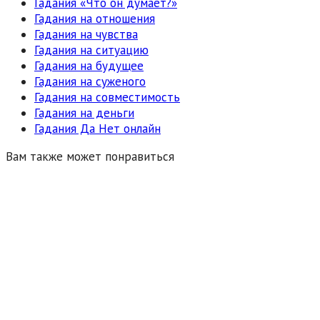
Гадания «Что он думает?»
Гадания на отношения
Гадания на чувства
Гадания на ситуацию
Гадания на будущее
Гадания на суженого
Гадания на совместимость
Гадания на деньги
Гадания Да Нет онлайн
Вам также может понравиться