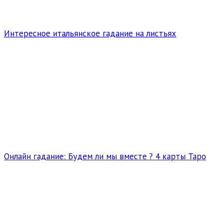
Интересное итальянское гадание на листьях
Онлайн гадание: Будем ли мы вместе ? 4 карты Таро