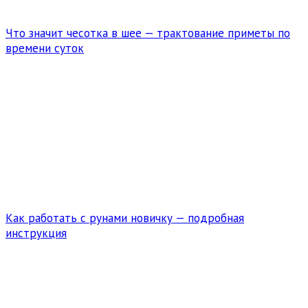
Что значит чесотка в шее — трактование приметы по
времени суток
Как работать с рунами новичку — подробная
инструкция