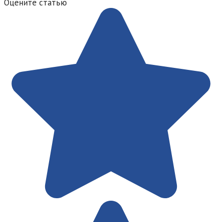
Оцените статью