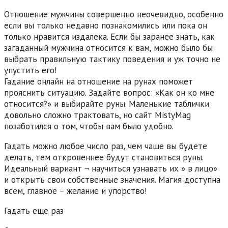
Отношение мужчины совершенно неочевидно, особенно
если вы только недавно познакомились или пока он
только нравится издалека. Если бы заранее знать, как
загаданный мужчина относится к вам, можно было бы
выбрать правильную тактику поведения и уж точно не
упустить его!
Гадание онлайн на отношение на рунах поможет
прояснить ситуацию. Задайте вопрос: «Как он ко мне
относится?» и выбирайте руны. Маленькие таблички
довольно сложно трактовать, но сайт MistyMag
позаботился о том, чтобы вам было удобно.
Гадать можно любое число раз, чем чаще вы будете
делать, тем откровеннее будут становиться руны.
Идеальный вариант ¬ научиться узнавать их » в лицо»
и открыть свои собственные значения. Магия доступна
всем, главное – желание и упорство!
Гадать еще раз