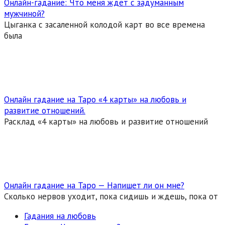
Онлайн-гадание: Что меня ждет с задуманным
мужчиной?
Цыганка с засаленной колодой карт во все времена
была
Онлайн гадание на Таро «4 карты» на любовь и
развитие отношений.
Расклад «4 карты» на любовь и развитие отношений
Онлайн гадание на Таро — Напишет ли он мне?
Сколько нервов уходит, пока сидишь и ждешь, пока от
Гадания на любовь