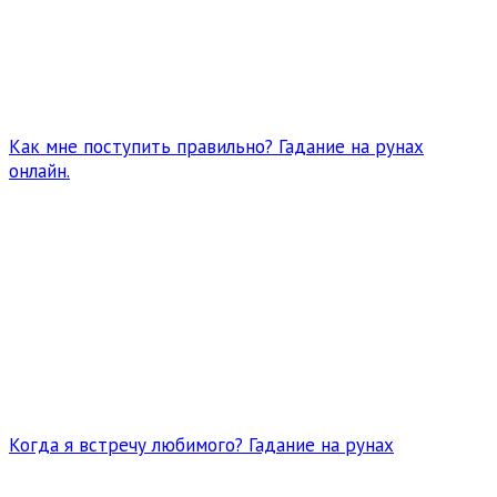
Как мне поступить правильно? Гадание на рунах
онлайн.
Когда я встречу любимого? Гадание на рунах