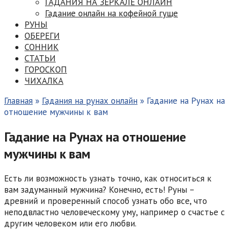
ГАДАНИЯ НА ЗЕРКАЛЕ ОНЛАЙН
Гадание онлайн на кофейной гуще
РУНЫ
ОБЕРЕГИ
СОННИК
СТАТЬИ
ГОРОСКОП
ЧИХАЛКА
Главная
»
Гадания на рунах онлайн
»
Гадание на Рунах на
отношение мужчины к вам
Гадание на Рунах на отношение
мужчины к вам
Есть ли возможность узнать точно, как относиться к
вам задуманный мужчина? Конечно, есть! Руны –
древний и проверенный способ узнать обо все, что
неподвластно человеческому уму, например о счастье с
другим человеком или его любви.