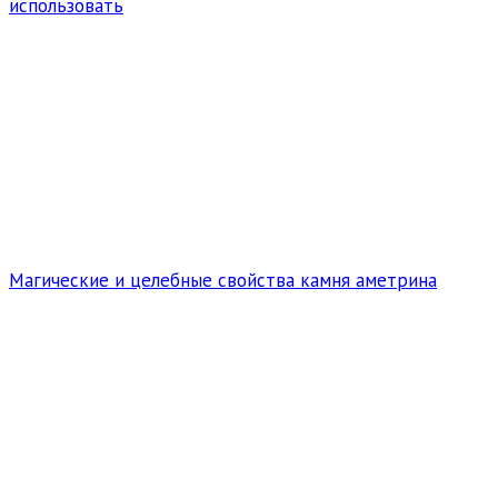
использовать
Магические и целебные свойства камня аметрина