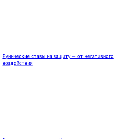
Рунические ставы на защиту — от негативного
воздействия