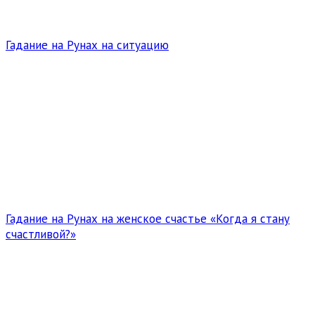
Гадание на Рунах на ситуацию
Гадание на Рунах на женское счастье «Когда я стану
счастливой?»