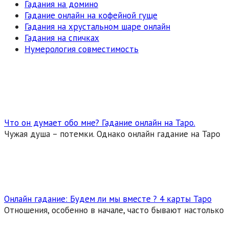
Гадания на домино
Гадание онлайн на кофейной гуще
Гадания на хрустальном шаре онлайн
Гадания на спичках
Нумерология совместимость
Что он думает обо мне? Гадание онлайн на Таро.
Чужая душа – потемки. Однако онлайн гадание на Таро
Онлайн гадание: Будем ли мы вместе ? 4 карты Таро
Отношения, особенно в начале, часто бывают настолько