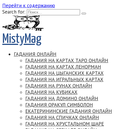
Перейти к содержанию
Search for:
MistyMag
ГАДАНИЯ ОНЛАЙН
ГАДАНИЯ НА КАРТАХ ТАРО ОНЛАЙН
ГАДАНИЯ НА КАРТАХ ЛЕНОРМАН
ГАДАНИЯ НА ЦЫГАНСКИХ КАРТАХ
ГАДАНИЯ НА ИГРАЛЬНЫХ КАРТАХ
ГАДАНИЯ НА РУНАХ ОНЛАЙН
ГАДАНИЯ НА КУБИКАХ
ГАДАНИЯ НА ДОМИНО ОНЛАЙН
ГАДАНИЯ ОРАКУЛ СИМБОЛОН
ЕКАТЕРИНИНСКИЕ ГАДАНИЯ ОНЛАЙН
ГАДАНИЯ НА СПИЧКАХ ОНЛАЙН
ГАДАНИЯ НА ХРУСТАЛЬНОМ ШАРЕ