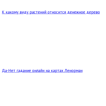
К какому виду растений относится денежное дерево
Да-Нет гадание онлайн на картах Ленорман