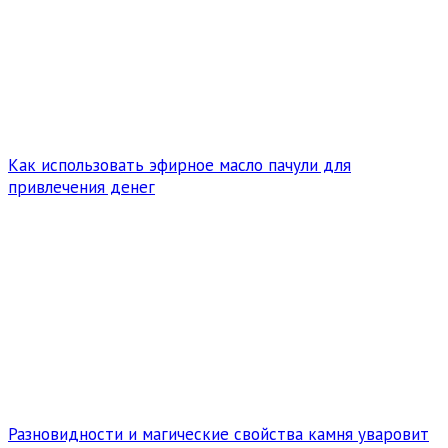
Как использовать эфирное масло пачули для
привлечения денег
Разновидности и магические свойства камня уваровит