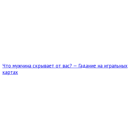
Что мужчина скрывает от вас? — Гадание на игральных
картах