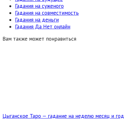
Гадания на суженого
Гадания на совместимость
Гадания на деньги
Гадания Да Нет онлайн
Вам также может понравиться
Цыганское Таро — гадание на неделю месяц и год