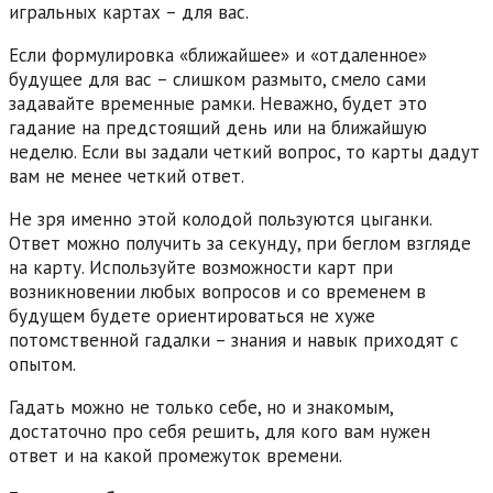
игральных картах – для вас.
Если формулировка «ближайшее» и «отдаленное»
будущее для вас – слишком размыто, смело сами
задавайте временные рамки. Неважно, будет это
гадание на предстоящий день или на ближайшую
неделю. Если вы задали четкий вопрос, то карты дадут
вам не менее четкий ответ.
Не зря именно этой колодой пользуются цыганки.
Ответ можно получить за секунду, при беглом взгляде
на карту. Используйте возможности карт при
возникновении любых вопросов и со временем в
будущем будете ориентироваться не хуже
потомственной гадалки – знания и навык приходят с
опытом.
Гадать можно не только себе, но и знакомым,
достаточно про себя решить, для кого вам нужен
ответ и на какой промежуток времени.