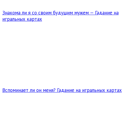
Знакома ли я со своим будущим мужем — Гадание на
игральных картах
Вспоминает ли он меня? Гадание на игральных картах