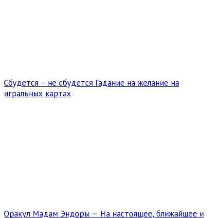
Сбудется – не сбудется Гадание на желание на
игральных картах
Оракул Мадам Эндоры — На настоящее, ближайшее и