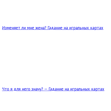
Изменяет ли мне жена? Гадание на игральных картах
Что я для него значу? — Гадание на игральных картах