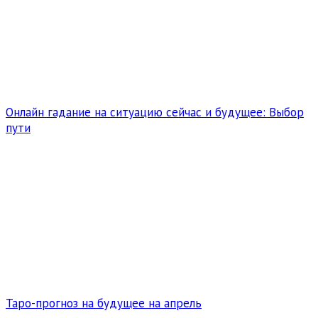
Онлайн гадание на ситуацию сейчас и будущее: Выбор
пути
Таро-прогноз на будущее на апрель