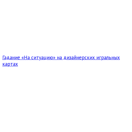
Гадание «На ситуацию» на дизайнерских игральных
картах