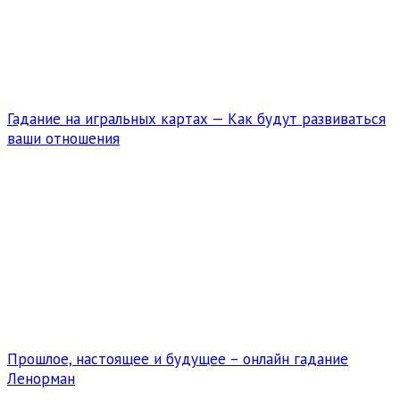
Гадание на игральных картах — Как будут развиваться
ваши отношения
Прошлое, настоящее и будущее – онлайн гадание
Ленорман