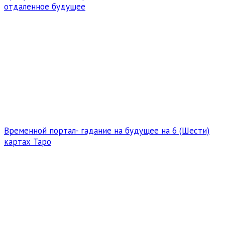
отдаленное будущее
Временной портал- гадание на будущее на 6 (Шести)
картах Таро