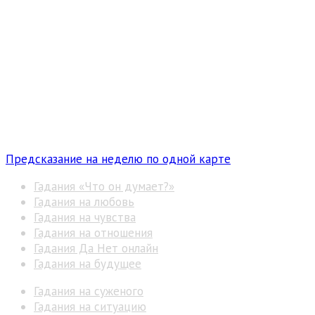
Предсказание на неделю по одной карте
Гадания «Что он думает?»
Гадания на любовь
Гадания на чувства
Гадания на отношения
Гадания Да Нет онлайн
Гадания на будущее
Гадания на суженого
Гадания на ситуацию