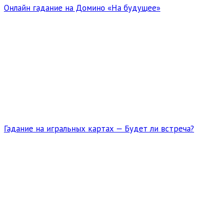
Онлайн гадание на Домино «На будущее»
Гадание на игральных картах — Будет ли встреча?