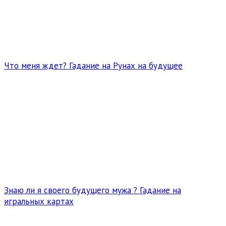
Что меня ждет? Гадание на Рунах на будущее
Знаю ли я своего будущего мужа ? Гадание на
игральных картах