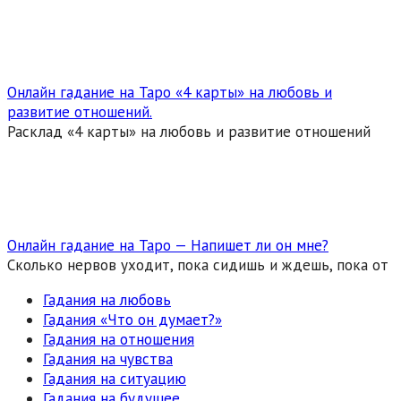
Онлайн гадание на Таро «4 карты» на любовь и
развитие отношений.
Расклад «4 карты» на любовь и развитие отношений
Онлайн гадание на Таро — Напишет ли он мне?
Сколько нервов уходит, пока сидишь и ждешь, пока от
Гадания на любовь
Гадания «Что он думает?»
Гадания на отношения
Гадания на чувства
Гадания на ситуацию
Гадания на будущее