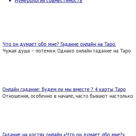
Нумерология совместимость
Что он думает обо мне? Гадание онлайн на Таро.
Чужая душа – потемки. Однако онлайн гадание на Таро
Онлайн гадание: Будем ли мы вместе ? 4 карты Таро
Отношения, особенно в начале, часто бывают настолько
Гадание на костях онлайн «Что он думает обо мне?»