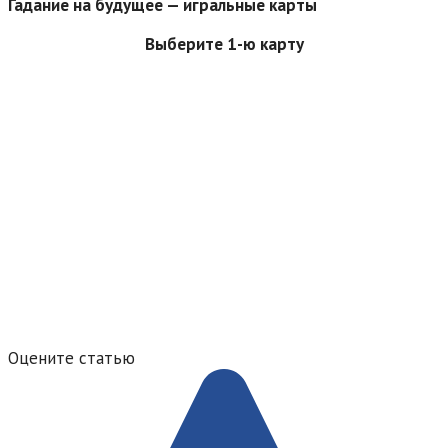
Гадание на будущее — игральные карты
Выберите 1-ю карту
Оцените статью