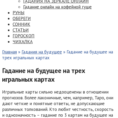
ГАДАНИЯ НА ЗЕРКАЛЕ ОНЛАЙН
Гадание онлайн на кофейной гуще
РУНЫ
ОБЕРЕГИ
СОННИК
СТАТЬИ
ГОРОСКОП
ЧИХАЛКА
Главная
»
Гадания на будущее
»
Гадание на будущее на
трех игральных картах
Гадание на будущее на трех
игральных картах
Игральные карты сильно недооценены в отношении
прогнозов. Более лаконичные, чем, например, Таро, они
дают четкие и понятные ответы, не допускающие
различных толкований. Кто любит честность, скорость
и однозначность – гадание по 3 картам на будущее на