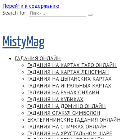
Перейти к содержанию
Search for:
MistyMag
ГАДАНИЯ ОНЛАЙН
ГАДАНИЯ НА КАРТАХ ТАРО ОНЛАЙН
ГАДАНИЯ НА КАРТАХ ЛЕНОРМАН
ГАДАНИЯ НА ЦЫГАНСКИХ КАРТАХ
ГАДАНИЯ НА ИГРАЛЬНЫХ КАРТАХ
ГАДАНИЯ НА РУНАХ ОНЛАЙН
ГАДАНИЯ НА КУБИКАХ
ГАДАНИЯ НА ДОМИНО ОНЛАЙН
ГАДАНИЯ ОРАКУЛ СИМБОЛОН
ЕКАТЕРИНИНСКИЕ ГАДАНИЯ ОНЛАЙН
ГАДАНИЯ НА СПИЧКАХ ОНЛАЙН
ГАДАНИЯ НА ХРУСТАЛЬНОМ ШАРЕ