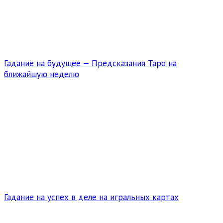
Гадание на будущее — Предсказания Таро на
ближайшую неделю
Гадание на успех в деле на игральных картах