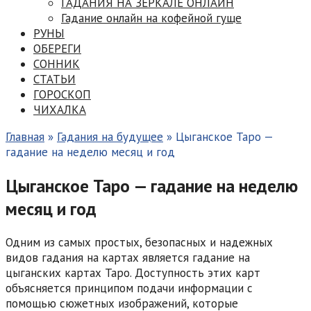
ГАДАНИЯ НА ЗЕРКАЛЕ ОНЛАЙН
Гадание онлайн на кофейной гуще
РУНЫ
ОБЕРЕГИ
СОННИК
СТАТЬИ
ГОРОСКОП
ЧИХАЛКА
Главная
»
Гадания на будущее
»
Цыганское Таро —
гадание на неделю месяц и год
Цыганское Таро — гадание на неделю
месяц и год
Одним из самых простых, безопасных и надежных
видов гадания на картах является гадание на
цыганских картах Таро. Доступность этих карт
объясняется принципом подачи информации с
помощью сюжетных изображений, которые