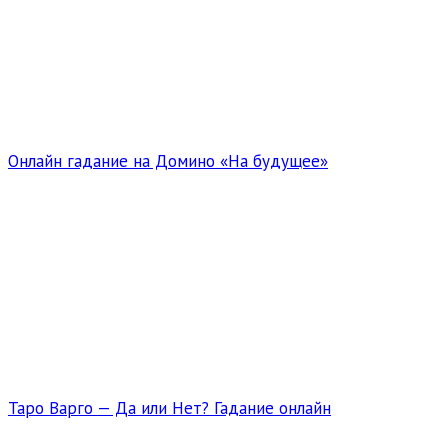
Онлайн гадание на Домино «На будущее»
Таро Варго — Да или Нет? Гадание онлайн