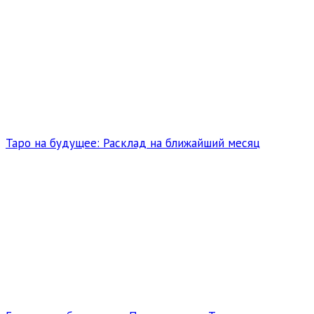
Таро на будущее: Расклад на ближайший месяц