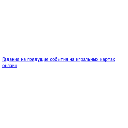
Гадание на грядущие события на игральных картах
онлайн