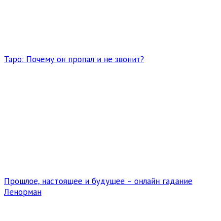
Таро: Почему он пропал и не звонит?
Прошлое, настоящее и будущее – онлайн гадание
Ленорман