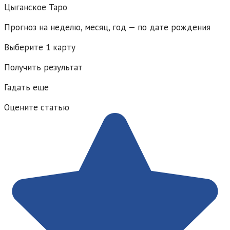
Цыганское Таро
Прогноз на неделю, месяц, год — по дате рождения
Выберите 1 карту
Получить результат
Гадать еще
Оцените статью