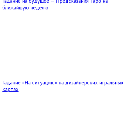
Гадание на будущее — Предсказания Таро на
ближайшую неделю
Гадание «На ситуацию» на дизайнерских игральных
картах