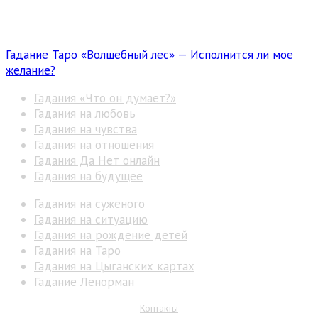
Гадание Таро «Волшебный лес» — Исполнится ли мое
желание?
Гадания «Что он думает?»
Гадания на любовь
Гадания на чувства
Гадания на отношения
Гадания Да Нет онлайн
Гадания на будущее
Гадания на суженого
Гадания на ситуацию
Гадания на рождение детей
Гадания на Таро
Гадания на Цыганских картах
Гадание Ленорман
Контакты