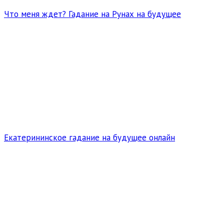
Что меня ждет? Гадание на Рунах на будущее
Екатерининское гадание на будущее онлайн