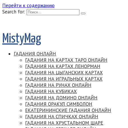
Перейти к содержанию
Search for:
MistyMag
ГАДАНИЯ ОНЛАЙН
ГАДАНИЯ НА КАРТАХ ТАРО ОНЛАЙН
ГАДАНИЯ НА КАРТАХ ЛЕНОРМАН
ГАДАНИЯ НА ЦЫГАНСКИХ КАРТАХ
ГАДАНИЯ НА ИГРАЛЬНЫХ КАРТАХ
ГАДАНИЯ НА РУНАХ ОНЛАЙН
ГАДАНИЯ НА КУБИКАХ
ГАДАНИЯ НА ДОМИНО ОНЛАЙН
ГАДАНИЯ ОРАКУЛ СИМБОЛОН
ЕКАТЕРИНИНСКИЕ ГАДАНИЯ ОНЛАЙН
ГАДАНИЯ НА СПИЧКАХ ОНЛАЙН
ГАДАНИЯ НА ХРУСТАЛЬНОМ ШАРЕ