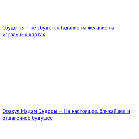
Сбудется – не сбудется Гадание на желание на
игральных картах
Оракул Мадам Эндоры — На настоящее, ближайшее и
отдаленное будущее