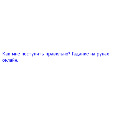
Как мне поступить правильно? Гадание на рунах
онлайн.