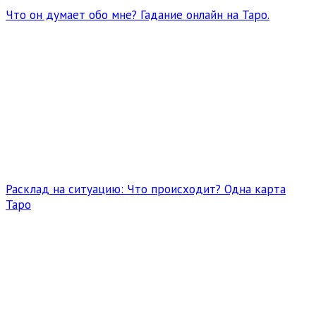
Что он думает обо мне? Гадание онлайн на Таро.
Расклад на ситуацию: Что происходит? Одна карта
Таро