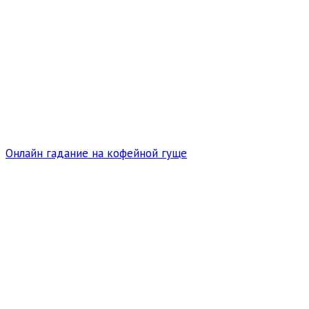
Онлайн гадание на кофейной гуще