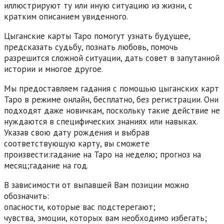
иллюстрируют ту или иную ситуацию из жизни, с
кратким описанием увиденного.
Цыганские карты Таро помогут узнать будущее,
предсказать судьбу, познать любовь, помочь
разрешится сложной ситуации, дать совет в запутанной
истории и многое другое.
Мы предоставляем гадания с помощью цыганских карт
Таро в режиме онлайн, бесплатно, без регистрации. Они
подходят даже новичкам, поскольку такие действие не
нуждаются в специфических знаниях или навыках.
Указав свою дату рождения и выбрав
соответствующую карту, вы сможете
произвести:гадание на Таро на неделю; прогноз на
месяц;гадание на год.
В зависимости от выпавшей Вам позиции можно
обозначить:
опасности, которые вас подстерегают;
чувства, эмоции, которых вам необходимо избегать;