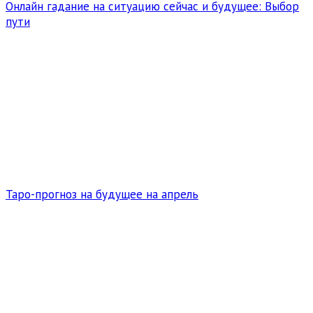
Онлайн гадание на ситуацию сейчас и будущее: Выбор
пути
Таро-прогноз на будущее на апрель