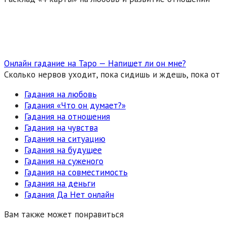
Онлайн гадание на Таро — Напишет ли он мне?
Сколько нервов уходит, пока сидишь и ждешь, пока от
Гадания на любовь
Гадания «Что он думает?»
Гадания на отношения
Гадания на чувства
Гадания на ситуацию
Гадания на будущее
Гадания на суженого
Гадания на совместимость
Гадания на деньги
Гадания Да Нет онлайн
Вам также может понравиться