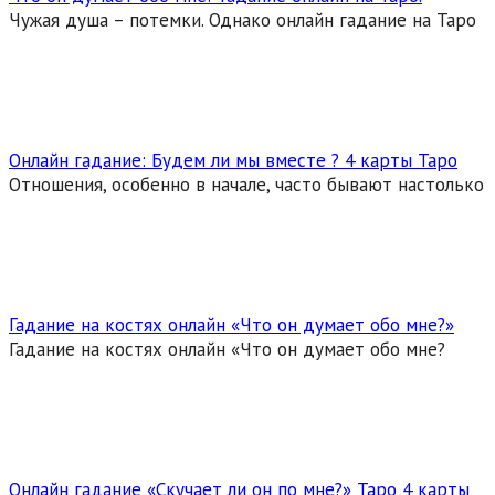
Чужая душа – потемки. Однако онлайн гадание на Таро
Онлайн гадание: Будем ли мы вместе ? 4 карты Таро
Отношения, особенно в начале, часто бывают настолько
Гадание на костях онлайн «Что он думает обо мне?»
Гадание на костях онлайн «Что он думает обо мне?
Онлайн гадание «Скучает ли он по мне?» Таро 4 карты