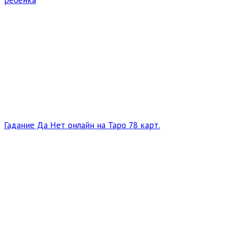
ребенка
Гадание Да Нет онлайн на Таро 78 карт.