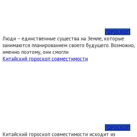
ГОРОСКОП
Люди – единственные существа на Земле, которые
занимаются планированием своего будущего. Возможно,
именно поэтому, они смогли
Китайский гороскоп совместимости
ГОРОСКОП
Китайский гороскоп совместимости исходит из