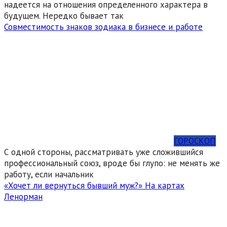
надеется на отношения определенного характера в
будущем. Нередко бывает так
Совместимость знаков зодиака в бизнесе и работе
ГОРОСКОП
С одной стороны, рассматривать уже сложившийся
профессиональный союз, вроде бы глупо: не менять же
работу, если начальник
«Хочет ли вернуться бывший муж?» На картах
Ленорман