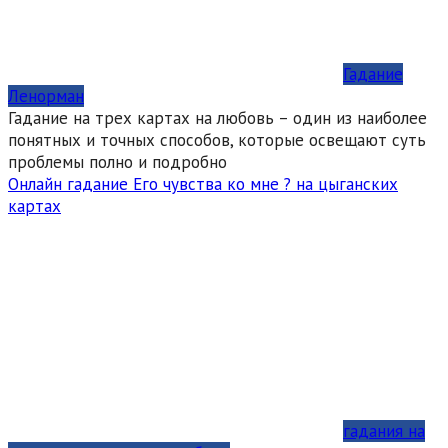
Гадание
Ленорман
Гадание на трех картах на любовь – один из наиболее
понятных и точных способов, которые освещают суть
проблемы полно и подробно
Онлайн гадание Его чувства ко мне ? на цыганских
картах
гадания на