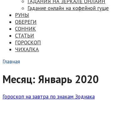
ГАДАНИЯ НА ЗЕРКАЛЕ ОНЛАЙН
Гадание онлайн на кофейной гуще
РУНЫ
ОБЕРЕГИ
СОННИК
СТАТЬИ
ГОРОСКОП
ЧИХАЛКА
Главная
Месяц:
Январь 2020
Гороскоп на завтра по знакам Зодиака