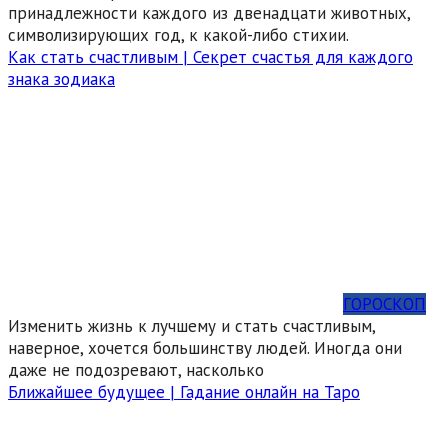
принадлежности каждого из двенадцати животных,
символизирующих год, к какой-либо стихии.
Как стать счастливым | Секрет счастья для каждого
знака зодиака
ГОРОСКОП
Изменить жизнь к лучшему и стать счастливым,
наверное, хочется большинству людей. Иногда они
даже не подозревают, насколько
Ближайшее будущее | Гадание онлайн на Таро