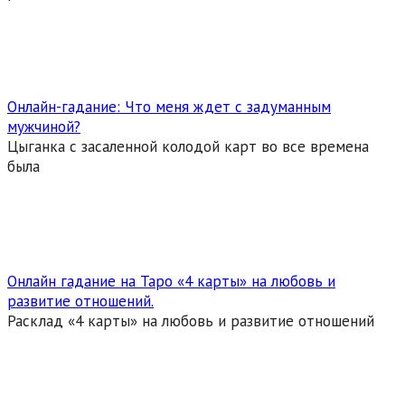
Онлайн-гадание: Что меня ждет с задуманным
мужчиной?
Цыганка с засаленной колодой карт во все времена
была
Онлайн гадание на Таро «4 карты» на любовь и
развитие отношений.
Расклад «4 карты» на любовь и развитие отношений