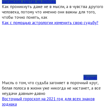
цыганских картах на любовь
Как проникнуть даже не в мысли, а в чувства другого
человека, потому что именно они важны для того,
чтобы точно понять, как
Как с помощью астрологии изменить свою судьбу?
Журнал
Мысль о том, что судьба загоняет в порочный круг,
белая полоса в жизни уже никогда не настанет, а все
неудачи давным-давно
Восточный гороскоп на 2021 год для всех знаков
зодиака