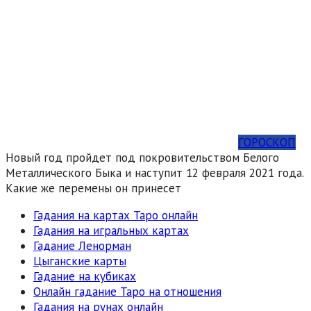
ГОРОСКОП
Новый год пройдет под покровительством Белого
Металлического Быка и наступит 12 февраля 2021 года.
Какие же перемены он принесет
Гадания на картах Таро онлайн
Гадания на игральных картах
Гадание Ленорман
Цыганские карты
Гадание на кубиках
Онлайн гадание Таро на отношения
Гадания на рунах онлайн