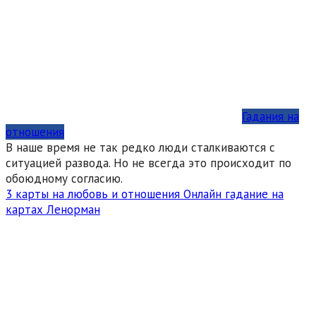
Гадания на
отношения
В наше время не так редко люди сталкиваются с
ситуацией развода. Но не всегда это происходит по
обоюдному согласию.
3 карты на любовь и отношения Онлайн гадание на
картах Ленорман