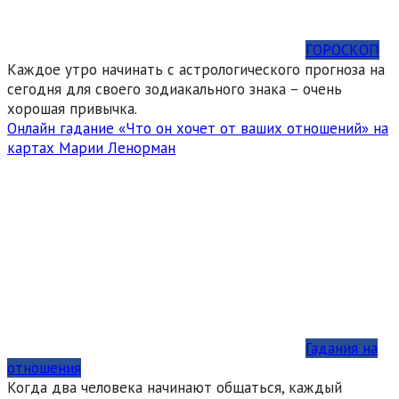
ГОРОСКОП
Каждое утро начинать с астрологического прогноза на
сегодня для своего зодиакального знака – очень
хорошая привычка.
Онлайн гадание «Что он хочет от ваших отношений» на
картах Марии Ленорман
Гадания на
отношения
Когда два человека начинают общаться, каждый