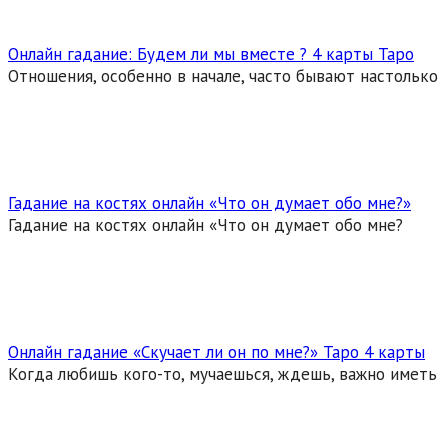
Онлайн гадание: Будем ли мы вместе ? 4 карты Таро
Отношения, особенно в начале, часто бывают настолько
Гадание на костях онлайн «Что он думает обо мне?»
Гадание на костях онлайн «Что он думает обо мне?
Онлайн гадание «Скучает ли он по мне?» Таро 4 карты
Когда любишь кого-то, мучаешься, ждешь, важно иметь