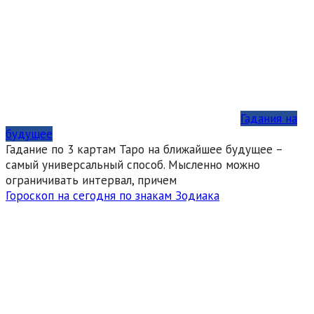
Гадания на
будущее
Гадание по 3 картам Таро на ближайшее будущее –
самый универсальный способ. Мысленно можно
ограничивать интервал, причем
Гороскоп на сегодня по знакам Зодиака