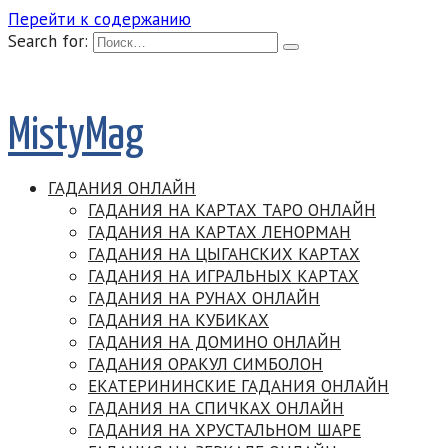
Перейти к содержанию
Search for:
MistyMag
ГАДАНИЯ ОНЛАЙН
ГАДАНИЯ НА КАРТАХ ТАРО ОНЛАЙН
ГАДАНИЯ НА КАРТАХ ЛЕНОРМАН
ГАДАНИЯ НА ЦЫГАНСКИХ КАРТАХ
ГАДАНИЯ НА ИГРАЛЬНЫХ КАРТАХ
ГАДАНИЯ НА РУНАХ ОНЛАЙН
ГАДАНИЯ НА КУБИКАХ
ГАДАНИЯ НА ДОМИНО ОНЛАЙН
ГАДАНИЯ ОРАКУЛ СИМБОЛОН
ЕКАТЕРИНИНСКИЕ ГАДАНИЯ ОНЛАЙН
ГАДАНИЯ НА СПИЧКАХ ОНЛАЙН
ГАДАНИЯ НА ХРУСТАЛЬНОМ ШАРЕ