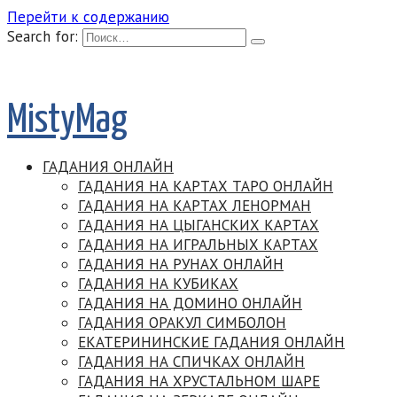
Перейти к содержанию
Search for:
MistyMag
ГАДАНИЯ ОНЛАЙН
ГАДАНИЯ НА КАРТАХ ТАРО ОНЛАЙН
ГАДАНИЯ НА КАРТАХ ЛЕНОРМАН
ГАДАНИЯ НА ЦЫГАНСКИХ КАРТАХ
ГАДАНИЯ НА ИГРАЛЬНЫХ КАРТАХ
ГАДАНИЯ НА РУНАХ ОНЛАЙН
ГАДАНИЯ НА КУБИКАХ
ГАДАНИЯ НА ДОМИНО ОНЛАЙН
ГАДАНИЯ ОРАКУЛ СИМБОЛОН
ЕКАТЕРИНИНСКИЕ ГАДАНИЯ ОНЛАЙН
ГАДАНИЯ НА СПИЧКАХ ОНЛАЙН
ГАДАНИЯ НА ХРУСТАЛЬНОМ ШАРЕ