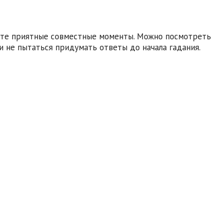
ните приятные совместные моменты. Можно посмотреть
и не пытаться придумать ответы до начала гадания.