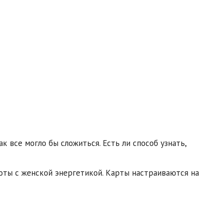
 все могло бы сложиться. Есть ли способ узнать,
оты с женской энергетикой. Карты настраиваются на