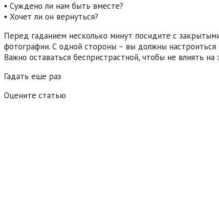
• Суждено ли нам быть вместе?
• Хочет ли он вернуться?
Перед гаданием несколько минут посидите с закрытыми
фотографии. С одной стороны – вы должны настроиться н
Важно оставаться беспристрастной, чтобы не влиять на 
Гадать еще раз
Оцените статью