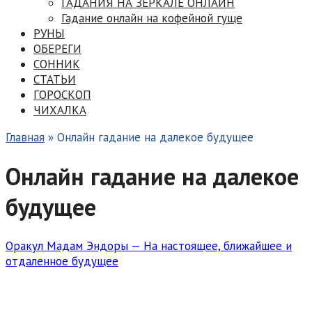
ГАДАНИЯ НА ЗЕРКАЛЕ ОНЛАЙН
Гадание онлайн на кофейной гуще
РУНЫ
ОБЕРЕГИ
СОННИК
СТАТЬИ
ГОРОСКОП
ЧИХАЛКА
Главная
»
Онлайн гадание на далекое будущее
Онлайн гадание на далекое
будущее
Оракул Мадам Эндоры — На настоящее, ближайшее и
отдаленное будущее