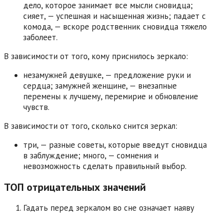
дело, которое занимает все мысли сновидца;
сияет, — успешная и насыщенная жизнь; падает с
комода, — вскоре родственник сновидца тяжело
заболеет.
В зависимости от того, кому приснилось зеркало:
незамужней девушке, — предложение руки и
сердца; замужней женщине, — внезапные
перемены к лучшему, перемирие и обновление
чувств.
В зависимости от того, сколько снится зеркал:
три, — разные советы, которые введут сновидца
в заблуждение; много, — сомнения и
невозможность сделать правильный выбор.
ТОП отрицательных значений
Гадать перед зеркалом во сне означает наяву