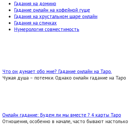
Гадания на домино
Гадание онлайн на кофейной гуще
Гадания на хрустальном шаре онлайн
Гадания на спичках
Нумерология совместимость
Что он думает обо мне? Гадание онлайн на Таро.
Чужая душа – потемки. Однако онлайн гадание на Таро
Онлайн гадание: Будем ли мы вместе ? 4 карты Таро
Отношения, особенно в начале, часто бывают настолько