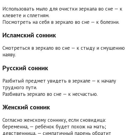
Использовать мыло для очистки зеркала во сне — к
клевете и сплетням.
Посмотреть на себя в зеркало во сне — к болезни.
Исламский сонник
Смотреться в зеркало во сне — к стыду и смущению
наяву.
Русский сонник
Разбитый предмет увидеть в зеркале — к началу
трудного пути.
Разбивать зеркало во сне — к несчастью.
Женский сонник
Согласно женскому соннику, если сновидица:
беременна, — ребёнок будет похож на мать;
девственница, — симпатичный парень обратит