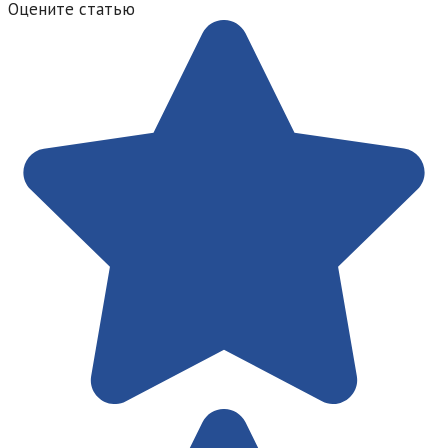
Оцените статью