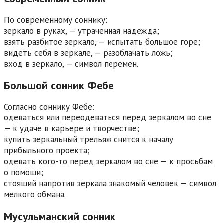
По современному соннику:
зеркало в руках, — утраченная надежда;
взять разбитое зеркало, — испытать большое горе;
видеть себя в зеркале, — разоблачать ложь;
вход в зеркало, — символ перемен.
Большой сонник Фебе
Согласно соннику Фебе:
одеваться или переодеваться перед зеркалом во сне
— к удаче в карьере и творчестве;
купить зеркальный трельяж снится к началу
прибыльного проекта;
одевать кого-то перед зеркалом во сне — к просьбам
о помощи;
стоящий напротив зеркала знакомый человек — символ
мелкого обмана.
Мусульманский сонник