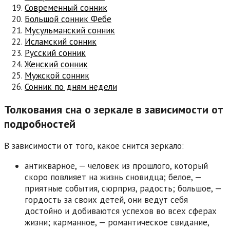
Современный сонник
Большой сонник Фебе
Мусульманский сонник
Исламский сонник
Русский сонник
Женский сонник
Мужской сонник
Сонник по дням недели
Толкования сна о зеркале в зависимости от
подробностей
В зависимости от того, какое снится зеркало:
антикварное, — человек из прошлого, который
скоро повлияет на жизнь сновидца; белое, —
приятные события, сюрприз, радость; большое, —
гордость за своих детей, они ведут себя
достойно и добиваются успехов во всех сферах
жизни; карманное, — романтическое свидание,