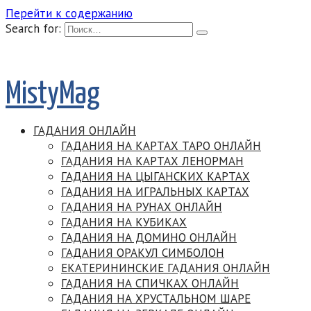
Перейти к содержанию
Search for:
MistyMag
ГАДАНИЯ ОНЛАЙН
ГАДАНИЯ НА КАРТАХ ТАРО ОНЛАЙН
ГАДАНИЯ НА КАРТАХ ЛЕНОРМАН
ГАДАНИЯ НА ЦЫГАНСКИХ КАРТАХ
ГАДАНИЯ НА ИГРАЛЬНЫХ КАРТАХ
ГАДАНИЯ НА РУНАХ ОНЛАЙН
ГАДАНИЯ НА КУБИКАХ
ГАДАНИЯ НА ДОМИНО ОНЛАЙН
ГАДАНИЯ ОРАКУЛ СИМБОЛОН
ЕКАТЕРИНИНСКИЕ ГАДАНИЯ ОНЛАЙН
ГАДАНИЯ НА СПИЧКАХ ОНЛАЙН
ГАДАНИЯ НА ХРУСТАЛЬНОМ ШАРЕ