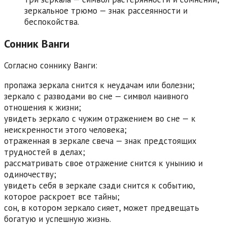
зеркальное трюмо — знак рассеянности и
беспокойства.
Сонник Ванги
Согласно соннику Ванги:
пропажа зеркала снится к неудачам или болезни;
зеркало с разводами во сне — символ наивного
отношения к жизни;
увидеть зеркало с чужим отражением во сне — к
неискренности этого человека;
отраженная в зеркале свеча — знак предстоящих
трудностей в делах;
рассматривать свое отражение снится к унынию и
одиночеству;
увидеть себя в зеркале сзади снится к событию,
которое раскроет все тайны;
сон, в котором зеркало сияет, может предвещать
богатую и успешную жизнь.