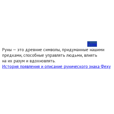
Руны
Руны — это древние символы, придуманные нашими
предками, способные управлять людьми, влиять
на их разум и вдохновлять.
История появления и описание рунического знака Феху