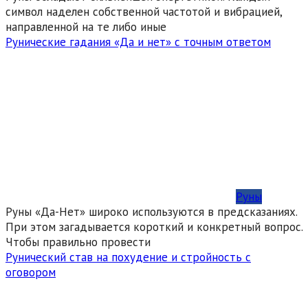
символ наделен собственной частотой и вибрацией,
направленной на те либо иные
Рунические гадания «Да и нет» с точным ответом
Руны
Руны «Да-Нет» широко используются в предсказаниях.
При этом загадывается короткий и конкретный вопрос.
Чтобы правильно провести
Рунический став на похудение и стройность с
оговором