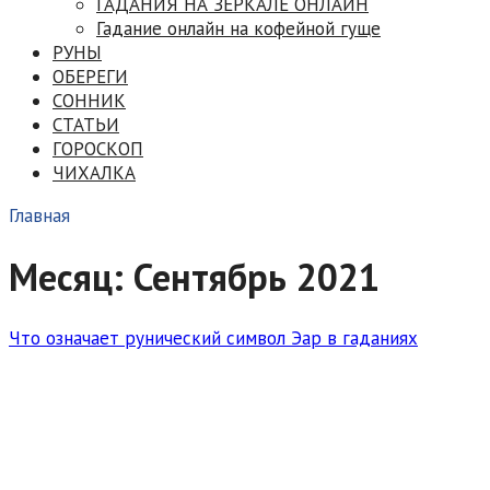
ГАДАНИЯ НА ЗЕРКАЛЕ ОНЛАЙН
Гадание онлайн на кофейной гуще
РУНЫ
ОБЕРЕГИ
СОННИК
СТАТЬИ
ГОРОСКОП
ЧИХАЛКА
Главная
Месяц:
Сентябрь 2021
Что означает рунический символ Эар в гаданиях