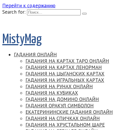
Перейти к содержанию
Search for:
MistyMag
ГАДАНИЯ ОНЛАЙН
ГАДАНИЯ НА КАРТАХ ТАРО ОНЛАЙН
ГАДАНИЯ НА КАРТАХ ЛЕНОРМАН
ГАДАНИЯ НА ЦЫГАНСКИХ КАРТАХ
ГАДАНИЯ НА ИГРАЛЬНЫХ КАРТАХ
ГАДАНИЯ НА РУНАХ ОНЛАЙН
ГАДАНИЯ НА КУБИКАХ
ГАДАНИЯ НА ДОМИНО ОНЛАЙН
ГАДАНИЯ ОРАКУЛ СИМБОЛОН
ЕКАТЕРИНИНСКИЕ ГАДАНИЯ ОНЛАЙН
ГАДАНИЯ НА СПИЧКАХ ОНЛАЙН
ГАДАНИЯ НА ХРУСТАЛЬНОМ ШАРЕ