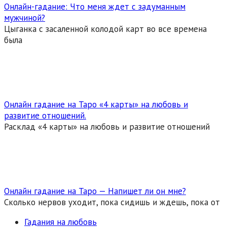
Онлайн-гадание: Что меня ждет с задуманным
мужчиной?
Цыганка с засаленной колодой карт во все времена
была
Онлайн гадание на Таро «4 карты» на любовь и
развитие отношений.
Расклад «4 карты» на любовь и развитие отношений
Онлайн гадание на Таро — Напишет ли он мне?
Сколько нервов уходит, пока сидишь и ждешь, пока от
Гадания на любовь