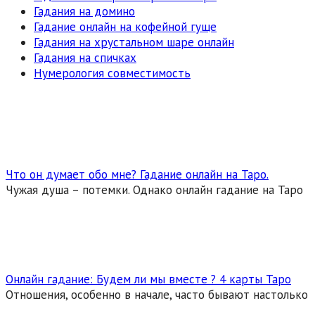
Гадания на домино
Гадание онлайн на кофейной гуще
Гадания на хрустальном шаре онлайн
Гадания на спичках
Нумерология совместимость
Что он думает обо мне? Гадание онлайн на Таро.
Чужая душа – потемки. Однако онлайн гадание на Таро
Онлайн гадание: Будем ли мы вместе ? 4 карты Таро
Отношения, особенно в начале, часто бывают настолько