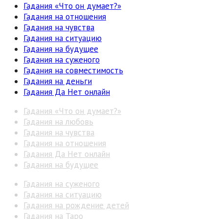
Гадания «Что он думает?»
Гадания на отношения
Гадания на чувства
Гадания на ситуацию
Гадания на будущее
Гадания на суженого
Гадания на совместимость
Гадания на деньги
Гадания Да Нет онлайн
Гадания «Что он думает?»
Гадания на любовь
Гадания на чувства
Гадания на отношения
Гадания Да Нет онлайн
Гадания на будущее
Гадания на суженого
Гадания на ситуацию
Гадания на рождение детей
Гадания на Таро